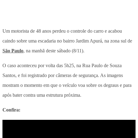
Um motorista de 48 anos perdeu o controle do carro e acabou
caindo sobre uma escadaria no bairro Jardim Apurá, na zona sul de
São Paulo
, na manhã deste sábado (8/11).
O caso aconteceu por volta das 5h25, na Rua Paulo de Souza
Santos, e foi registrado por câmeras de segurança. As imagens
mostram o momento em que o veículo voa sobre os degraus e para
após bater contra uma estrutura próxima.
Confira: