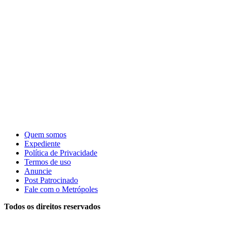
Quem somos
Expediente
Política de Privacidade
Termos de uso
Anuncie
Post Patrocinado
Fale com o Metrópoles
Todos os direitos reservados