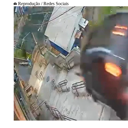
Reprodução / Redes Sociais