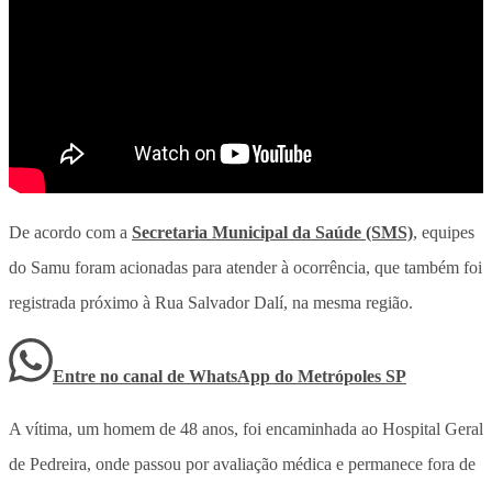
De acordo com a
Secretaria Municipal da Saúde (SMS)
, equipes
do Samu foram acionadas para atender à ocorrência, que também foi
registrada próximo à Rua Salvador Dalí, na mesma região.
Entre no canal de WhatsApp
do
Metrópoles SP
A vítima, um homem de 48 anos, foi encaminhada ao Hospital Geral
de Pedreira, onde passou por avaliação médica e permanece fora de