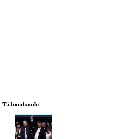
Tá bombando