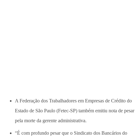
A Federação dos Trabalhadores em Empresas de Crédito do
Estado de São Paulo (Fetec-SP) também emitiu nota de pesar
pela morte da gerente administrativa.
“É com profundo pesar que o Sindicato dos Bancários do