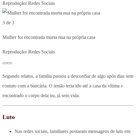
Reprodução/ Redes Sociais
3 de 3
Mulher foi encontrada morta nua na própria casa
Reprodução/ Redes Sociais
Segundo relatos, a família passou a desconfiar de algo após dias sem
contato com a bancária. O irmão teria ido até a casa da vítima e
encontrado o corpo dela nu, já sem vida.
Luto
Nas redes sociais, familiares postaram mensagens de luto em