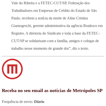
Vale do Ribeira e a FETEC-CUT/SP, Federação dos
Trabalhadores em Empresas de Crédito do Estado de São
Paulo, recebem a notícia da morte de Aline Cristina
Giamogeschi, gerente administrativa da agência Bradesco em
Registro. A diretoria do Sindicato e toda a base da FETEC-
CUT/SP se solidarizam com a família, amigos e colegas de
trabalho nesse momento de grande dor”, diz o texto.
Receba no seu email as notícias de Metrópoles SP
Frequência de envio:
Diário