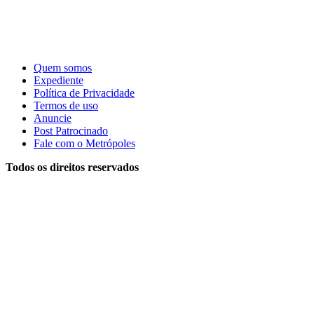
Quem somos
Expediente
Política de Privacidade
Termos de uso
Anuncie
Post Patrocinado
Fale com o Metrópoles
Todos os direitos reservados