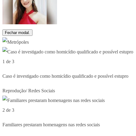
Fechar modal.
1 de 3
Caso é investigado como homicídio qualificado e possível estupro
Reprodução/ Redes Sociais
2 de 3
Familiares prestaram homenagens nas redes sociais