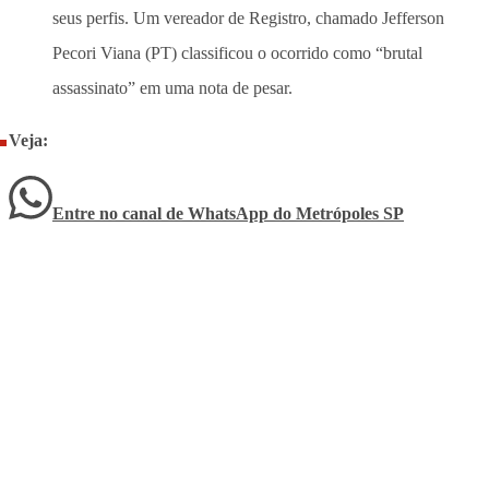
seus perfis. Um vereador de Registro, chamado Jefferson
Pecori Viana (PT) classificou o ocorrido como “brutal
assassinato” em uma nota de pesar.
Veja:
Entre no canal de WhatsApp
do
Metrópoles SP