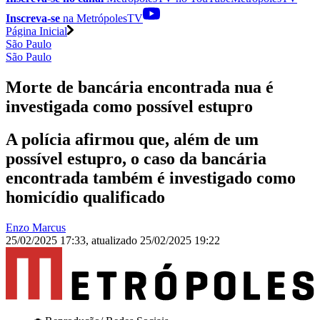
Inscreva-se
na MetrópolesTV
Página Inicial
São Paulo
São Paulo
Morte de bancária encontrada nua é
investigada como possível estupro
A polícia afirmou que, além de um
possível estupro, o caso da bancária
encontrada também é investigado como
homicídio qualificado
Enzo Marcus
25/02/2025 17:33
,
atualizado
25/02/2025 19:22