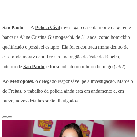
São Paulo —
A
Polícia Civil
investiga o caso da morte da gerente
bancária Aline Cristina Giamogeschi, de 31 anos, como homicídio
qualificado e possível estupro. Ela foi encontrada morta dentro de
casa onde morava em Registro, na região do Vale do Ribeira,
interior de
São Paulo
, e foi sepultado no último domingo (23/2).
Ao
Metrópoles
, o delegado responsável pela investigação, Marcelo
de Freitas, o trabalho da polícia ainda está em andamento e, em
breve, novos detalhes serão divulgados.