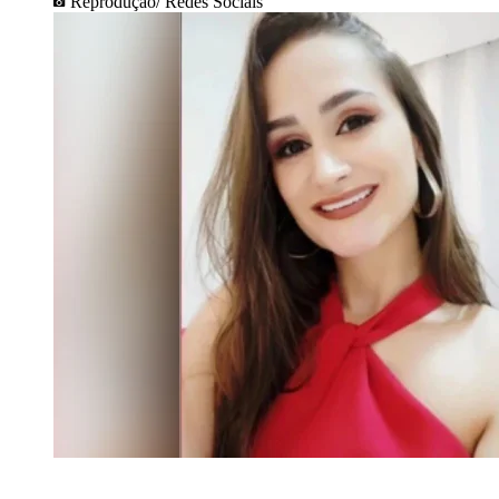
Reprodução/ Redes Sociais