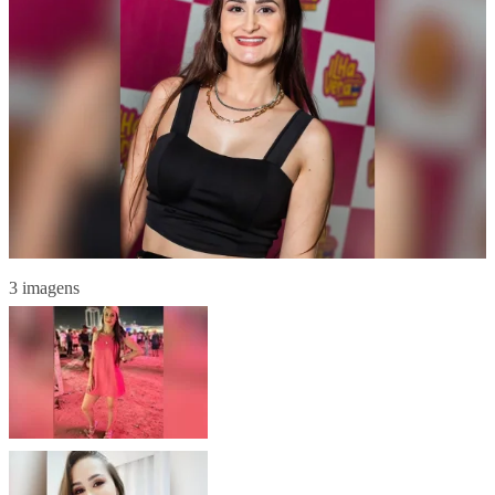
3 imagens