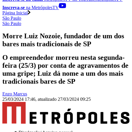
Inscreva-se
na MetrópolesTV
Página Inicial
São Paulo
São Paulo
Morre Luiz Nozoie, fundador de um dos
bares mais tradicionais de SP
O empreendedor morreu nesta segunda-
feira (25/3) por conta de agravamentos de
uma gripe; Luiz dá nome a um dos mais
tradicionais bares de SP
Enzo Marcus
25/03/2024 17:46
,
atualizado
27/03/2024 09:25