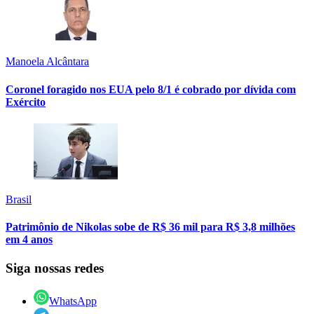
Manoela Alcântara
Coronel foragido nos EUA pelo 8/1 é cobrado por dívida com
Exército
Brasil
Patrimônio de Nikolas sobe de R$ 36 mil para R$ 3,8 milhões
em 4 anos
Siga nossas redes
WhatsApp