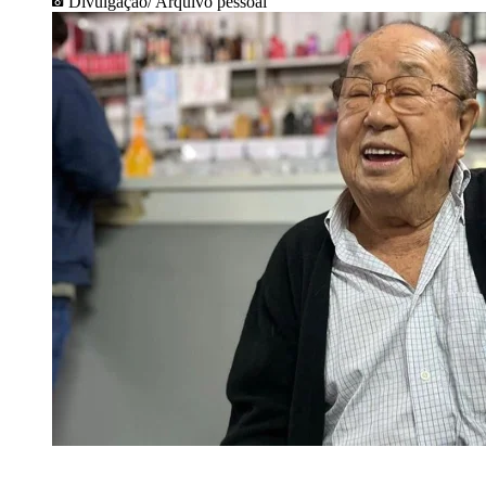
Divulgação/ Arquivo pessoal