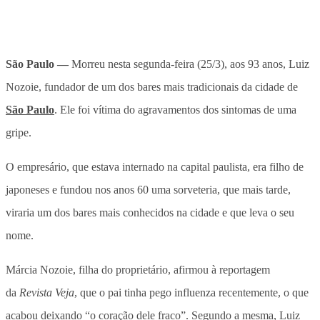
São Paulo —
Morreu nesta segunda-feira (25/3), aos 93 anos, Luiz
Nozoie, fundador de um dos bares mais tradicionais da cidade de
São Paulo
. Ele foi vítima do agravamentos dos sintomas de uma
gripe.
O empresário, que estava internado na capital paulista, era filho de
japoneses e fundou nos anos 60 uma sorveteria, que mais tarde,
viraria um dos bares mais conhecidos na cidade e que leva o seu
nome.
Márcia Nozoie, filha do proprietário, afirmou à reportagem
da
Revista Veja
, que o pai tinha pego influenza recentemente, o que
acabou deixando “o coração dele fraco”. Segundo a mesma, Luiz