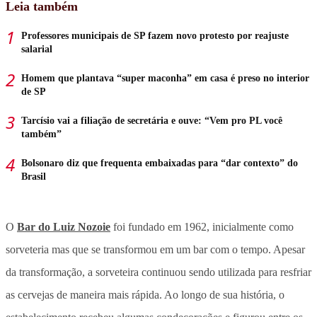
Leia também
Professores municipais de SP fazem novo protesto por reajuste
salarial
Homem que plantava “super maconha” em casa é preso no interior
de SP
Tarcísio vai a filiação de secretária e ouve: “Vem pro PL você
também”
Bolsonaro diz que frequenta embaixadas para “dar contexto” do
Brasil
O
Bar do Luiz Nozoie
foi fundado em 1962, inicialmente como
sorveteria mas que se transformou em um bar com o tempo. Apesar
da transformação, a sorveteira continuou sendo utilizada para resfriar
as cervejas de maneira mais rápida. Ao longo de sua história, o