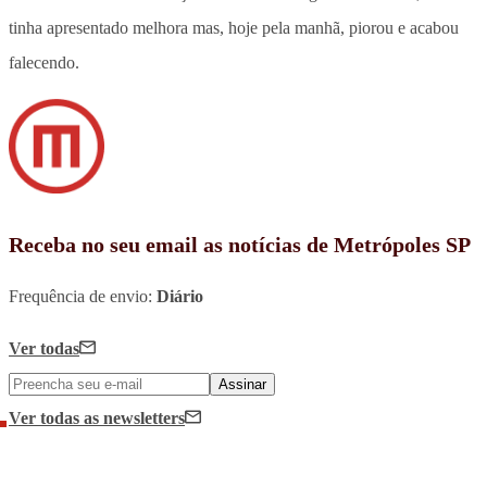
tinha apresentado melhora mas, hoje pela manhã, piorou e acabou
falecendo.
Receba no seu email as notícias de Metrópoles SP
Frequência de envio:
Diário
Ver todas
Assinar
Ver todas
as newsletters