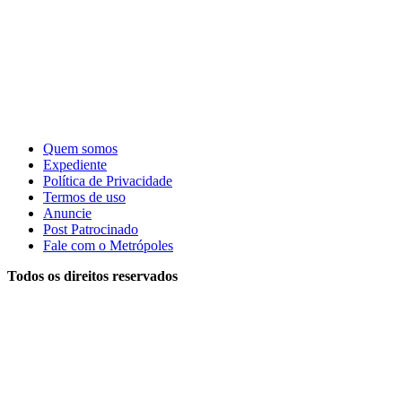
Quem somos
Expediente
Política de Privacidade
Termos de uso
Anuncie
Post Patrocinado
Fale com o Metrópoles
Todos os direitos reservados