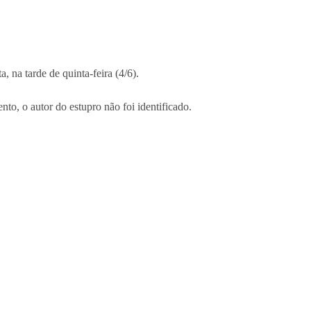
 na tarde de quinta-feira (4/6).
nto, o autor do estupro não foi identificado.