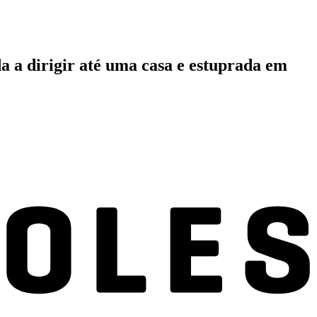
a a dirigir até uma casa e estuprada em