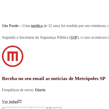
São Paulo –
Uma
médica
de 32 anos foi rendida por um criminoso, o
Segundo a Secretaria da Segurança Pública (
SSP
), o caso aconteceu
Receba no seu email as notícias de Metrópoles SP
Frequência de envio:
Diário
Ver todas