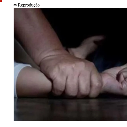
Reprodução