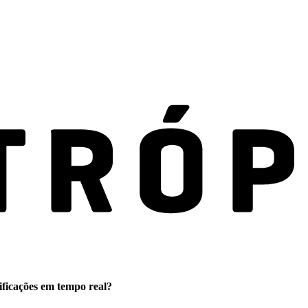
ificações em tempo real?