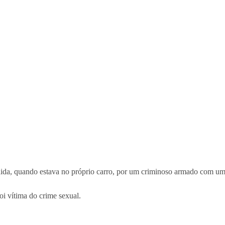
ndida, quando estava no próprio carro, por um criminoso armado com um
oi vítima do crime sexual.