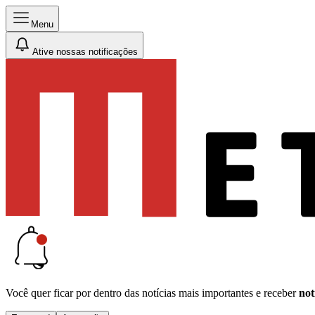
Menu
Ative nossas notificações
Você quer ficar por dentro das notícias mais importantes e receber
not