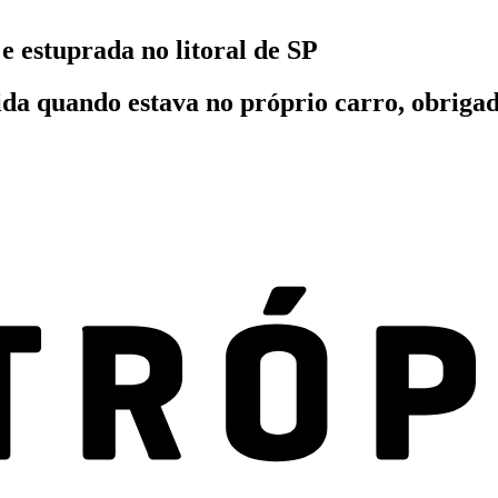
e estuprada no litoral de SP
ida quando estava no próprio carro, obrigad