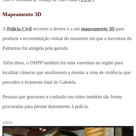
Mapeamento 3D
A
Polícia Civil
recorreu a drones e a um
mapeamento 3D
para
produzir a reconstituição virtual do momento em que a torcedora do
Palmeiras foi atingida pela garrafa.
Além disso, o DHPP também fez uma varredura na região para
localizar câmeras que auxiliassem a montar a cena de violência que
precedeu o ferimento fatal de Gabriela.
Pessoas que gravaram a confusão em vídeo também são foram
procuradas para prestar depoimento à polícia.