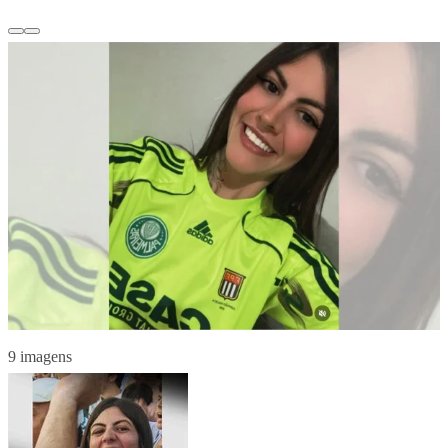
9 imagens