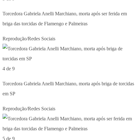
Torcedora Gabriela Anelli Marchiano, morta após ser ferida em
briga das torcidas de Flamengo e Palmeiras
Reprodução/Redes Sociais
4 de 9
Torcedora Gabriela Anelli Marchiano, morta após briga de torcidas
em SP
Reprodução/Redes Sociais
5 de 9