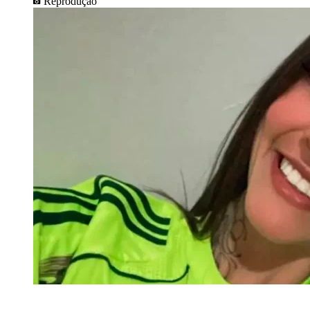
Reprodução