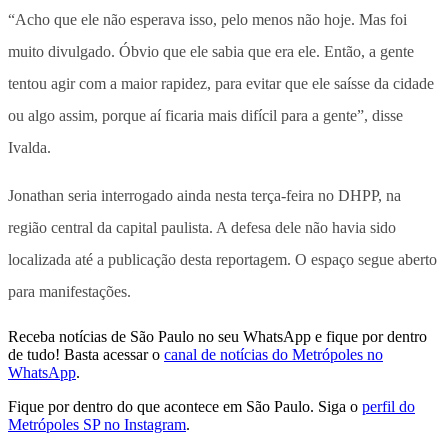
“Acho que ele não esperava isso, pelo menos não hoje. Mas foi
muito divulgado. Óbvio que ele sabia que era ele. Então, a gente
tentou agir com a maior rapidez, para evitar que ele saísse da cidade
ou algo assim, porque aí ficaria mais difícil para a gente”, disse
Ivalda.
Jonathan seria interrogado ainda nesta terça-feira no DHPP, na
região central da capital paulista. A defesa dele não havia sido
localizada até a publicação desta reportagem. O espaço segue aberto
para manifestações.
Receba notícias de São Paulo no seu WhatsApp e fique por dentro
de tudo! Basta acessar o
canal de notícias do Metrópoles no
WhatsApp
.
Fique por dentro do que acontece em São Paulo. Siga o
perfil do
Metrópoles SP no Instagram
.