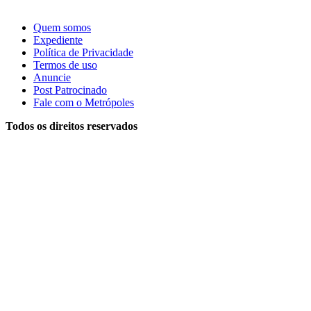
Quem somos
Expediente
Política de Privacidade
Termos de uso
Anuncie
Post Patrocinado
Fale com o Metrópoles
Todos os direitos reservados