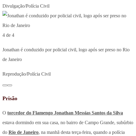
Divulgação/Polícia Civil
4 de 4
Jonathan é conduzido por policial civil, logo após ser preso no Rio
de Janeiro
Reprodução/Polícia Civil
Prisão
O
torcedor do Flamengo Jonathan Messias Santos da Silva
estava dormindo em sua casa, no bairro de Campo Grande, subúrbio
do
Rio de Janeiro
, na manhã desta terça-feira, quando a polícia