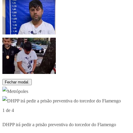
Fechar modal.
1 de 4
DHPP irá pedir a prisão preventiva do torcedor do Flamengo