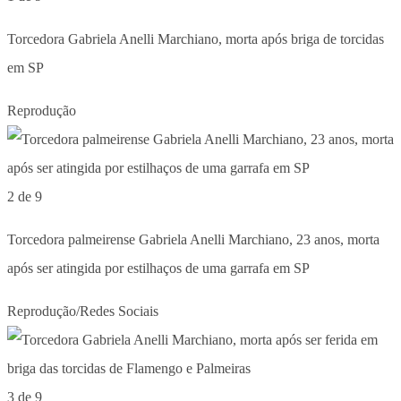
Torcedora Gabriela Anelli Marchiano, morta após briga de torcidas
em SP
Reprodução
2 de 9
Torcedora palmeirense Gabriela Anelli Marchiano, 23 anos, morta
após ser atingida por estilhaços de uma garrafa em SP
Reprodução/Redes Sociais
3 de 9