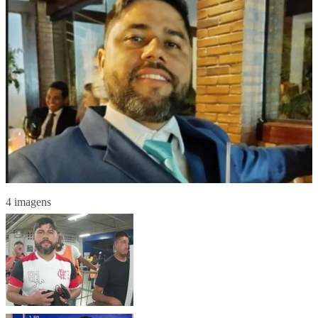
4 imagens