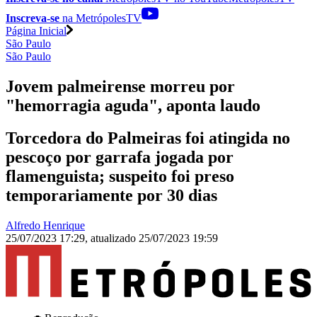
Inscreva-se
na MetrópolesTV
Página Inicial
São Paulo
São Paulo
Jovem palmeirense morreu por
"hemorragia aguda", aponta laudo
Torcedora do Palmeiras foi atingida no
pescoço por garrafa jogada por
flamenguista; suspeito foi preso
temporariamente por 30 dias
Alfredo Henrique
25/07/2023 17:29
,
atualizado
25/07/2023 19:59