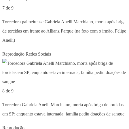
7 de 9
Torcedora palmeirense Gabriela Anelli Marchiano, morta após briga
de torcidas em frente ao Allianz Parque (na foto com o irmão, Felipe
Anelli)
Reprodução Redes Sociais
8 de 9
Torcedora Gabriela Anelli Marchiano, morta após briga de torcidas
em SP; enquanto estava internada, família pediu doações de sangue
Reprodução