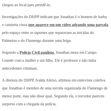
chegou ao local para prendê-lo.
Investigações do DHPP indicam que Jonathan é o homem de barba
e camiseta cinza
que aparece em um vídeo atirando uma garrafa
pelo espaço entre os tapumes que separavam as torcidas do
Palmeiras e do Flamengo durante uma briga.
Segundo a
Polícia Civil paulista
, Jonathan mora em Campo
Grande com a mulher e um filho. Ele é professor e não tinha
antecedentes criminais.
A diretora do DHPP, Ivalda Aleixo, afirmou em entrevista coletiva
que Jonathan é membro de uma torcida organizada do Flamengo de
menor porte, mas não disse qual. Segundo ela, o torcedor pareceu
surpreso com a chegada da polícia.