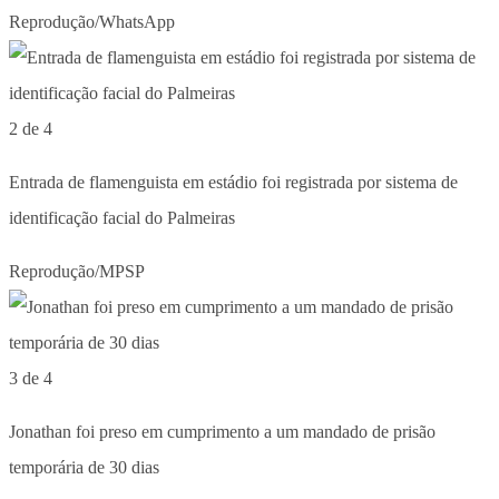
Reprodução/WhatsApp
2 de 4
Entrada de flamenguista em estádio foi registrada por sistema de
identificação facial do Palmeiras
Reprodução/MPSP
3 de 4
Jonathan foi preso em cumprimento a um mandado de prisão
temporária de 30 dias