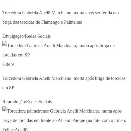
Torcedora Gabriela Anelli Marchiano, morta após ser ferida em
briga das torcidas de Flamengo e Palmeiras
Divulgação/Redes Sociais
6 de 9
Torcedora Gabriela Anelli Marchiano, morta após briga de torcidas
em SP
Reprodução/Redes Sociais