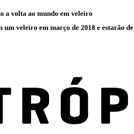
o a volta ao mundo em veleiro
um veleiro em março de 2018 e estarão de vo