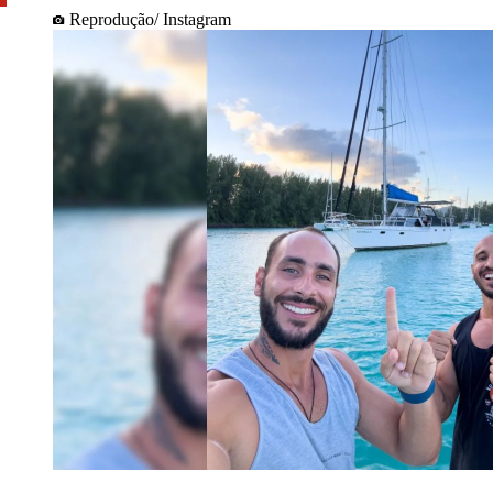
Reprodução/ Instagram