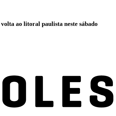
lta ao litoral paulista neste sábado