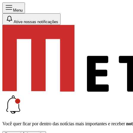
Menu
Ative nossas notificações
Você quer ficar por dentro das notícias mais importantes e receber
not