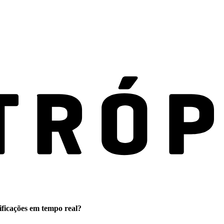
ificações em tempo real?