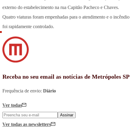
externo do estabelecimento na rua Capitão Pacheco e Chaves.
Quatro viaturas foram empenhadas para o atendimento e o incêndio
foi rapidamente controlado.
Receba no seu email as notícias de Metrópoles SP
Frequência de envio:
Diário
Ver todas
Assinar
Ver todas
as newsletters