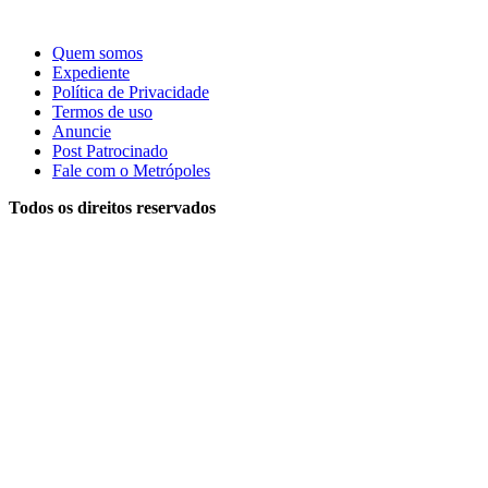
Quem somos
Expediente
Política de Privacidade
Termos de uso
Anuncie
Post Patrocinado
Fale com o Metrópoles
Todos os direitos reservados