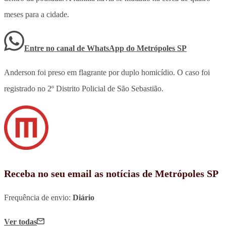
meses para a cidade.
Entre no canal de WhatsApp
do
Metrópoles SP
Anderson foi preso em flagrante por duplo homicídio. O caso foi
registrado no 2º Distrito Policial de São Sebastião.
Receba no seu email as notícias de Metrópoles SP
Frequência de envio:
Diário
Ver todas