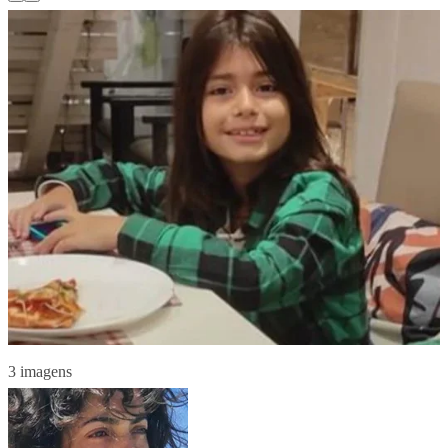
3 imagens