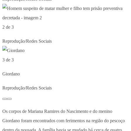
2 de 3
Reprodução/Redes Sociais
3 de 3
Giordano
Reprodução/Redes Sociais
Os corpos de Mariana Ramires do Nascimento e do menino
Giordano foram encontrados com ferimentos na região do pescoço
dentro da pousada. A família havia se mudado há cerca de quatro