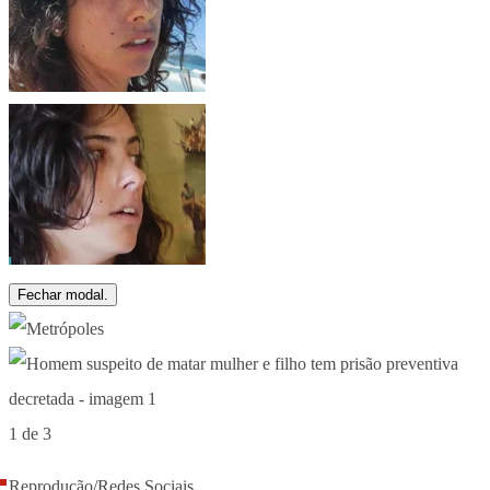
Fechar modal.
1 de 3
Reprodução/Redes Sociais