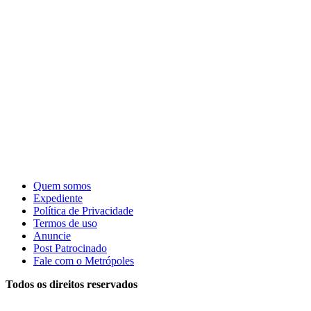
Quem somos
Expediente
Política de Privacidade
Termos de uso
Anuncie
Post Patrocinado
Fale com o Metrópoles
Todos os direitos reservados