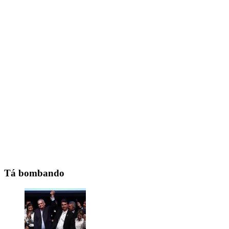
Tá bombando