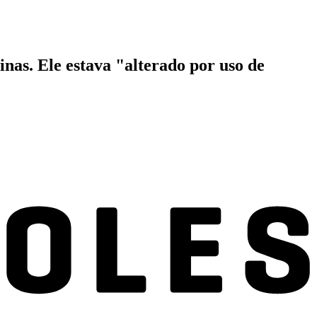
s. Ele estava "alterado por uso de