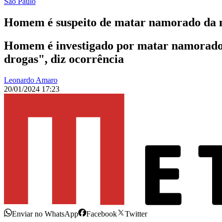
São Paulo
Homem é suspeito de matar namorado da 
Homem é investigado por matar namorado 
drogas", diz ocorrência
Leonardo Amaro
20/01/2024 17:23
Enviar no WhatsApp
Facebook
Twitter