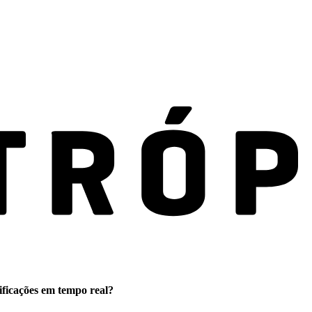
ificações em tempo real?