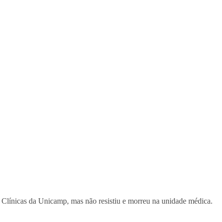
e Clínicas da Unicamp, mas não resistiu e morreu na unidade médica.