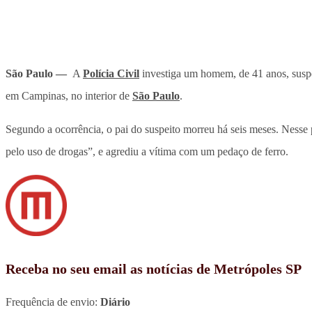
São Paulo —
A
Polícia Civil
investiga um homem, de 41 anos, susp
em Campinas, no interior de
São Paulo
.
Segundo a ocorrência, o pai do suspeito morreu há seis meses. Nesse
pelo uso de drogas”, e agrediu a vítima com um pedaço de ferro.
Receba no seu email as notícias de Metrópoles SP
Frequência de envio:
Diário