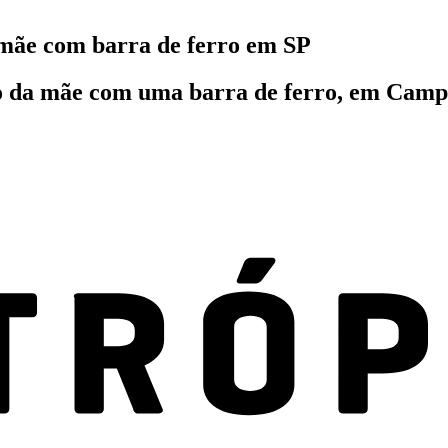
mãe com barra de ferro em SP
da mãe com uma barra de ferro, em Campina