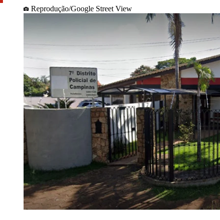
Reprodução/Google Street View