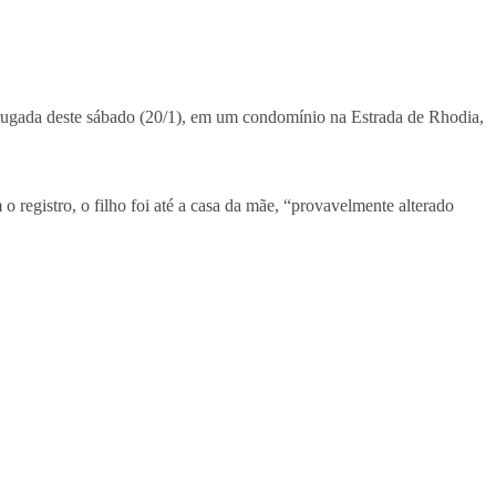
rugada deste sábado (20/1), em um condomínio na Estrada de Rhodia,
registro, o filho foi até a casa da mãe, “provavelmente alterado