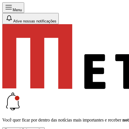
Menu
Ative nossas notificações
Você quer ficar por dentro das notícias mais importantes e receber
not