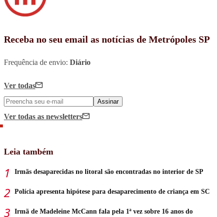
Receba no seu email as notícias de Metrópoles SP
Frequência de envio:
Diário
Ver todas
Assinar
Ver todas
as newsletters
Leia também
Irmãs desaparecidas no litoral são encontradas no interior de SP
Polícia apresenta hipótese para desaparecimento de criança em SC
Irmã de Madeleine McCann fala pela 1ª vez sobre 16 anos do