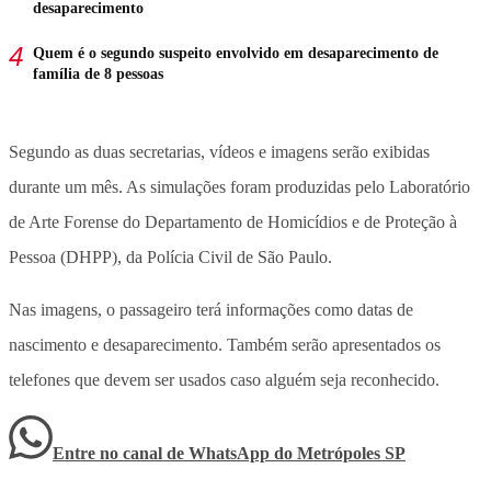
desaparecimento
Quem é o segundo suspeito envolvido em desaparecimento de
família de 8 pessoas
Segundo as duas secretarias, vídeos e imagens serão exibidas
durante um mês. As simulações foram produzidas pelo Laboratório
de Arte Forense do Departamento de Homicídios e de Proteção à
Pessoa (DHPP), da Polícia Civil de São Paulo.
Nas imagens, o passageiro terá informações como datas de
nascimento e desaparecimento. Também serão apresentados os
telefones que devem ser usados caso alguém seja reconhecido.
Entre no canal de WhatsApp
do
Metrópoles SP