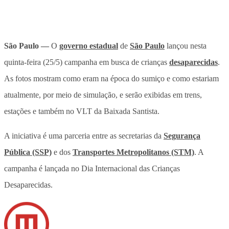
São Paulo —
O
governo estadual
de
São Paulo
lançou nesta
quinta-feira (25/5) campanha em busca de crianças
desaparecidas
.
As fotos mostram como eram na época do sumiço e como estariam
atualmente, por meio de simulação, e serão exibidas em trens,
estações e também no VLT da Baixada Santista.
A iniciativa é uma parceria entre as secretarias da
Segurança
Pública (SSP)
e dos
Transportes Metropolitanos (STM)
. A
campanha é lançada no Dia Internacional das Crianças
Desaparecidas.