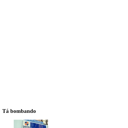
Tá bombando