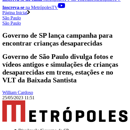
Inscreva-se
na MetrópolesTV
Página Inicial
São Paulo
São Paulo
Governo de SP lança campanha para
encontrar crianças desaparecidas
Governo de São Paulo divulga fotos e
vídeos antigos e simulações de crianças
desaparecidas em trens, estações e no
VLT da Baixada Santista
William Cardoso
25/05/2023 11:51