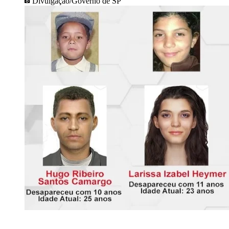
Divulgação/Governo de SP