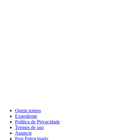
Quem somos
Expediente
Política de Privacidade
Termos de uso
Anuncie
Post Patrocinado