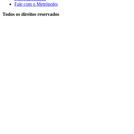
Fale com o Metrópoles
Todos os direitos reservados