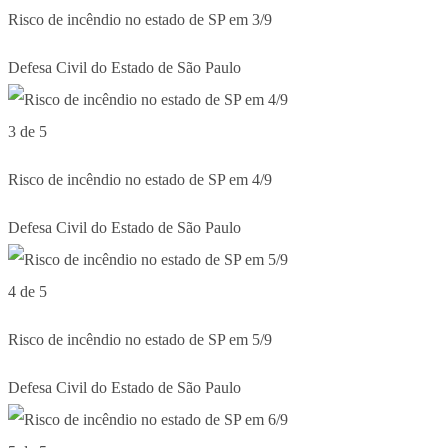
Risco de incêndio no estado de SP em 3/9
Defesa Civil do Estado de São Paulo
3 de 5
Risco de incêndio no estado de SP em 4/9
Defesa Civil do Estado de São Paulo
4 de 5
Risco de incêndio no estado de SP em 5/9
Defesa Civil do Estado de São Paulo