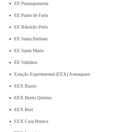
EE Paranapanema
EE Paulo de Faria
EE Ribeirão Preto
EE Santa Bárbara
EE Santa Maria
EE Valinhos
Estação Experimental (EEX) Araraquara
EEX Bauru
EEX Bento Quirino
EEX Buri
EEX Casa Branca