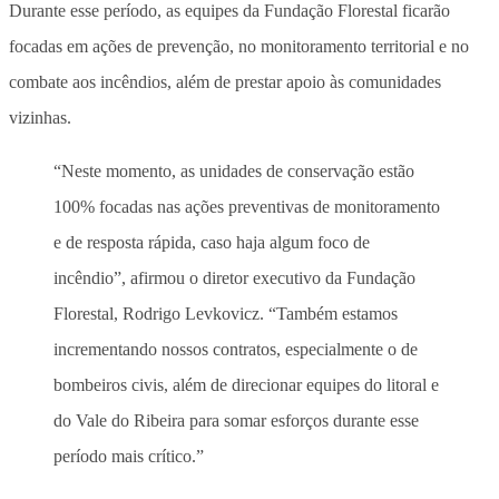
Durante esse período, as equipes da Fundação Florestal ficarão
focadas em ações de prevenção, no monitoramento territorial e no
combate aos incêndios, além de prestar apoio às comunidades
vizinhas.
“Neste momento, as unidades de conservação estão
100% focadas nas ações preventivas de monitoramento
e de resposta rápida, caso haja algum foco de
incêndio”, afirmou o diretor executivo da Fundação
Florestal, Rodrigo Levkovicz. “Também estamos
incrementando nossos contratos, especialmente o de
bombeiros civis, além de direcionar equipes do litoral e
do Vale do Ribeira para somar esforços durante esse
período mais crítico.”