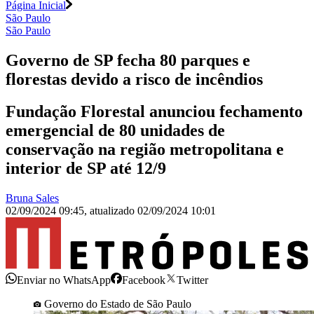
Página Inicial
São Paulo
São Paulo
Governo de SP fecha 80 parques e
florestas devido a risco de incêndios
Fundação Florestal anunciou fechamento
emergencial de 80 unidades de
conservação na região metropolitana e
interior de SP até 12/9
Bruna Sales
02/09/2024 09:45
,
atualizado
02/09/2024 10:01
Enviar no WhatsApp
Facebook
Twitter
Governo do Estado de São Paulo