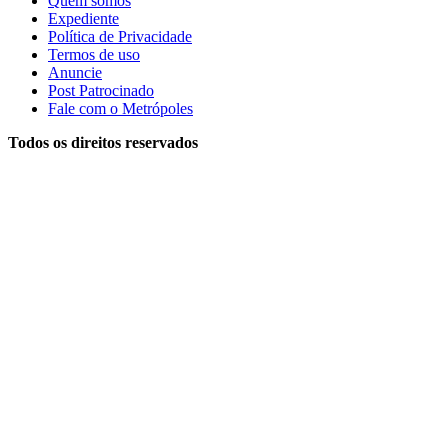
Quem somos
Expediente
Política de Privacidade
Termos de uso
Anuncie
Post Patrocinado
Fale com o Metrópoles
Todos os direitos reservados