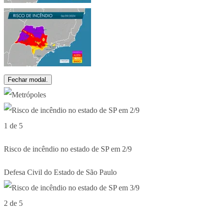
Fechar modal.
1 de 5
Risco de incêndio no estado de SP em 2/9
Defesa Civil do Estado de São Paulo
2 de 5