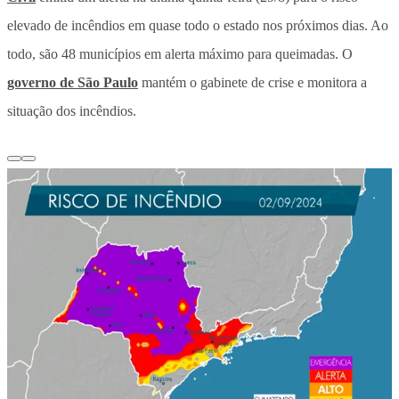
elevado de incêndios em quase todo o estado nos próximos dias. Ao
todo, são 48 municípios em alerta máximo para queimadas.
O
governo de São Paulo
mantém o gabinete de crise e monitora a
situação dos incêndios.