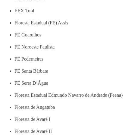
EEX Tupi
Floresta Estadual (FE) Assis
FE Guarulhos
FE Noroeste Paulista
FE Pederneiras
FE Santa Bárbara
FE Serra D’Água
Floresta Estadual Edmundo Navarro de Andrade (Feena)
Floresta de Angatuba
Floresta de Avaré I
Floresta de Avaré II