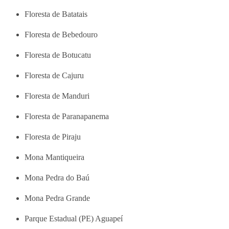
Floresta de Batatais
Floresta de Bebedouro
Floresta de Botucatu
Floresta de Cajuru
Floresta de Manduri
Floresta de Paranapanema
Floresta de Piraju
Mona Mantiqueira
Mona Pedra do Baú
Mona Pedra Grande
Parque Estadual (PE) Aguapeí