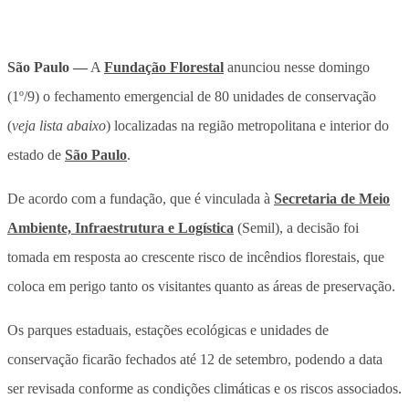
São Paulo —
A
Fundação Florestal
anunciou nesse domingo
(1º/9) o fechamento emergencial de 80 unidades de conservação
(
veja lista abaixo
) localizadas na região metropolitana e interior do
estado de
São Paulo
.
De acordo com a fundação, que é vinculada à
Secretaria de Meio
Ambiente, Infraestrutura e Logística
(Semil), a decisão foi
tomada em resposta ao crescente risco de incêndios florestais, que
coloca em perigo tanto os visitantes quanto as áreas de preservação.
Os parques estaduais, estações ecológicas e unidades de
conservação ficarão fechados até 12 de setembro, podendo a data
ser revisada conforme as condições climáticas e os riscos associados.