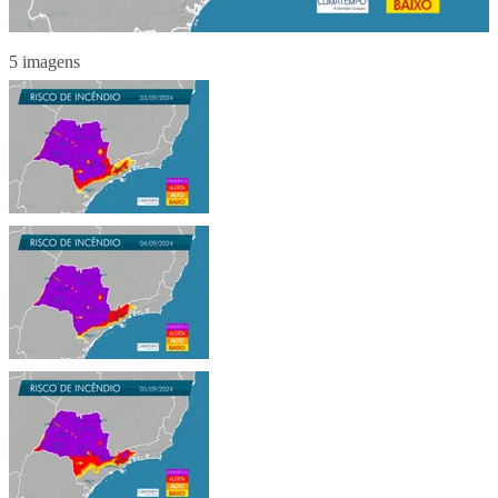
5 imagens