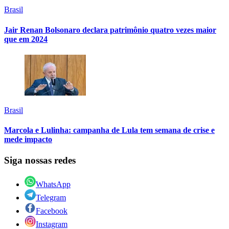
Brasil
Jair Renan Bolsonaro declara patrimônio quatro vezes maior
que em 2024
Brasil
Marcola e Lulinha: campanha de Lula tem semana de crise e
mede impacto
Siga nossas redes
WhatsApp
Telegram
Facebook
Instagram