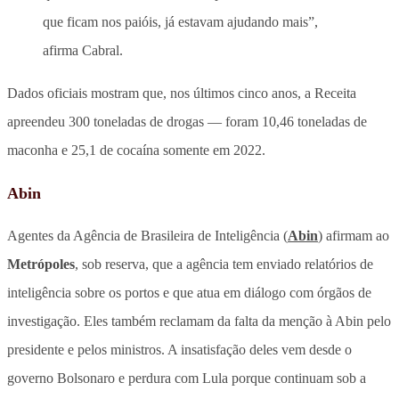
que ficam nos paióis, já estavam ajudando mais”,
afirma Cabral.
Dados oficiais mostram que, nos últimos cinco anos, a Receita
apreendeu 300 toneladas de drogas — foram 10,46 toneladas de
maconha e 25,1 de cocaína somente em 2022.
Abin
Agentes da Agência de Brasileira de Inteligência (
Abin
) afirmam ao
Metrópoles
, sob reserva, que a agência tem enviado relatórios de
inteligência sobre os portos e que atua em diálogo com órgãos de
investigação. Eles também reclamam da falta da menção à Abin pelo
presidente e pelos ministros. A insatisfação deles vem desde o
governo Bolsonaro e perdura com Lula porque continuam sob a