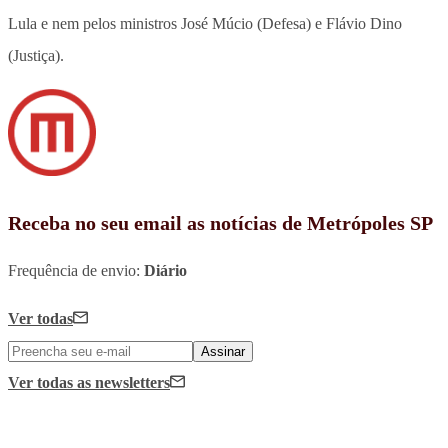
Lula e nem pelos ministros José Múcio (Defesa) e Flávio Dino
(Justiça).
Receba no seu email as notícias de Metrópoles SP
Frequência de envio:
Diário
Ver todas
Assinar
Ver todas
as newsletters