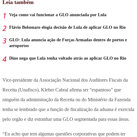
Leia também
Veja como vai funcionar a GLO anunciada por Lula
Flávio Bolsonaro elogia decisão de Lula de aplicar GLO no Rio
GLO: Lula anuncia ação de Forças Armadas dentro de portos e
aeroportos
Dino nega que Lula tenha voltado atrás ao aplicar GLO no Rio
Vice-presidente da Associação Nacional dos Auditores Fiscais da
Receita (Unafisco), Kleber Cabral afirma ser “espantoso” que
ninguém da administração da Receita ou do Ministério da Fazenda
tenha se lembrado que a função de fiscalização da aduana é exercida
pelo orgão e diz estranhar uma GLO segmentada para essas áreas.
“Eu acho que tem algumas questões corporativas que podem ter