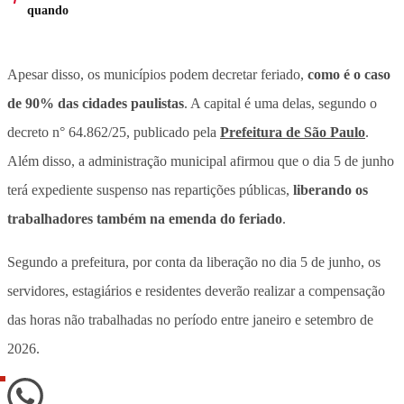
quando
Apesar disso, os municípios podem decretar feriado,
como é o caso
de 90% das cidades paulistas
. A capital é uma delas, segundo o
decreto n° 64.862/25, publicado pela
Prefeitura de São Paulo
.
Além disso, a administração municipal afirmou que o dia 5 de junho
terá expediente suspenso nas repartições públicas,
liberando os
trabalhadores também na emenda do feriado
.
Segundo a prefeitura, por conta da liberação no dia 5 de junho, os
servidores, estagiários e residentes deverão realizar a compensação
das horas não trabalhadas no período entre janeiro e setembro de
2026.