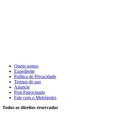
Quem somos
Expediente
Política de Privacidade
Termos de uso
Anuncie
Post Patrocinado
Fale com o Metrópoles
Todos os direitos reservados