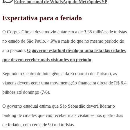
Entre no canal de WhatsApp
do
Metrópoles SP
Expectativa para o feriado
O Corpus Christi deve movimentar cerca de 3,35 milhões de turistas
no estado de São Paulo, 4,9% a mais do que no mesmo período do
ano passado.
O governo estadual divulgou uma lista das cidades
que devem receber mais visitantes no período
.
Segundo o Centro de Inteligência da Economia do Turismo, as
viagens devem gerar uma movimentação financeira direta de R$ 6,4
bilhões até domingo (7/6).
O governo estadual estima que São Sebastião deverá liderar o
ranking de cidades que vão receber mais visitantes nos quatro dias
de feriado, com cerca de 90 mil turistas.