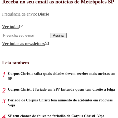
Receba no seu email as notícias de Metrópoles SP
Frequência de envio:
Diário
Ver todas
Assinar
Ver todas
as newsletters
Leia também
Corpus Christi: saiba quais cidades devem receber mais turistas em
SP
Corpus Christi é feriado em SP? Entenda quem tem direito à folga
Feriado de Corpus Christi tem aumento de acidentes em rodovias.
Veja
SP tem chance de chuva no feriadão de Corpus Christi. Veja