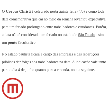
O
Corpus Christi
é celebrado nesta quinta-feira (4/6) e como toda
data comemorativa que cai no meio da semana levantou expectativa
para um feriado prolongado entre trabalhadores e estudantes.
Porém,
a data não é considerada um feriado no estado de
São Paulo
e sim
um
ponto facultativo
.
No estado paulista ficará a cargo das empresas e das repartições
públicos dar folgas aos trabalhadores na data. A indicação vale tanto
para o dia 4 de junho quanto para a emenda, no dia seguinte.