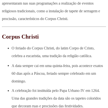
apresentaram nas suas programações a realização de eventos
religiosos tradicionais, como a instalação de tapete de serragem e
procissão, característicos do Corpus Christi.
Corpus Christi
O feriado do Corpus Christi, do latim Corpo de Cristo,
celebra a eucaristia, uma tradição da religião católica.
A data sempre cai em uma quinta-feira, pois acontece exatos
60 dias após a Páscoa, feriado sempre celebrado em um
domingo.
A celebração foi instituída pelo Papa Urbano IV em 1264.
Uma das grandes tradições da data são os tapetes coloridos
que decoram ruas e procissões das festividades.