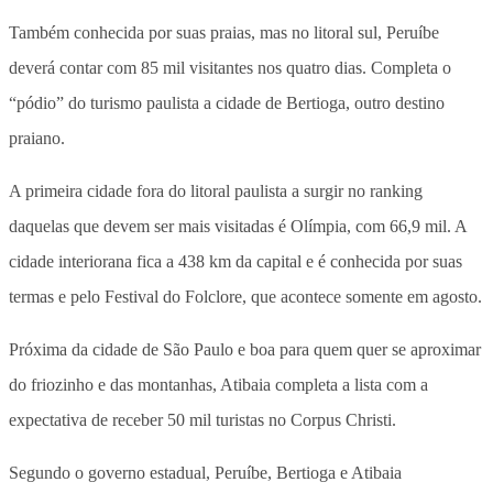
Também conhecida por suas praias, mas no litoral sul, Peruíbe
deverá contar com 85 mil visitantes nos quatro dias. Completa o
“pódio” do turismo paulista a cidade de Bertioga, outro destino
praiano.
A primeira cidade fora do litoral paulista a surgir no ranking
daquelas que devem ser mais visitadas é Olímpia, com 66,9 mil. A
cidade interiorana fica a 438 km da capital e é conhecida por suas
termas e pelo Festival do Folclore, que acontece somente em agosto.
Próxima da cidade de São Paulo e boa para quem quer se aproximar
do friozinho e das montanhas, Atibaia completa a lista com a
expectativa de receber 50 mil turistas no Corpus Christi.
Segundo o governo estadual, Peruíbe, Bertioga e Atibaia