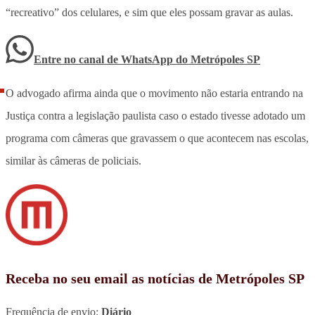
“recreativo” dos celulares, e sim que eles possam gravar as aulas.
Entre no canal de WhatsApp
do
Metrópoles SP
O advogado afirma ainda que o movimento não estaria entrando na
Justiça contra a legislação paulista caso o estado tivesse adotado um
programa com câmeras que gravassem o que acontecem nas escolas,
similar às câmeras de policiais.
Receba no seu email as notícias de Metrópoles SP
Frequência de envio:
Diário