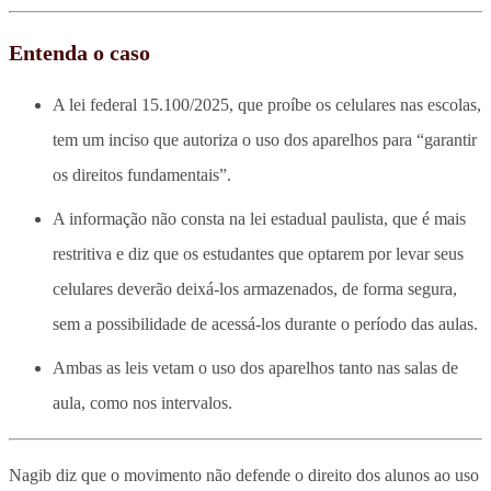
Entenda o caso
A lei federal 15.100/2025, que proíbe os celulares nas escolas,
tem um inciso que autoriza o uso dos aparelhos para “garantir
os direitos fundamentais”.
A informação não consta na lei estadual paulista, que é mais
restritiva e diz que os estudantes que optarem por levar seus
celulares deverão deixá-los armazenados, de forma segura,
sem a possibilidade de acessá-los durante o período das aulas.
Ambas as leis vetam o uso dos aparelhos tanto nas salas de
aula, como nos intervalos.
Nagib diz que o movimento não defende o direito dos alunos ao uso