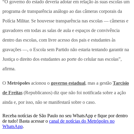
“O governo do estado deveria adotar em relação às suas escolas um
programa de transparência análogo ao das câmeras corporais da
Polícia Militar. Se houvesse transparência nas escolas — câmeras e
gravadores em todas as salas de aula e espaços de convivência
dentro das escolas, com livre acesso dos pais e estudantes às
gravações —, o Escola sem Partido não estaria tentando garantir na
Justiça o direito dos estudantes ao porte do celular nas escolas”,
afirma.
O
Metrópoles
acionou o
governo estadual
, mas a gestão
Tarcísio
de Freitas
(Republicanos) diz que não foi notificada sobre a ação
ainda e, por isso, não se manifestará sobre o caso.
Receba notícias de São Paulo no seu WhatsApp e fique por dentro
de tudo! Basta acessar o
canal de notícias do Metrópoles no
WhatsApp
.