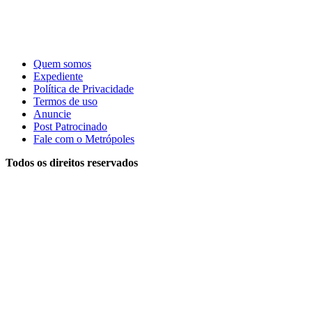
Quem somos
Expediente
Política de Privacidade
Termos de uso
Anuncie
Post Patrocinado
Fale com o Metrópoles
Todos os direitos reservados