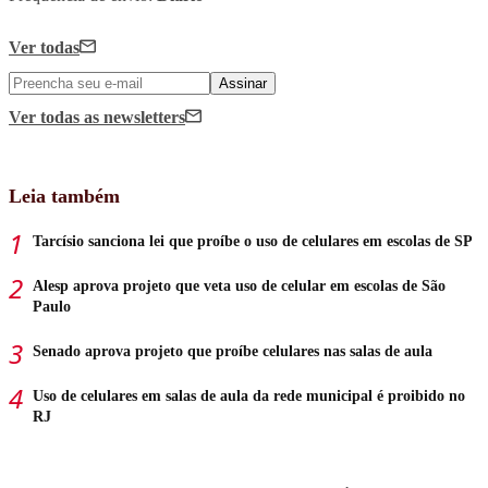
Ver todas
Assinar
Ver todas
as newsletters
Leia também
Tarcísio sanciona lei que proíbe o uso de celulares em escolas de SP
Alesp aprova projeto que veta uso de celular em escolas de São
Paulo
Senado aprova projeto que proíbe celulares nas salas de aula
Uso de celulares em salas de aula da rede municipal é proibido no
RJ