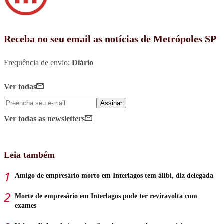
Receba no seu email as notícias de Metrópoles SP
Frequência de envio:
Diário
Ver todas
Assinar
Ver todas
as newsletters
Leia também
Amigo de empresário morto em Interlagos tem álibi, diz delegada
Morte de empresário em Interlagos pode ter reviravolta com
exames