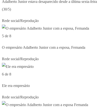
Adalberto Junior estava desaparecido desde a última sexta-feira
(30/5)
Rede social/Reprodução
5 de 8
O empresário Adalberto Junior com a esposa, Fernanda
Rede social/Reprodução
6 de 8
Ele era empresário
Rede social/Reprodução