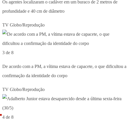
Os agentes localizaram o cadáver em um buraco de 2 metros de
profundidade e 40 cm de diâmetro
TV Globo/Reprodução
3 de 8
De acordo com a PM, a vítima estava de capacete, o que dificultou a
confirmação da identidade do corpo
TV Globo/Reprodução
4 de 8