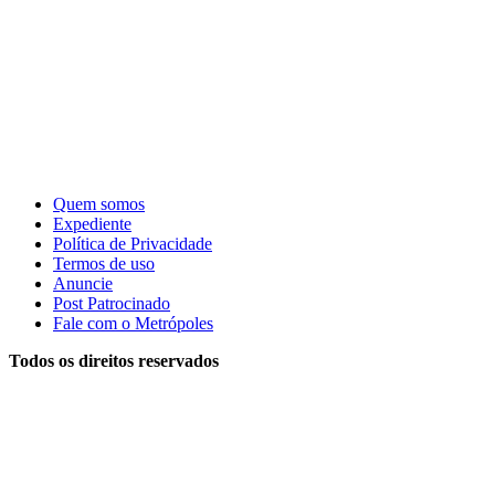
Quem somos
Expediente
Política de Privacidade
Termos de uso
Anuncie
Post Patrocinado
Fale com o Metrópoles
Todos os direitos reservados