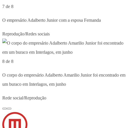
7 de 8
O empresário Adalberto Junior com a esposa Fernanda
Reprodução/Redes sociais
8 de 8
O corpo do empresário Adalberto Amarilio Junior foi encontrado em
um buraco em Interlagos, em junho
Rede social/Reprodução