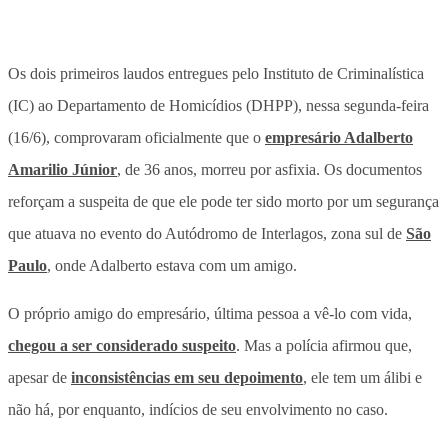
Os dois primeiros laudos entregues pelo Instituto de Criminalística
(IC) ao Departamento de Homicídios (DHPP), nessa segunda-feira
(16/6), comprovaram oficialmente que o
empresário Adalberto
Amarilio Júnior
, de 36 anos, morreu por asfixia. Os documentos
reforçam a suspeita de que ele pode ter sido morto por um segurança
que atuava no evento do Autódromo de Interlagos, zona sul de
São
Paulo
, onde Adalberto estava com um amigo.
O próprio amigo do empresário, última pessoa a vê-lo com vida,
chegou a ser considerado suspeito
. Mas a polícia afirmou que,
apesar de
inconsistências em seu depoimento
, ele tem um álibi e
não há, por enquanto, indícios de seu envolvimento no caso.