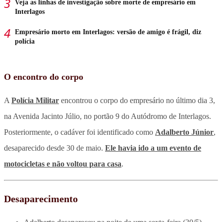
Veja as linhas de investigação sobre morte de empresário em
Interlagos
Empresário morto em Interlagos: versão de amigo é frágil, diz
polícia
O encontro do corpo
A
Polícia Militar
encontrou o corpo do empresário no último dia 3,
na Avenida Jacinto Júlio, no portão 9 do Autódromo de Interlagos.
Posteriormente, o cadáver foi identificado como
Adalberto Júnior
,
desaparecido desde 30 de maio.
Ele havia ido a um evento de
motocicletas e não voltou para casa
.
Desaparecimento