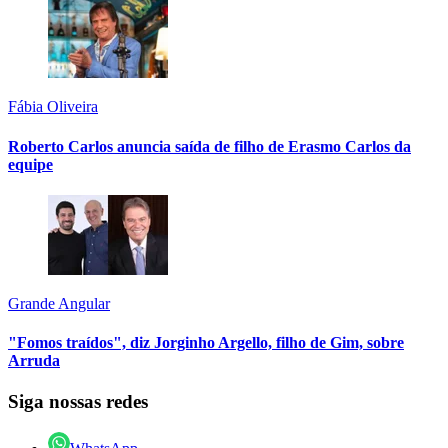
Fábia Oliveira
Roberto Carlos anuncia saída de filho de Erasmo Carlos da
equipe
Grande Angular
"Fomos traídos", diz Jorginho Argello, filho de Gim, sobre
Arruda
Siga nossas redes