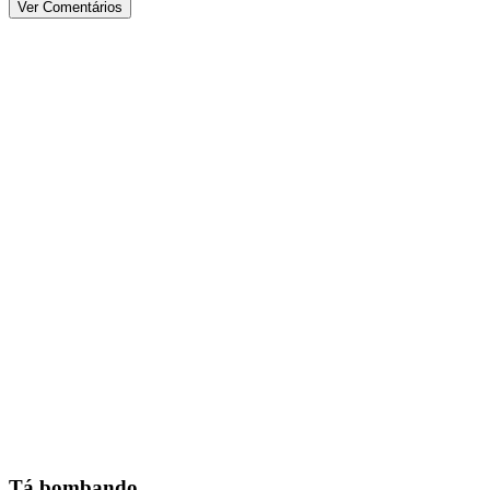
Ver Comentários
Tá bombando