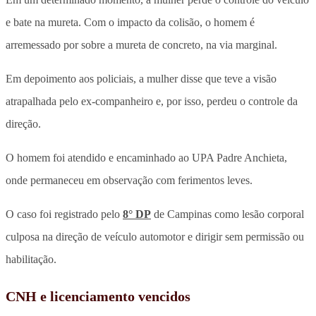
e bate na mureta. Com o impacto da colisão, o homem é
arremessado por sobre a mureta de concreto, na via marginal.
Em depoimento aos policiais, a mulher disse que teve a visão
atrapalhada pelo ex-companheiro e, por isso, perdeu o controle da
direção.
O homem foi atendido e encaminhado ao UPA Padre Anchieta,
onde permaneceu em observação com ferimentos leves.
O caso foi registrado pelo
8° DP
de Campinas como lesão corporal
culposa na direção de veículo automotor e dirigir sem permissão ou
habilitação.
CNH e licenciamento vencidos