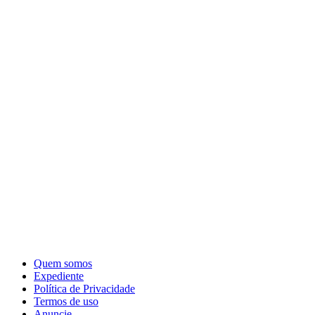
Quem somos
Expediente
Política de Privacidade
Termos de uso
Anuncie