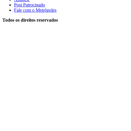
Post Patrocinado
Fale com o Metrópoles
Todos os direitos reservados