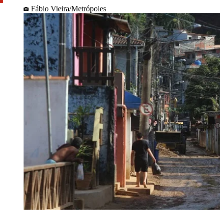
Fábio Vieira/Metrópoles