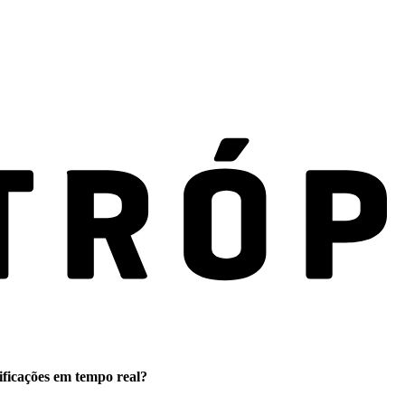
ificações em tempo real?