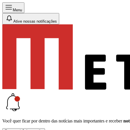
Menu
Ative nossas notificações
Você quer ficar por dentro das notícias mais importantes e receber
not