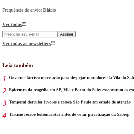
Frequência de envio:
Diário
Ver todas
Assinar
Ver todas
as newsletters
Leia também
Governo Tarcísio move ação para despejar moradores da Vila do Sa
Epicentro da tragédia em SP, Vila e Barra do Sahy escancaram os ex
Temporal derruba árvores e coloca São Paulo em estado de atenção
Tarcísio recebe bolsonaristas antes de votar privatização da Sabesp