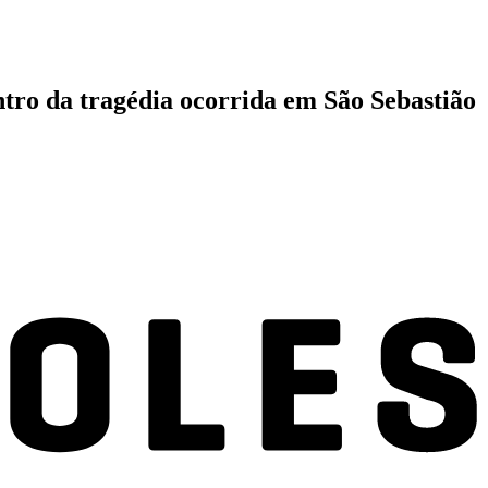
ntro da tragédia ocorrida em São Sebastião