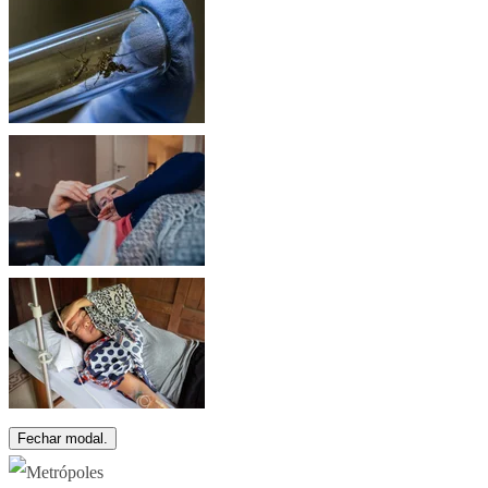
Fechar modal.