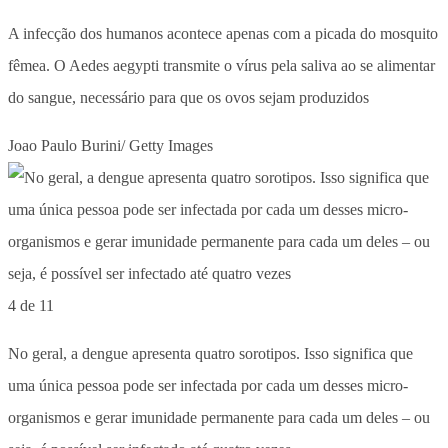
A infecção dos humanos acontece apenas com a picada do mosquito
fêmea. O Aedes aegypti transmite o vírus pela saliva ao se alimentar
do sangue, necessário para que os ovos sejam produzidos
Joao Paulo Burini/ Getty Images
4 de 11
No geral, a dengue apresenta quatro sorotipos. Isso significa que
uma única pessoa pode ser infectada por cada um desses micro-
organismos e gerar imunidade permanente para cada um deles – ou