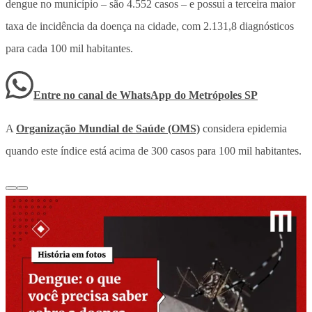
dengue no município – são 4.552 casos – e possui a terceira maior
taxa de incidência da doença na cidade, com 2.131,8 diagnósticos
para cada 100 mil habitantes.
Entre no canal de WhatsApp
do
Metrópoles SP
A
Organização Mundial de Saúde (OMS)
considera epidemia
quando este índice está acima de 300 casos para 100 mil habitantes.