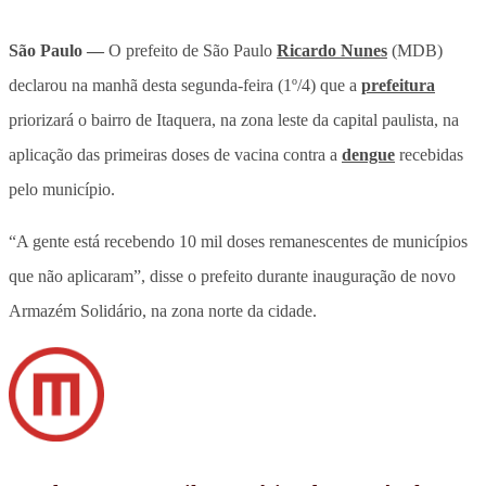
São Paulo
—
O prefeito de São Paulo
Ricardo Nunes
(MDB)
declarou na manhã desta segunda-feira (1º/4) que a
prefeitura
priorizará o bairro de Itaquera, na zona leste da capital paulista, na
aplicação das primeiras doses de vacina contra a
dengue
recebidas
pelo município.
“A gente está recebendo 10 mil doses remanescentes de municípios
que não aplicaram”, disse o prefeito durante inauguração de novo
Armazém Solidário, na zona norte da cidade.