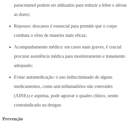
paracetamol podem ser utilizados para reduzir a febre e aliviar
as dores;
Repouso: descanso é essencial para permitir que o corpo
combata o vírus de maneira mais eficaz;
Acompanhamento médico: em casos mais graves, é crucial
procurar assistência médica para monitoramento e tratamento
adequado;
Evitar automedicação: o uso indiscriminado de alguns
medicamentos, como anti-inflamatórios não esteroides
(AINEs) e aspirina, pode agravar o quadro clínico, sendo
contraindicado na dengue.
Prevenção