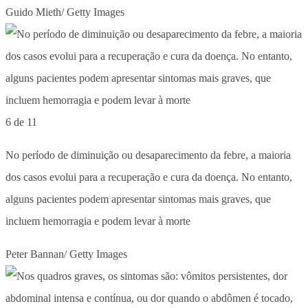
Guido Mieth/ Getty Images
6 de 11
No período de diminuição ou desaparecimento da febre, a maioria
dos casos evolui para a recuperação e cura da doença. No entanto,
alguns pacientes podem apresentar sintomas mais graves, que
incluem hemorragia e podem levar à morte
Peter Bannan/ Getty Images