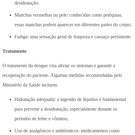
desidratação;
Manchas vermelhas na pele: conhecidas como petéquias,
essas manchas podem aparecer em diferentes partes do corpo;
Fadiga: uma sensação geral de fraqueza e cansaço persistente.
Tratamento
O tratamento da dengue visa aliviar os sintomas e garantir a
recuperação do paciente. Algumas medidas recomendadas pelo
Ministério da Saúde incluem:
Hidratação adequada: a ingestão de líquidos é fundamental
para prevenir a desidratação, especialmente durante os
períodos de febre e vômitos;
Uso de analgésicos e antitérmicos: medicamentos como