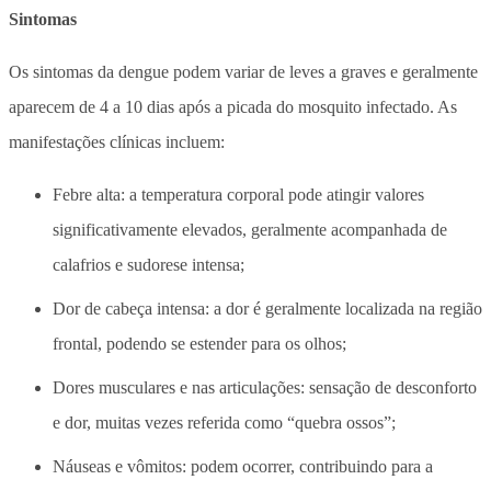
Sintomas
Os sintomas da dengue podem variar de leves a graves e geralmente
aparecem de 4 a 10 dias após a picada do mosquito infectado. As
manifestações clínicas incluem:
Febre alta: a temperatura corporal pode atingir valores
significativamente elevados, geralmente acompanhada de
calafrios e sudorese intensa;
Dor de cabeça intensa: a dor é geralmente localizada na região
frontal, podendo se estender para os olhos;
Dores musculares e nas articulações: sensação de desconforto
e dor, muitas vezes referida como “quebra ossos”;
Náuseas e vômitos: podem ocorrer, contribuindo para a