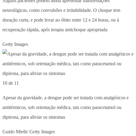
Alguns pacientes podem ainda apresentar manifestações
neurológicas, como convulsões e irritabilidade. O choque tem
duração curta, e pode levar ao óbito entre 12 e 24 horas, ou à
recuperação rápida, após terapia antichoque apropriada
Getty Images
10 de 11
Apesar da gravidade, a dengue pode ser tratada com analgésicos e
antitérmicos, sob orientação médica, tais como paracetamol ou
dipirona, para aliviar os sintomas
Guido Mieth/ Getty Images