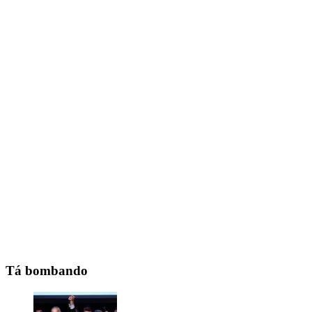
Tá bombando