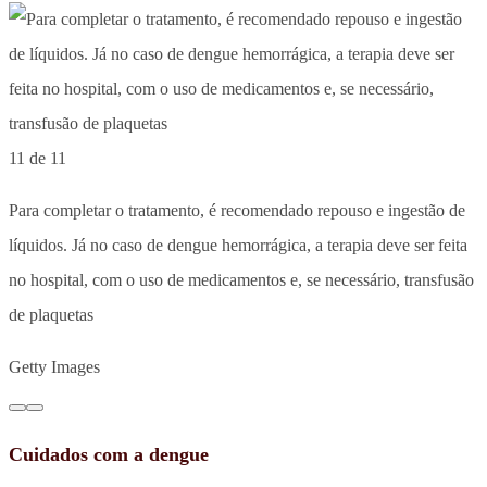
11 de 11
Para completar o tratamento, é recomendado repouso e ingestão de
líquidos. Já no caso de dengue hemorrágica, a terapia deve ser feita
no hospital, com o uso de medicamentos e, se necessário, transfusão
de plaquetas
Getty Images
Cuidados com a dengue