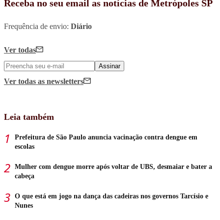
Receba no seu email as notícias de Metrópoles SP
Frequência de envio:
Diário
Ver todas
Assinar
Ver todas
as newsletters
Leia também
Prefeitura de São Paulo anuncia vacinação contra dengue em
escolas
Mulher com dengue morre após voltar de UBS, desmaiar e bater a
cabeça
O que está em jogo na dança das cadeiras nos governos Tarcísio e
Nunes