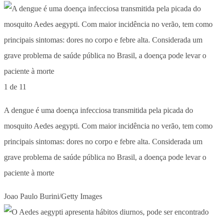
1 de 11
A dengue é uma doença infecciosa transmitida pela picada do
mosquito Aedes aegypti. Com maior incidência no verão, tem como
principais sintomas: dores no corpo e febre alta. Considerada um
grave problema de saúde pública no Brasil, a doença pode levar o
paciente à morte
Joao Paulo Burini/Getty Images