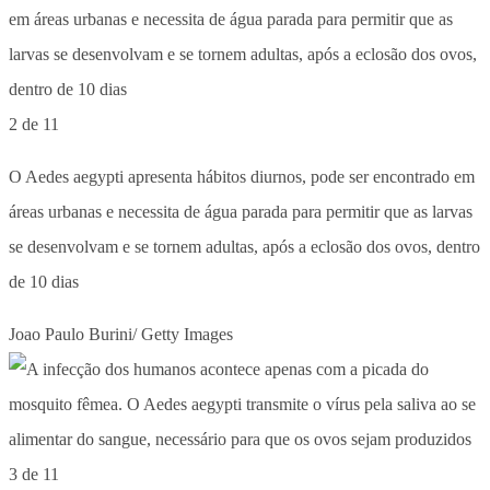
2 de 11
O Aedes aegypti apresenta hábitos diurnos, pode ser encontrado em
áreas urbanas e necessita de água parada para permitir que as larvas
se desenvolvam e se tornem adultas, após a eclosão dos ovos, dentro
de 10 dias
Joao Paulo Burini/ Getty Images
3 de 11