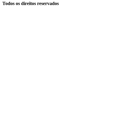
Todos os direitos reservados