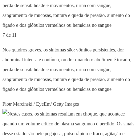
7 de 11
Nos quadros graves, os sintomas são: vômitos persistentes, dor
abdominal intensa e contínua, ou dor quando o abdômen é tocado,
perda de sensibilidade e movimentos, urina com sangue,
sangramento de mucosas, tontura e queda de pressão, aumento do
fígado e dos glóbulos vermelhos ou hemácias no sangue
Piotr Marcinski / EyeEm/ Getty Images