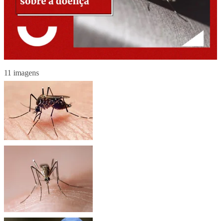
11 imagens