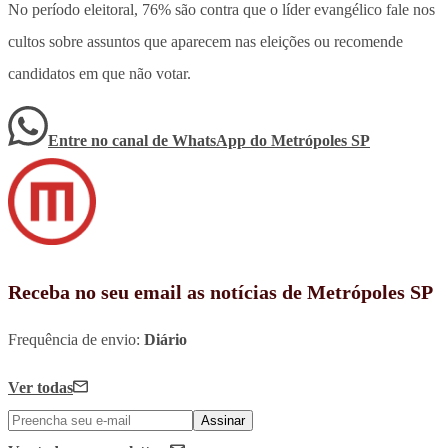
No período eleitoral, 76% são contra que o líder evangélico fale nos
cultos
sobre assuntos que aparecem nas eleições ou recomende
candidatos em que não votar.
Entre no canal de WhatsApp
do
Metrópoles SP
Receba no seu email as notícias de Metrópoles SP
Frequência de envio:
Diário
Ver todas
Assinar