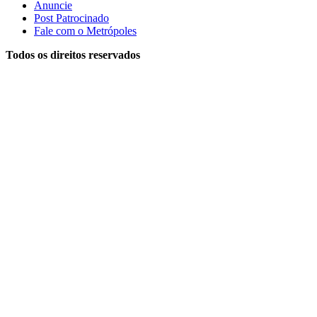
Anuncie
Post Patrocinado
Fale com o Metrópoles
Todos os direitos reservados