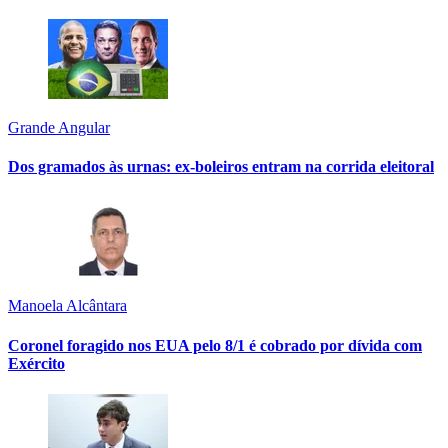
Grande Angular
Dos gramados às urnas: ex-boleiros entram na corrida eleitoral
Manoela Alcântara
Coronel foragido nos EUA pelo 8/1 é cobrado por dívida com
Exército