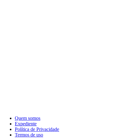
Quem somos
Expediente
Política de Privacidade
Termos de uso