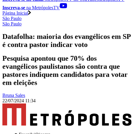
Inscreva-se
na MetrópolesTV
Página Inicial
São Paulo
São Paulo
Datafolha: maioria dos evangélicos em SP
é contra pastor indicar voto
Pesquisa apontou que 70% dos
evangélicos paulistanos são contra que
pastores indiquem candidatos para votar
em eleições
Bruna Sales
22/07/2024 11:34