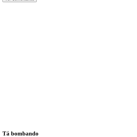
Tá bombando