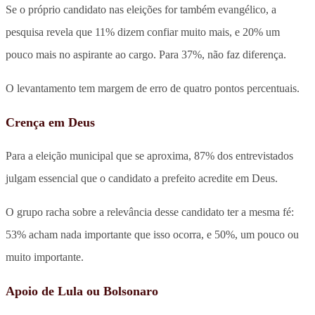
Se o próprio candidato nas eleições for também evangélico, a
pesquisa revela que 11% dizem confiar muito mais, e 20% um
pouco mais no aspirante ao cargo. Para 37%, não faz diferença.
O levantamento tem margem de erro de quatro pontos percentuais.
Crença em Deus
Para a eleição municipal que se aproxima, 87% dos entrevistados
julgam essencial que o candidato a prefeito acredite em Deus.
O grupo racha sobre a relevância desse candidato ter a mesma fé:
53% acham nada importante que isso ocorra, e 50%, um pouco ou
muito importante.
Apoio de Lula ou Bolsonaro