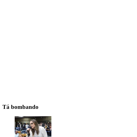
Tá bombando