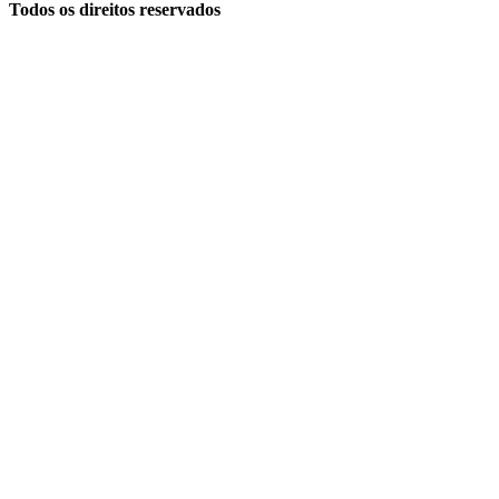
Todos os direitos reservados