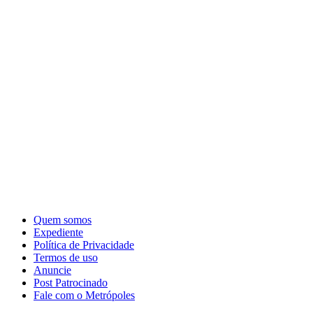
Quem somos
Expediente
Política de Privacidade
Termos de uso
Anuncie
Post Patrocinado
Fale com o Metrópoles