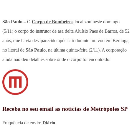
São Paulo –
O
Corpo de Bombeiros
localizou neste domingo
(5/11) o corpo do instrutor de asa delta Aluísio Paes de Barros, de 52
anos, que havia desaparecido após cair durante um voo em Bertioga,
no litoral de
São Paulo
, na última quinta-feira (2/11). A corporação
ainda não deu detalhes sobre onde o corpo foi encontrado.
Receba no seu email as notícias de Metrópoles SP
Frequência de envio:
Diário