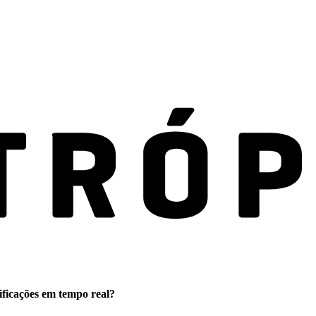
ificações em tempo real?