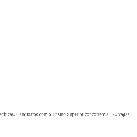
pecíficas. Candidatos com o Ensino Superior concorrem a 170 vagas,