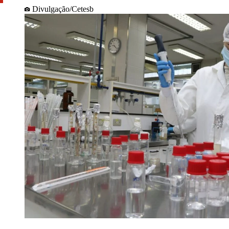
Divulgação/Cetesb