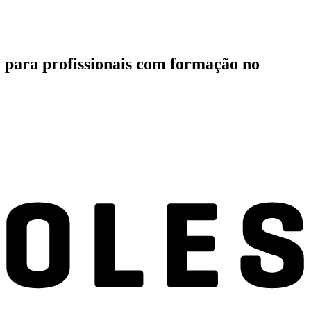
 para profissionais com formação no