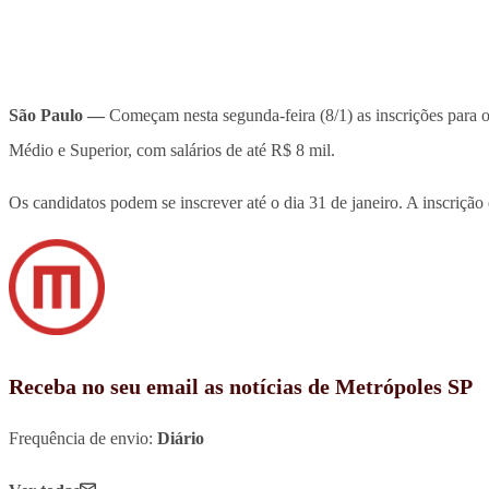
São Paulo —
Começam nesta segunda-feira (8/1) as inscrições para
Médio e Superior, com salários de até R$ 8 mil.
Os candidatos podem se inscrever até o dia 31 de janeiro. A inscrição 
Receba no seu email as notícias de Metrópoles SP
Frequência de envio:
Diário