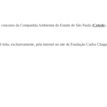
 o concurso da Companhia Ambiental do Estado de São Paulo (
Cetesb
)
é feita, exclusivamente, pela internet no site da Fundação Carlos Chaga