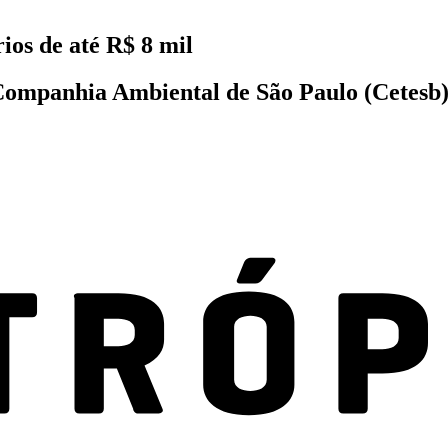
ios de até R$ 8 mil
Companhia Ambiental de São Paulo (Cetesb)