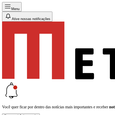
Menu
Ative nossas notificações
Você quer ficar por dentro das notícias mais importantes e receber
not