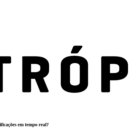
ificações em tempo real?