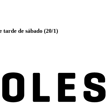
e tarde de sábado (20/1)