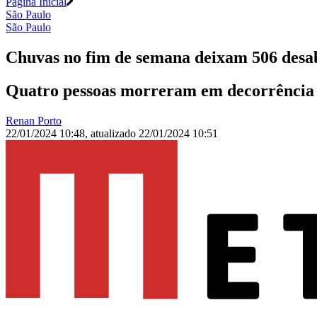
Página Inicial
São Paulo
São Paulo
Chuvas no fim de semana deixam 506 desab
Quatro pessoas morreram em decorrência das
Renan Porto
22/01/2024 10:48
,
atualizado
22/01/2024 10:51