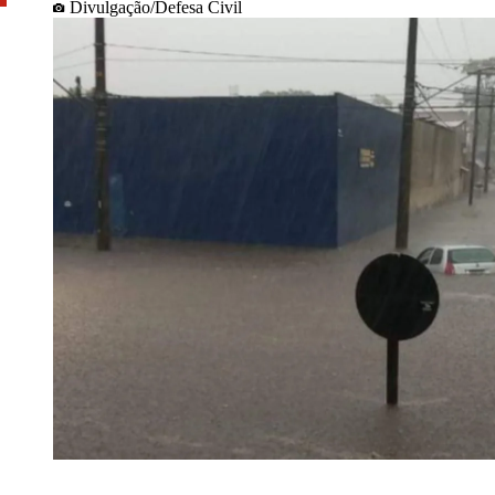
Divulgação/Defesa Civil