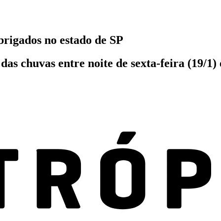
rigados no estado de SP
 chuvas entre noite de sexta-feira (19/1) 