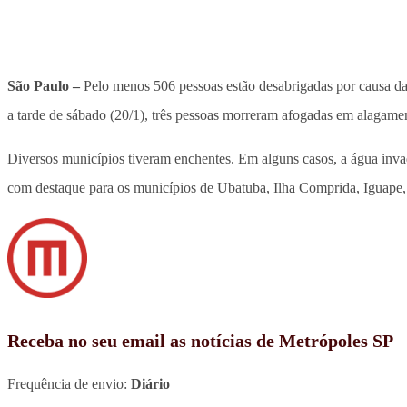
São Paulo –
Pelo menos 506 pessoas estão desabrigadas por causa da
a tarde de sábado (20/1), três pessoas morreram afogadas em alagamen
Diversos municípios tiveram enchentes. Em alguns casos, a água inva
com destaque para os municípios de Ubatuba, Ilha Comprida, Iguape,
Receba no seu email as notícias de Metrópoles SP
Frequência de envio:
Diário