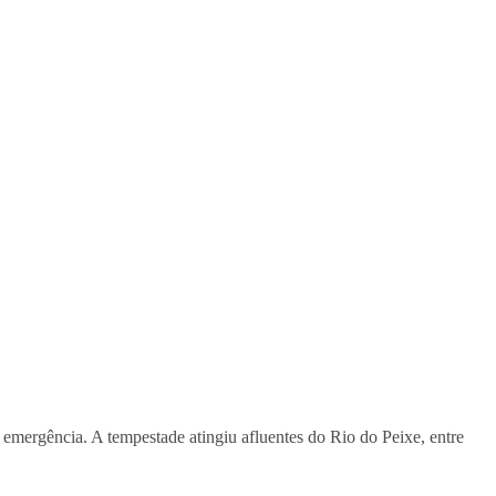
 emergência. A tempestade atingiu afluentes do Rio do Peixe, entre