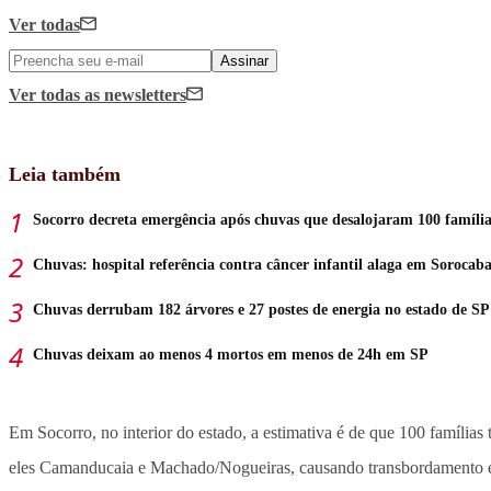
Ver todas
Assinar
Ver todas
as newsletters
Leia também
Socorro decreta emergência após chuvas que desalojaram 100 família
Chuvas: hospital referência contra câncer infantil alaga em Sorocab
Chuvas derrubam 182 árvores e 27 postes de energia no estado de SP
Chuvas deixam ao menos 4 mortos em menos de 24h em SP
Em Socorro, no interior do estado, a estimativa é de que 100 famílias
eles Camanducaia e Machado/Nogueiras, causando transbordamento em 