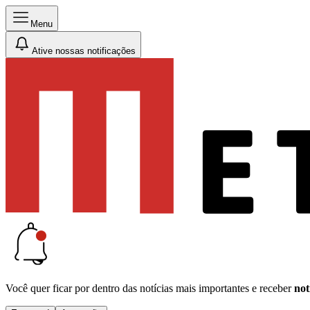
Menu
Ative nossas notificações
Você quer ficar por dentro das notícias mais importantes e receber
not