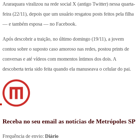
Araraquara viralizou na rede social X (antigo Twitter) nessa quarta-
feira (22/11), depois que um usuário resgatou posts feitos pela filha
— e também esposa — no Facebook.
Após descobrir a traição, no último domingo (19/11), a jovem
contou sobre o suposto caso amoroso nas redes, postou prints de
conversas e até vídeos com momentos íntimos dos dois. A
descoberta teria sido feita quando ela manuseava o celular do pai.
Receba no seu email as notícias de Metrópoles SP
Frequência de envio:
Diário