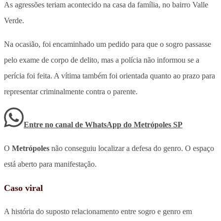
As agressões teriam acontecido na casa da família, no bairro Valle
Verde.
Na ocasião, foi encaminhado um pedido para que o sogro passasse
pelo exame de corpo de delito, mas a polícia não informou se a
perícia foi feita. A vítima também foi orientada quanto ao prazo para
representar criminalmente contra o parente.
Entre no canal de WhatsApp
do
Metrópoles SP
O
Metrópoles
não conseguiu localizar a defesa do genro. O espaço
está aberto para manifestação.
Caso viral
A história do suposto relacionamento entre sogro e genro em