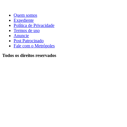
Quem somos
Expediente
Política de Privacidade
Termos de uso
Anuncie
Post Patrocinado
Fale com o Metrópoles
Todos os direitos reservados