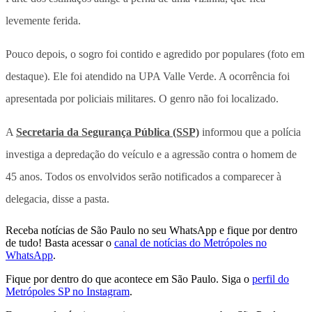
levemente ferida.
Pouco depois, o sogro foi contido e agredido por populares (foto em
destaque). Ele foi atendido na UPA Valle Verde. A ocorrência foi
apresentada por policiais militares. O genro não foi localizado.
A
Secretaria da Segurança Pública (SSP)
informou que a polícia
investiga a depredação do veículo e a agressão contra o homem de
45 anos. Todos os envolvidos serão notificados a comparecer à
delegacia, disse a pasta.
Receba notícias de São Paulo no seu WhatsApp e fique por dentro
de tudo! Basta acessar o
canal de notícias do Metrópoles no
WhatsApp
.
Fique por dentro do que acontece em São Paulo. Siga o
perfil do
Metrópoles SP no Instagram
.