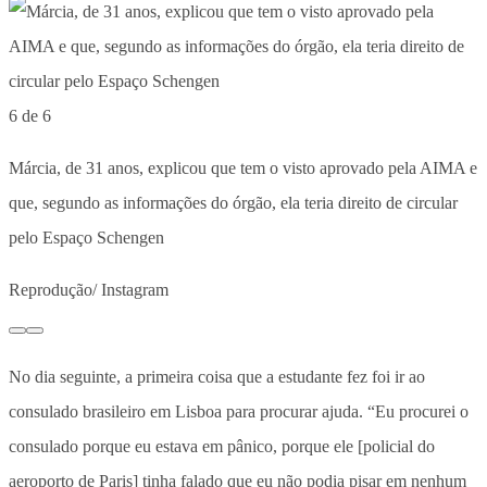
6 de 6
Márcia, de 31 anos, explicou que tem o visto aprovado pela AIMA e
que, segundo as informações do órgão, ela teria direito de circular
pelo Espaço Schengen
Reprodução/ Instagram
No dia seguinte, a primeira coisa que a estudante fez foi ir ao
consulado brasileiro em Lisboa para procurar ajuda. “Eu procurei o
consulado porque eu estava em pânico, porque ele [policial do
aeroporto de Paris] tinha falado que eu não podia pisar em nenhum