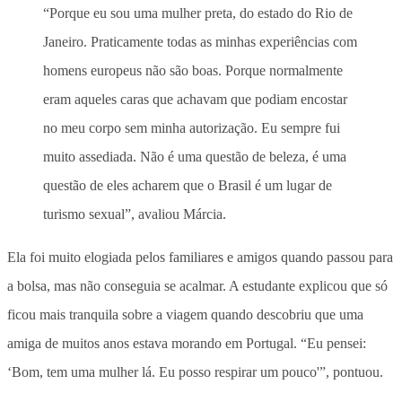
“Porque eu sou uma mulher preta, do estado do Rio de
Janeiro. Praticamente todas as minhas experiências com
homens europeus não são boas. Porque normalmente
eram aqueles caras que achavam que podiam encostar
no meu corpo sem minha autorização. Eu sempre fui
muito assediada. Não é uma questão de beleza, é uma
questão de eles acharem que o Brasil é um lugar de
turismo sexual”, avaliou Márcia.
Ela foi muito elogiada pelos familiares e amigos quando passou para
a bolsa, mas não conseguia se acalmar. A estudante explicou que só
ficou mais tranquila sobre a viagem quando descobriu que uma
amiga de muitos anos estava morando em Portugal. “Eu pensei:
‘Bom, tem uma mulher lá. Eu posso respirar um pouco'”, pontuou.