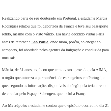
Realizando parte de seu doutorado em Portugal, a estudante Márcia
Rodrigues relatou que foi deportada da França e teve seu passaporte
retido, mesmo com o visto válido. Ela havia decidido visitar Paris
antes de retornar a
São Paulo
, onde mora, porém, ao chegar ao
aeroporto, foi abordada pelos agentes da imigração e conduzida para
uma sala.
Márcia, de 31 anos, explicou que tem o visto aprovado pela AIMA,
o órgão que autoriza a permanência de estrangeiros em Portugal, e
que, segundo as informações disponíveis do órgão, ela teria direito
de circular pelo Espaço Schengen, que inclui a França.
Ao
Metrópoles
a estudante contou que o episódio ocorreu no dia 21