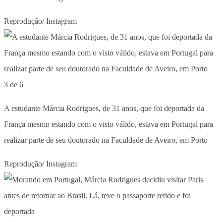
Reprodução/ Instagram
3 de 6
A estudante Márcia Rodrigues, de 31 anos, que foi deportada da
França mesmo estando com o visto válido, estava em Portugal para
realizar parte de seu doutorado na Faculdade de Aveiro, em Porto
Reprodução/ Instagram