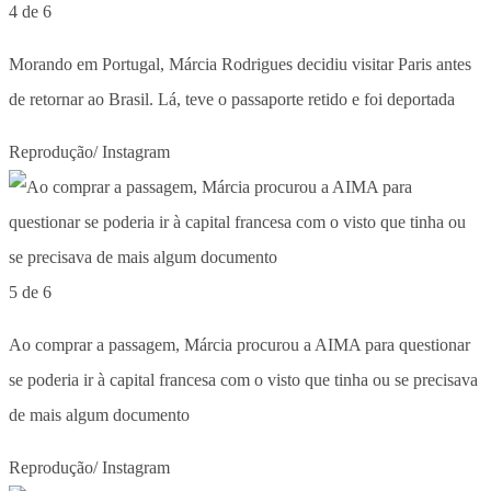
4 de 6
Morando em Portugal, Márcia Rodrigues decidiu visitar Paris antes
de retornar ao Brasil. Lá, teve o passaporte retido e foi deportada
Reprodução/ Instagram
5 de 6
Ao comprar a passagem, Márcia procurou a AIMA para questionar
se poderia ir à capital francesa com o visto que tinha ou se precisava
de mais algum documento
Reprodução/ Instagram