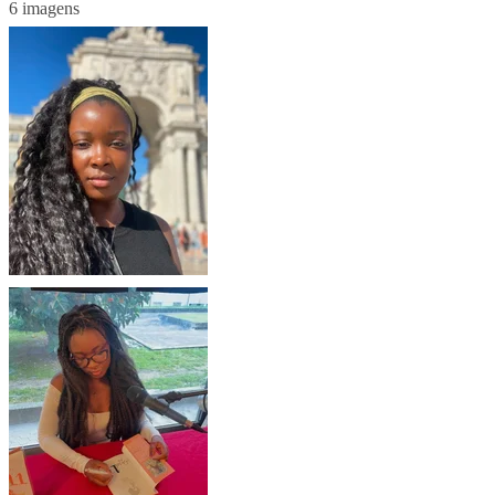
6 imagens