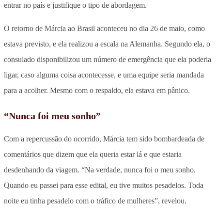
entrar no país e justifique o tipo de abordagem.
O retorno de Márcia ao Brasil aconteceu no dia 26 de maio, como
estava previsto, e ela realizou a escala na Alemanha. Segundo ela, o
consulado disponibilizou um número de emergência que ela poderia
ligar, caso alguma coisa acontecesse, e uma equipe seria mandada
para a acolher. Mesmo com o respaldo, ela estava em pânico.
“Nunca foi meu sonho”
Com a repercussão do ocorrido, Márcia tem sido bombardeada de
comentários que dizem que ela queria estar lá e que estaria
desdenhando da viagem. “Na verdade, nunca foi o meu sonho.
Quando eu passei para esse edital, eu tive muitos pesadelos. Toda
noite eu tinha pesadelo com o tráfico de mulheres”, revelou.