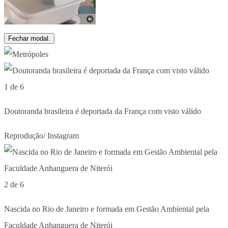
Fechar modal.
1 de 6
Doutoranda brasileira é deportada da França com visto válido
Reprodução/ Instagram
2 de 6
Nascida no Rio de Janeiro e formada em Gestão Ambiental pela
Faculdade Anhanguera de Niterói