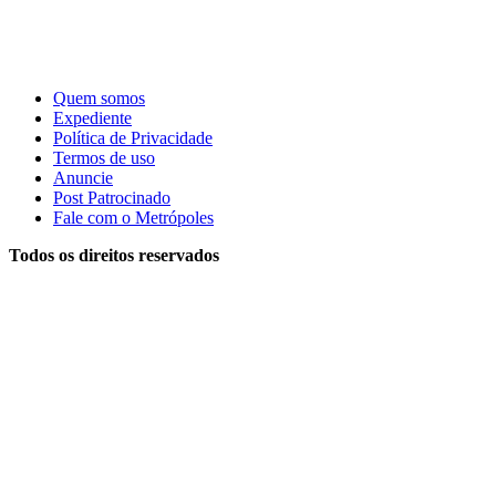
Quem somos
Expediente
Política de Privacidade
Termos de uso
Anuncie
Post Patrocinado
Fale com o Metrópoles
Todos os direitos reservados