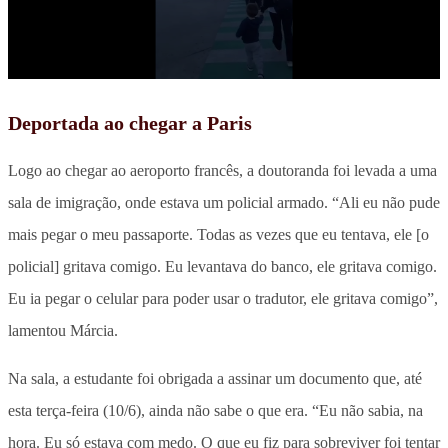
Deportada ao chegar a Paris
Logo ao chegar ao aeroporto francês, a doutoranda foi levada a uma
sala de imigração, onde estava um policial armado. “Ali eu não pude
mais pegar o meu passaporte. Todas as vezes que eu tentava, ele [o
policial] gritava comigo. Eu levantava do banco, ele gritava comigo.
Eu ia pegar o celular para poder usar o tradutor, ele gritava comigo”,
lamentou Márcia.
Na sala, a estudante foi obrigada a assinar um documento que, até
esta terça-feira (10/6), ainda não sabe o que era. “Eu não sabia, na
hora. Eu só estava com medo. O que eu fiz para sobreviver foi tentar