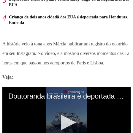
EUA
Criança de dois anos cidadã dos EUA é deportada para Honduras.
Entenda
A história veio à tona após Márcia publicar um registro do ocorrido
em seu Instagram. No vídeo, ela mostrou diversos momentos das 12
horas em que passou nos aeroportos de Paris e Lisboa.
Veja: