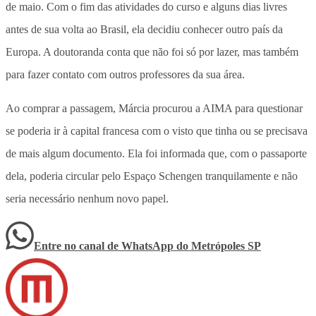
de maio. Com o fim das atividades do curso e alguns dias livres
antes de sua volta ao Brasil, ela decidiu conhecer outro país da
Europa. A doutoranda conta que não foi só por lazer, mas também
para fazer contato com outros professores da sua área.
Ao comprar a passagem, Márcia procurou a AIMA para questionar
se poderia ir à capital francesa com o visto que tinha ou se precisava
de mais algum documento. Ela foi informada que, com o passaporte
dela, poderia circular pelo Espaço Schengen tranquilamente e não
seria necessário nenhum novo papel.
Entre no canal de WhatsApp
do
Metrópoles SP