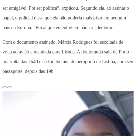
ser amigável. Foi ser política”, explicou. Segundo ela, ao assinar o
papel, o policial disse que ela não poderia mais pisar em nenhum
país da Europa. “Foi aí que eu entrei em pânico”, lembrou.
Com o documento assinado, Márcia Rodrigues foi escoltada de
volta ao avião e mandada para Lisboa. A doutoranda saiu de Porto
por volta das 7h40 e só foi liberada do aeroporto de Lisboa, com seu
passaporte, depois das 19h.