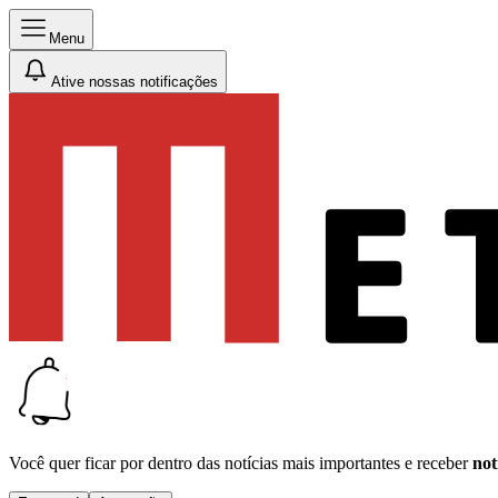
Menu
Ative nossas notificações
Você quer ficar por dentro das notícias mais importantes e receber
not