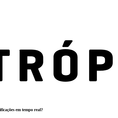
ificações em tempo real?