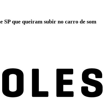
 de SP que queiram subir no carro de som