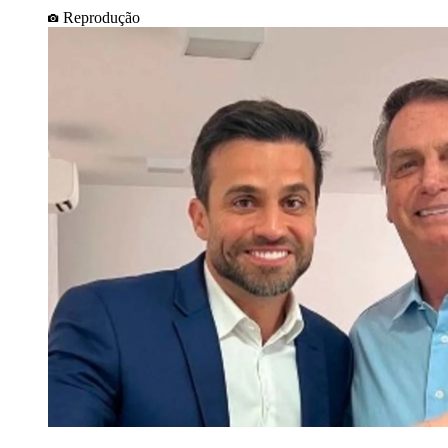
Reprodução