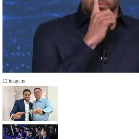
12 imagens