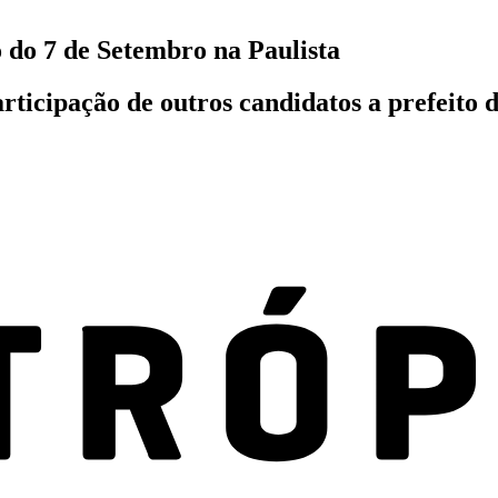
 do 7 de Setembro na Paulista
articipação de outros candidatos a prefeito