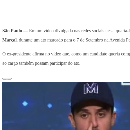
São Paulo —
Em um vídeo divulgada nas redes sociais nesta quarta-f
Marçal
, durante um ato marcado para o 7 de Setembro na Avenida Pau
O ex-presidente afirma no vídeo que, como um candidato queria comp
ao cargo também possam participar do ato.