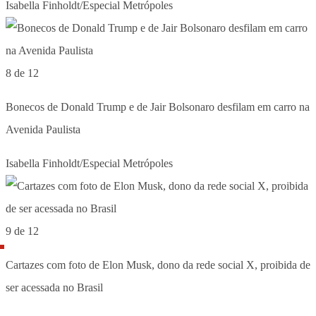
Isabella Finholdt/Especial Metrópoles
8 de 12
Bonecos de Donald Trump e de Jair Bolsonaro desfilam em carro na
Avenida Paulista
Isabella Finholdt/Especial Metrópoles
9 de 12
Cartazes com foto de Elon Musk, dono da rede social X, proibida de
ser acessada no Brasil