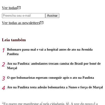
Ver todas
Assinar
Ver todas
as newsletters
Leia também
Bolsonaro passa mal e vai a hospital antes de ato na Avenida
Paulista
Ato na Paulista: ambulantes trocam camisa do Brasil por boné de
Marçal
O que bolsonaristas esperam conseguir após o ato na Paulista
Ato na Paulista testa adesão bolsonarista a Nunes e força de Marçal
“Eu quero me manifestar aí pela cidadania, fé. A voz do povo é a