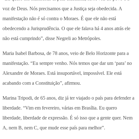
voz de Deus. Nós precisamos que a Justiça seja obedecida. A
manifestação não é só contra o Moraes. É que ele não está
obedecendo a Jurisprudência. O que ele falava há 4 anos atrás ele
não está cumprindo”, disse Negreli ao Metrópoles.
Maria Isabel Barbosa, de 78 anos, veio de Belo Horizonte para a
manifestação. “Eu sempre venho. Nós temos que dar um ‘para’ no
Alexandre de Moraes. Está insuportável, impossível. Ele está
acabando com a Constituição”, afirmou.
Marina Tripodi, de 65 anos, diz já ter viajado o país para defender a
liberdade. “Vim em fevereiro, várias em Brasília. Eu quero
liberdade, liberdade de expressão. É só isso que a gente quer. Nem
A, nem B, nem C, que mude esse país para melhor”.