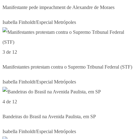
Manifestante pede impeachment de Alexandre de Moraes
Isabella Finholdt/Especial Metrópoles
3 de 12
Manifestantes protestam contra o Supremo Tribunal Federal (STF)
Isabella Finholdt/Especial Metrópoles
4 de 12
Bandeiras do Brasil na Avenida Paulista, em SP
Isabella Finholdt/Especial Metrópoles