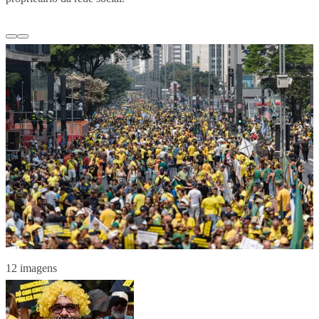
12 imagens