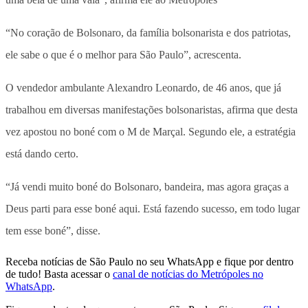
“No coração de Bolsonaro, da família bolsonarista e dos patriotas,
ele sabe o que é o melhor para São Paulo”, acrescenta.
O vendedor ambulante Alexandro Leonardo, de 46 anos, que já
trabalhou em diversas manifestações bolsonaristas, afirma que desta
vez apostou no boné com o M de Marçal. Segundo ele, a estratégia
está dando certo.
“Já vendi muito boné do Bolsonaro, bandeira, mas agora graças a
Deus parti para esse boné aqui. Está fazendo sucesso, em todo lugar
tem esse boné”, disse.
Receba notícias de São Paulo no seu WhatsApp e fique por dentro
de tudo! Basta acessar o
canal de notícias do Metrópoles no
WhatsApp
.