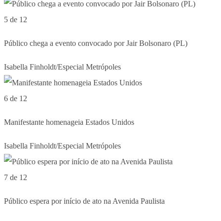
5 de 12
Público chega a evento convocado por Jair Bolsonaro (PL)
Isabella Finholdt/Especial Metrópoles
6 de 12
Manifestante homenageia Estados Unidos
Isabella Finholdt/Especial Metrópoles
7 de 12
Público espera por início de ato na Avenida Paulista