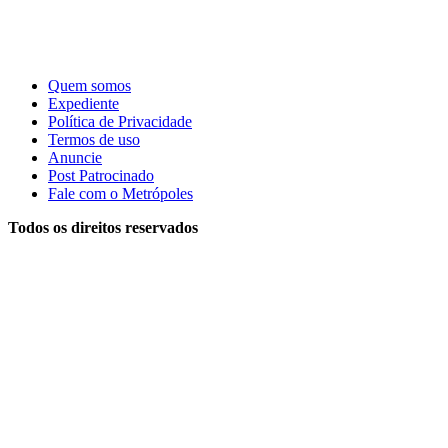
Quem somos
Expediente
Política de Privacidade
Termos de uso
Anuncie
Post Patrocinado
Fale com o Metrópoles
Todos os direitos reservados