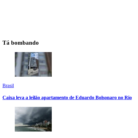
Tá bombando
Brasil
Caixa leva a leilão apartamento de Eduardo Bolsonaro no Rio