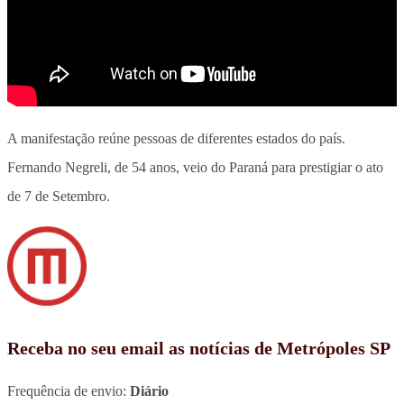
A manifestação reúne pessoas de diferentes estados do país.
Fernando Negreli, de 54 anos, veio do Paraná para prestigiar o ato
de 7 de Setembro.
Receba no seu email as notícias de Metrópoles SP
Frequência de envio:
Diário