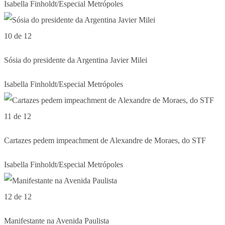
Isabella Finholdt/Especial Metrópoles
10 de 12
Sósia do presidente da Argentina Javier Milei
Isabella Finholdt/Especial Metrópoles
11 de 12
Cartazes pedem impeachment de Alexandre de Moraes, do STF
Isabella Finholdt/Especial Metrópoles
12 de 12
Manifestante na Avenida Paulista