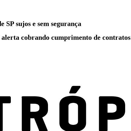
e SP sujos e sem segurança
u alerta cobrando cumprimento de contratos