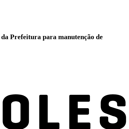
 da Prefeitura para manutenção de