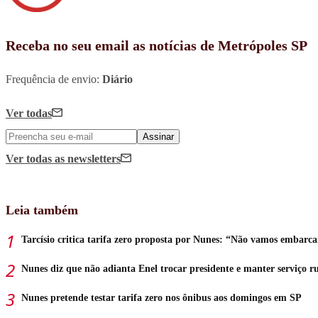
Receba no seu email as notícias de Metrópoles SP
Frequência de envio:
Diário
Ver todas
Assinar
Ver todas
as newsletters
Leia também
Tarcísio critica tarifa zero proposta por Nunes: “Não vamos embarca
Nunes diz que não adianta Enel trocar presidente e manter serviço r
Nunes pretende testar tarifa zero nos ônibus aos domingos em SP