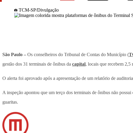
TCM-SP/Divulgação
São Paulo –
Os conselheiros do Tribunal de Contas do Município (
T
gestão dos 31 terminais de ônibus da
capital
, locais que recebem 2,5 
O alerta foi aprovado após a apresentação de um relatório de auditori
A inspeção apontou que um terço dos terminais de ônibus não possui 
guaritas.