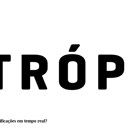
ificações em tempo real?