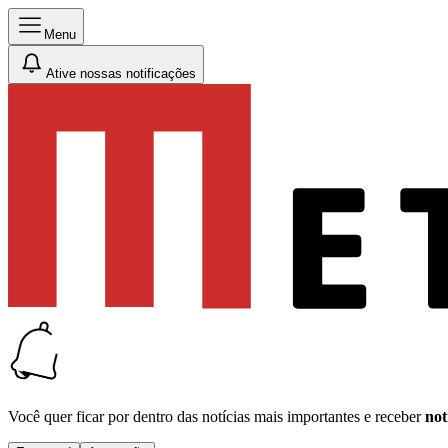
Menu
Ative nossas notificações
Você quer ficar por dentro das notícias mais importantes e receber
not