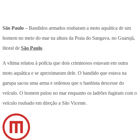
São Paulo –
Bandidos armados roubaram a moto aquática de um
homem no meio do mar na altura da Praia do Sangava, no Guarujá,
litoral de
São Paulo
.
A vítima relatou à polícia que dois criminosos estavam em outra
moto aquática e se aproximaram dele. O bandido que estava na
garupa sacou uma arma e ordenou que o banhista descesse do
veículo. O homem pulou no mar enquanto os ladrões fugiram com o
veículo roubado em direção a São Vicente.