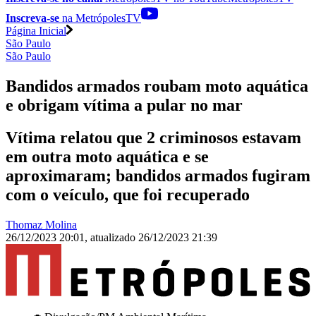
Inscreva-se
na MetrópolesTV
Página Inicial
São Paulo
São Paulo
Bandidos armados roubam moto aquática
e obrigam vítima a pular no mar
Vítima relatou que 2 criminosos estavam
em outra moto aquática e se
aproximaram; bandidos armados fugiram
com o veículo, que foi recuperado
Thomaz Molina
26/12/2023 20:01
,
atualizado
26/12/2023 21:39