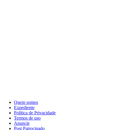
Quem somos
Expediente
Política de Privacidade
Termos de uso
Anuncie
Post Patrocinado