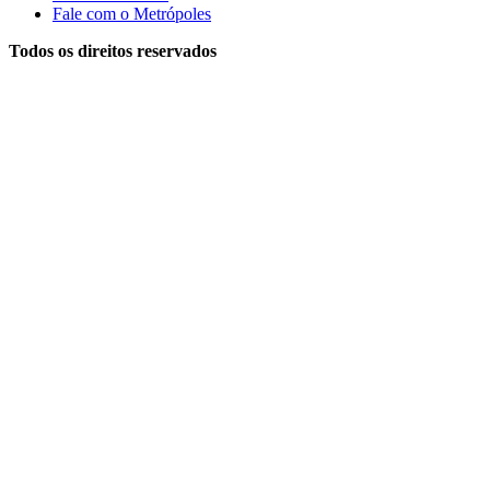
Fale com o Metrópoles
Todos os direitos reservados