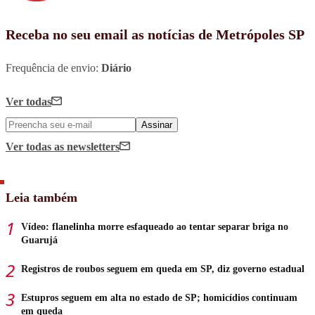
Receba no seu email as notícias de Metrópoles SP
Frequência de envio:
Diário
Ver todas
Assinar
Ver todas
as newsletters
Leia também
Vídeo: flanelinha morre esfaqueado ao tentar separar briga no
Guarujá
Registros de roubos seguem em queda em SP, diz governo estadual
Estupros seguem em alta no estado de SP; homicídios continuam
em queda