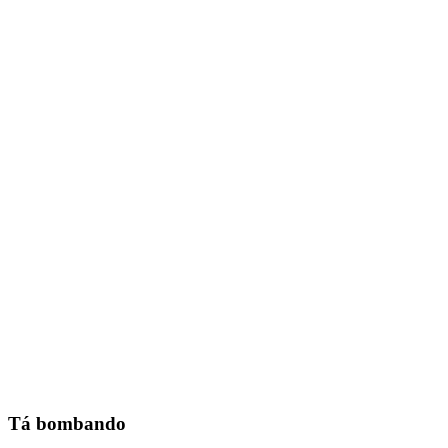
Tá bombando