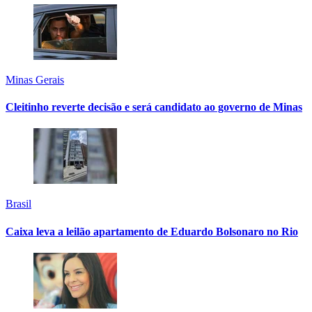
Minas Gerais
Cleitinho reverte decisão e será candidato ao governo de Minas
Brasil
Caixa leva a leilão apartamento de Eduardo Bolsonaro no Rio