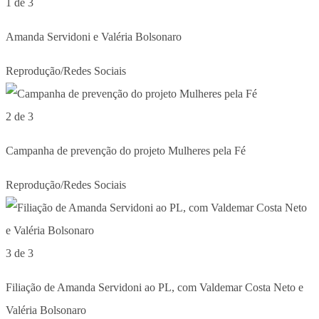
1 de 3
Amanda Servidoni e Valéria Bolsonaro
Reprodução/Redes Sociais
2 de 3
Campanha de prevenção do projeto Mulheres pela Fé
Reprodução/Redes Sociais
3 de 3
Filiação de Amanda Servidoni ao PL, com Valdemar Costa Neto e
Valéria Bolsonaro