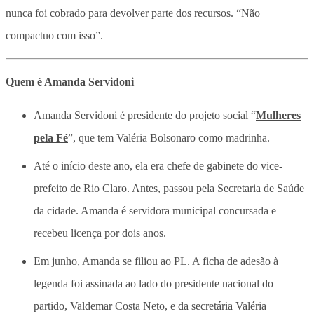
nunca foi cobrado para devolver parte dos recursos. “Não
compactuo com isso”.
Quem é Amanda Servidoni
Amanda Servidoni é presidente do projeto social “
Mulheres
pela Fé
”, que tem Valéria Bolsonaro como madrinha.
Até o início deste ano, ela era chefe de gabinete do vice-
prefeito de Rio Claro. Antes, passou pela Secretaria de Saúde
da cidade. Amanda é servidora municipal concursada e
recebeu licença por dois anos.
Em junho, Amanda se filiou ao PL. A ficha de adesão à
legenda foi assinada ao lado do presidente nacional do
partido, Valdemar Costa Neto, e da secretária Valéria