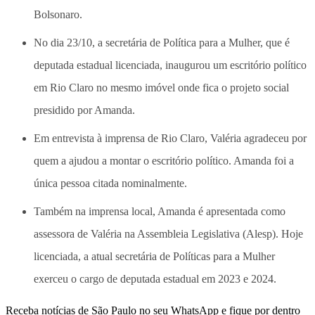
Bolsonaro.
No dia 23/10, a secretária de Política para a Mulher, que é
deputada estadual licenciada, inaugurou um escritório político
em Rio Claro no mesmo imóvel onde fica o projeto social
presidido por Amanda.
Em entrevista à imprensa de Rio Claro, Valéria agradeceu por
quem a ajudou a montar o escritório político. Amanda foi a
única pessoa citada nominalmente.
Também na imprensa local, Amanda é apresentada como
assessora de Valéria na Assembleia Legislativa (Alesp). Hoje
licenciada, a atual secretária de Políticas para a Mulher
exerceu o cargo de deputada estadual em 2023 e 2024.
Receba notícias de São Paulo no seu WhatsApp e fique por dentro