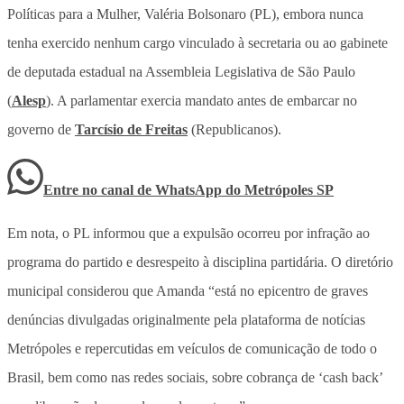
Políticas para a Mulher, Valéria Bolsonaro (PL), embora nunca
tenha exercido nenhum cargo vinculado à secretaria ou ao gabinete
de deputada estadual na Assembleia Legislativa de São Paulo
(
Alesp
). A parlamentar exercia mandato antes de embarcar no
governo de
Tarcísio de Freitas
(Republicanos).
Entre no canal de WhatsApp
do
Metrópoles SP
Em nota, o PL informou que a expulsão ocorreu por infração ao
programa do partido e desrespeito à disciplina partidária. O diretório
municipal considerou que Amanda “está no epicentro de graves
denúncias divulgadas originalmente pela plataforma de notícias
Metrópoles e repercutidas em veículos de comunicação de todo o
Brasil, bem como nas redes sociais, sobre cobrança de ‘cash back’