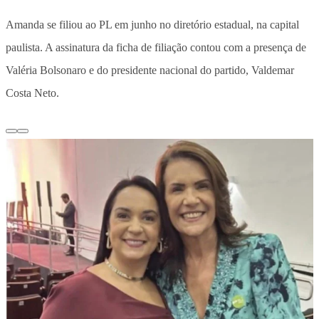
Amanda se filiou ao PL em junho no diretório estadual, na capital
paulista. A assinatura da ficha de filiação contou com a presença de
Valéria Bolsonaro e do presidente nacional do partido, Valdemar
Costa Neto.