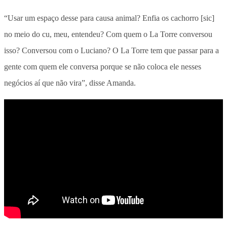
“Usar um espaço desse para causa animal? Enfia os cachorro [sic]
no meio do cu, meu, entendeu? Com quem o La Torre conversou
isso? Conversou com o Luciano? O La Torre tem que passar para a
gente com quem ele conversa porque se não coloca ele nesses
negócios aí que não vira”, disse Amanda.