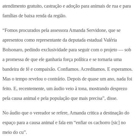
atendimento gratuito, castração e adoção para animais de rua e para
famílias de baixa renda da região.
“Fomos procurados pela assessora Amanda Servidone, que se
apresentou como representante da deputada estadual Valéria
Bolsonaro, pedindo exclusividade para seguir com o projeto — sob
a promessa de que ele ganharia força política e se tornaria uma
bandeira de fé e compaixão. Confiamos. Acreditamos. E esperamos.
Mas o tempo revelou o contrário. Depois de quase um ano, nada foi
feito. E, recentemente, um áudio veio à tona, mostrando desprezo
pela causa animal e pela população que mais precisa”, disse.
No áudio que o vereador se refere, Amanda critica a destinação do
espaço para a causa animal e fala em “enfiar os cachorro [sic] no
meio do cu”.