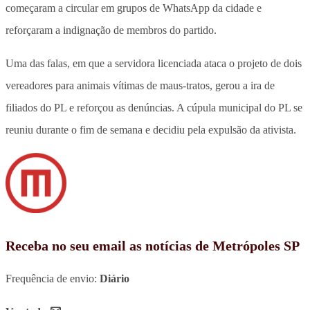
começaram a circular em grupos de WhatsApp da cidade e
reforçaram a indignação de membros do partido.
Uma das falas, em que a servidora licenciada ataca o projeto de dois
vereadores para animais vítimas de maus-tratos, gerou a ira de
filiados do PL e reforçou as denúncias. A cúpula municipal do PL se
reuniu durante o fim de semana e decidiu pela expulsão da ativista.
Receba no seu email as notícias de Metrópoles SP
Frequência de envio:
Diário