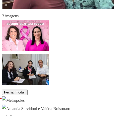
3 imagens
Fechar modal.