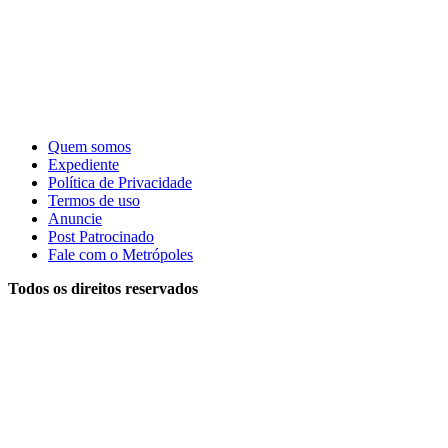
Quem somos
Expediente
Política de Privacidade
Termos de uso
Anuncie
Post Patrocinado
Fale com o Metrópoles
Todos os direitos reservados