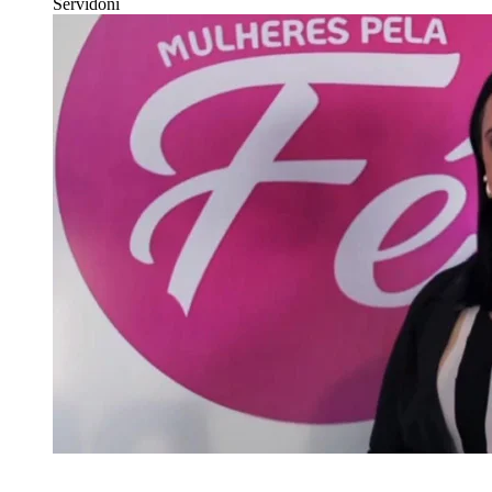
Servidoni