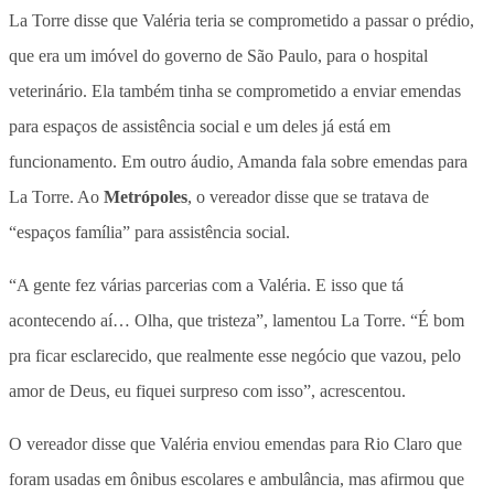
La Torre disse que Valéria teria se comprometido a passar o prédio,
que era um imóvel do governo de São Paulo, para o hospital
veterinário. Ela também tinha se comprometido a enviar emendas
para espaços de assistência social e um deles já está em
funcionamento. Em outro áudio, Amanda fala sobre emendas para
La Torre. Ao
Metrópoles
, o vereador disse que se tratava de
“espaços família” para assistência social.
“A gente fez várias parcerias com a Valéria. E isso que tá
acontecendo aí… Olha, que tristeza”, lamentou La Torre. “É bom
pra ficar esclarecido, que realmente esse negócio que vazou, pelo
amor de Deus, eu fiquei surpreso com isso”, acrescentou.
O vereador disse que Valéria enviou emendas para Rio Claro que
foram usadas em ônibus escolares e ambulância, mas afirmou que