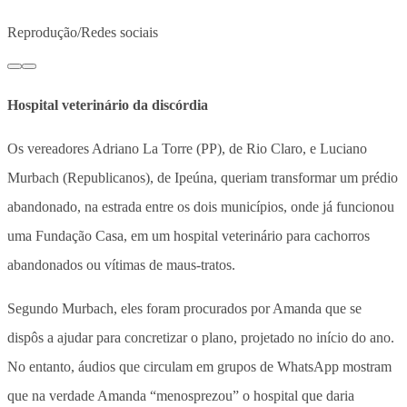
Reprodução/Redes sociais
Hospital veterinário da discórdia
Os vereadores Adriano La Torre (PP), de Rio Claro, e Luciano
Murbach (Republicanos), de Ipeúna, queriam transformar um prédio
abandonado, na estrada entre os dois municípios, onde já funcionou
uma Fundação Casa, em um hospital veterinário para cachorros
abandonados ou vítimas de maus-tratos.
Segundo Murbach, eles foram procurados por Amanda que se
dispôs a ajudar para concretizar o plano, projetado no início do ano.
No entanto, áudios que circulam em grupos de WhatsApp mostram
que na verdade Amanda “menosprezou” o hospital que daria