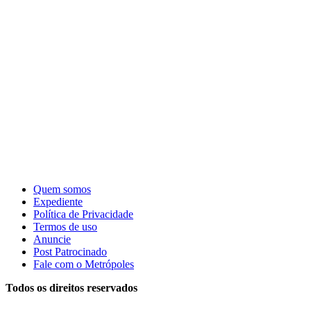
Quem somos
Expediente
Política de Privacidade
Termos de uso
Anuncie
Post Patrocinado
Fale com o Metrópoles
Todos os direitos reservados