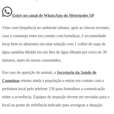
Entre no canal de WhatsApp
do
Metrópoles SP
Visto com frequência no ambiente urbano, após as chuvas recentes,
caso o caramujo entre em contato com hortaliças, é recomendado
lavar bem os alimentos em uma solução com 1 colher de sopa de
água sanitária diluída em um litro de água filtrada por cerca de 30
minutos, antes de serem consumidos.
Em caso de aparição do animal, a
Secretaria da Saúde de
Campinas
orienta ainda a população a entrar em contato com a
prefeitura local pelo telefone 156 para formalizar a comunicação
sobre a ocorrência. Equipes de inspeção devem ser enviadas para o
local ou ponto de referência indicado para averiguar a situação.