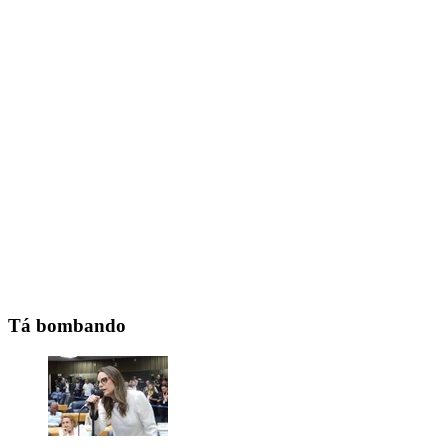
Tá bombando