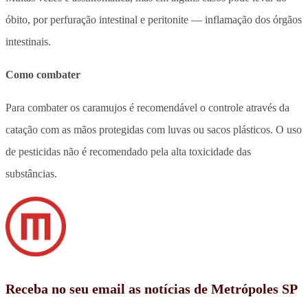
óbito, por perfuração intestinal e peritonite — inflamação dos órgãos
intestinais.
Como combater
Para combater os caramujos é recomendável o controle através da
catação com as mãos protegidas com luvas ou sacos plásticos. O uso
de pesticidas não é recomendado pela alta toxicidade das
substâncias.
Receba no seu email as notícias de Metrópoles SP