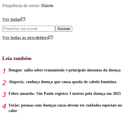
Frequência de envio:
Diário
Ver todas
Assinar
Ver todas
as newsletters
Leia também
Dengue: saiba sobre transmissão e principais sintomas da doença
Alopecia: conheça doença que causa queda de cabelo feminina
Febre amarela: São Paulo registra 3 mortes pela doença em 2025
Verão: pessoas com doenças raras devem ter cuidados especiais no
calor