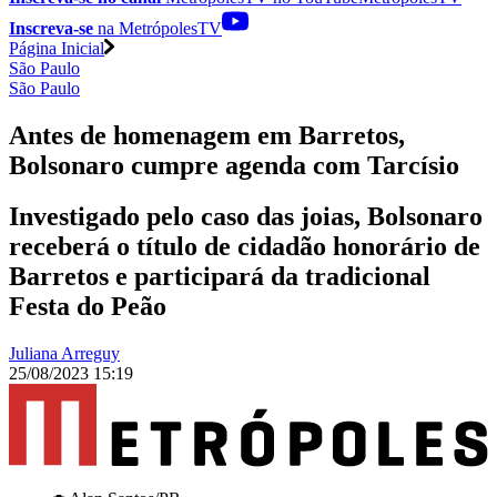
Inscreva-se
na MetrópolesTV
Página Inicial
São Paulo
São Paulo
Antes de homenagem em Barretos,
Bolsonaro cumpre agenda com Tarcísio
Investigado pelo caso das joias, Bolsonaro
receberá o título de cidadão honorário de
Barretos e participará da tradicional
Festa do Peão
Juliana Arreguy
25/08/2023 15:19