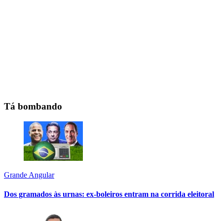
Tá bombando
Grande Angular
Dos gramados às urnas: ex-boleiros entram na corrida eleitoral