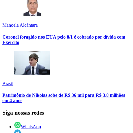
Manoela Alcântara
Coronel foragido nos EUA pelo 8/1 é cobrado por dívida com
Exército
Brasil
Patrimônio de Nikolas sobe de R$ 36 mil para R$ 3,8 milhões
em 4 anos
Siga nossas redes
WhatsApp