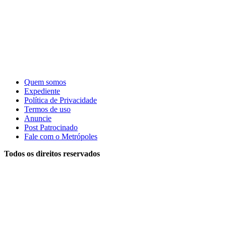
Quem somos
Expediente
Política de Privacidade
Termos de uso
Anuncie
Post Patrocinado
Fale com o Metrópoles
Todos os direitos reservados