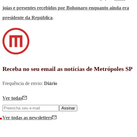
joias e presentes recebidos por Bolsonaro enquanto ainda era
presidente da República
.
Receba no seu email as notícias de Metrópoles SP
Frequência de envio:
Diário
Ver todas
Assinar
Ver todas
as newsletters