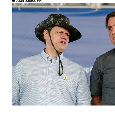
Alan Santos/PR