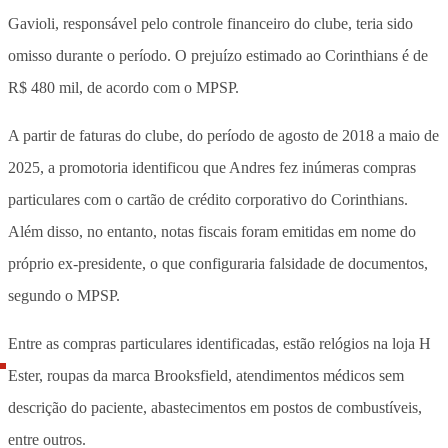
Gavioli, responsável pelo controle financeiro do clube, teria sido
omisso durante o período. O prejuízo estimado ao Corinthians é de
R$ 480 mil, de acordo com o MPSP.
A partir de faturas do clube, do período de agosto de 2018 a maio de
2025, a promotoria identificou que Andres fez inúmeras compras
particulares com o cartão de crédito corporativo do Corinthians.
Além disso, no entanto, notas fiscais foram emitidas em nome do
próprio ex-presidente, o que configuraria falsidade de documentos,
segundo o MPSP.
Entre as compras particulares identificadas, estão relógios na loja H
Ester, roupas da marca Brooksfield, atendimentos médicos sem
descrição do paciente, abastecimentos em postos de combustíveis,
entre outros.