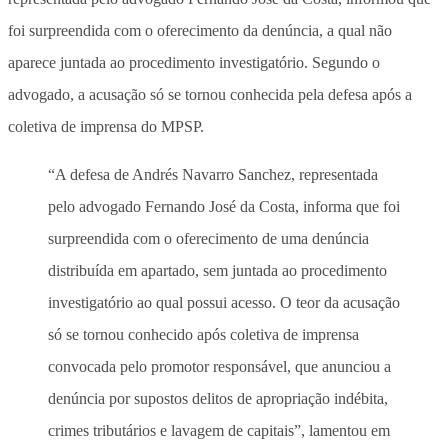
foi surpreendida com o oferecimento da denúncia, a qual não
aparece juntada ao procedimento investigatório. Segundo o
advogado, a acusação só se tornou conhecida pela defesa após a
coletiva de imprensa do MPSP.
“A defesa de Andrés Navarro Sanchez, representada
pelo advogado Fernando José da Costa, informa que foi
surpreendida com o oferecimento de uma denúncia
distribuída em apartado, sem juntada ao procedimento
investigatório ao qual possui acesso. O teor da acusação
só se tornou conhecido após coletiva de imprensa
convocada pelo promotor responsável, que anunciou a
denúncia por supostos delitos de apropriação indébita,
crimes tributários e lavagem de capitais”, lamentou em