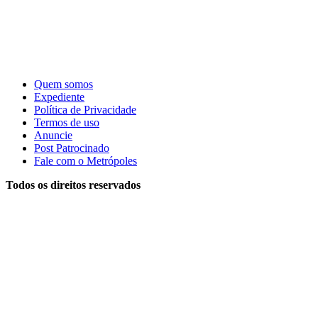
Quem somos
Expediente
Política de Privacidade
Termos de uso
Anuncie
Post Patrocinado
Fale com o Metrópoles
Todos os direitos reservados