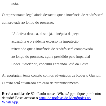
nota.
O representante legal ainda destacou que a inocência de Andrés será
comprovada ao longo do processo.
“A defesa destaca, desde já, a inépcia da peça
acusatória e o evidente excesso na imputação,
reiterando que a inocência de Andrés será comprovada
ao longo do processo, agora presidido pelo imparcial
Poder Judiciário”, concluiu Fernando José da Costa.
A reportagem tenta contato com os advogados de Roberto Gavioli.
O texto será atualizado em caso de pronunciamento.
Receba notícias de São Paulo no seu WhatsApp e fique por dentro
de tudo! Basta acessar o
canal de notícias do Metrópoles no
WhatsApp
.