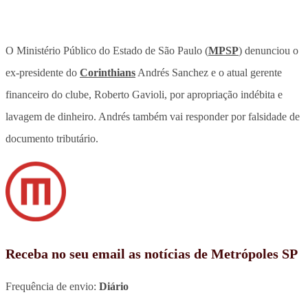
O Ministério Público do Estado de São Paulo (
MPSP
) denunciou o
ex-presidente do
Corinthians
Andrés Sanchez e o atual gerente
financeiro do clube, Roberto Gavioli, por apropriação indébita e
lavagem de dinheiro. Andrés também vai responder por falsidade de
documento tributário.
Receba no seu email as notícias de Metrópoles SP
Frequência de envio:
Diário