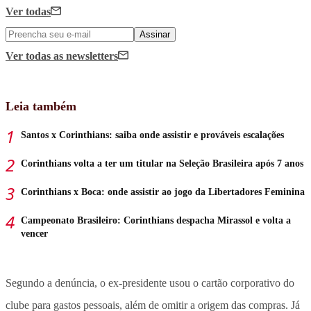
Ver todas
Assinar
Ver todas
as newsletters
Leia também
Santos x Corinthians: saiba onde assistir e prováveis escalações
Corinthians volta a ter um titular na Seleção Brasileira após 7 anos
Corinthians x Boca: onde assistir ao jogo da Libertadores Feminina
Campeonato Brasileiro: Corinthians despacha Mirassol e volta a
vencer
Segundo a denúncia, o ex-presidente usou o cartão corporativo do
clube para gastos pessoais, além de omitir a origem das compras. Já