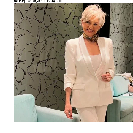
Reprodução/ Instagram