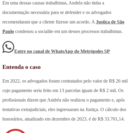
Em uma dessas causas trabalhistas, Andréa não tinha a
documentação necessária para se defender e os advogados
recomendaram que a cliente fizesse um acordo. A
Justiça de São
Paulo
condenou a socialite em um desses processos trabalhistas.
Entre no canal de WhatsApp
do
Metrópoles SP
Entenda o caso
Em 2022, os advogados foram contratados pelo valor de R$ 26 mil
cujo pagamento seria feito em 13 parcelas iguais de R$ 2 mil. Os
profissionais dizem que Andréa não realizou o pagamento e, após
tentativas extrajudiciais, eles ingressaram na Justiça. O cálculo dos
honorários, atualizado em dezembro de 2023, é de R$ 33.701,14.