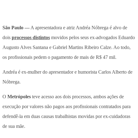
São Paulo
—
A apresentadora e atriz Andréa Nóbrega é alvo de
dois
processos distintos
movidos pelos seus ex-advogados Eduardo
Augusto Alves Santana e Gabriel Martins Ribeiro Calze. Ao todo,
os profissionais pedem o pagamento de mais de R$ 47 mil.
Andréa é ex-mulher do apresentador e humorista Carlos Alberto de
Nóbrega.
O
Metrópoles
teve acesso aos dois processos, ambos ações de
execução por valores não pagos aos profissionais contratados para
defendê-la em duas causas trabalhistas movidas por ex-cuidadoras
de sua mãe.