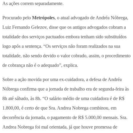
As ações correm separadamente.
Procurado pelo
Metrópoles
, o atual advogado de Andréa Nóbrega,
Luiz Fernando Gelezov, disse que os antigos advogados cobram a
totalidade dos serviços pactuados embora tenham sido substituídos
logo após a sentença. “Os serviços não foram realizados na sua
totalidade, não sendo devido o valor cobrado, assim, o procedimento
de cobrança não é o adequado”, explica.
Sobre a ação movida por uma ex-cuidadora, a defesa de Andréa
Nóbrega confirma que a jornada de trabalho era de segunda-feira às
8h até sábado, às 8h. “O salário médio de uma cuidadora é de R$
1.800,00, é certo de que Sra. Andrea Nobrega combinou, em
decorrência da jornada, o pagamento de R$ 5.000,00 mensais. Sra.
Andrea Nobrega foi mal orientada, já que houve promessa de