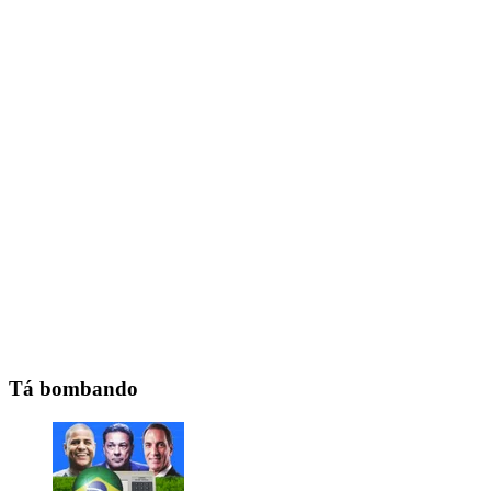
Tá bombando