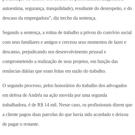
autoestima, segurança, tranquilidade), resultante do desrespeito, e do
descaso da empregadora”, diz trecho da sentença.
Segundo a sentença, a rotina de trabalho a privou do convívio social
com seus familiares e amigos e cerceou seus momentos de lazer e
descanso, prejudicando seu desenvolvimento pessoal e
comprometendo a realização de seus projetos, em função das
renúncias diárias que eram feitas em razão do trabalho.
O segundo processo, pelos honorários do trabalho dos advogados
em defesa de Andréa na ação movida por uma segunda
trabalhadora, é de R$ 14 mil. Nesse caso, os profissionais dizem que
a cliente pagou duas parcelas do que havia sido acordado e deixou
de pagar o restante.