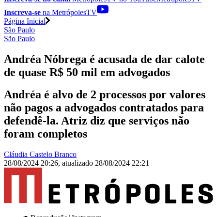
Inscreva-se
na MetrópolesTV
Página Inicial
São Paulo
São Paulo
Andréa Nóbrega é acusada de dar calote
de quase R$ 50 mil em advogados
Andréa é alvo de 2 processos por valores
não pagos a advogados contratados para
defendê-la. Atriz diz que serviços não
foram completos
Cláudia Castelo Branco
28/08/2024 20:26
,
atualizado
28/08/2024 22:21