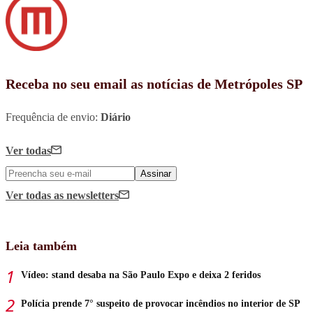
Receba no seu email as notícias de Metrópoles SP
Frequência de envio:
Diário
Ver todas
Assinar
Ver todas
as newsletters
Leia também
Vídeo: stand desaba na São Paulo Expo e deixa 2 feridos
Polícia prende 7° suspeito de provocar incêndios no interior de SP