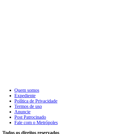
Quem somos
Expediente
Política de Privacidade
Termos de uso
Anuncie
Post Patrocinado
Fale com o Metrópoles
Todos os direitos reservados