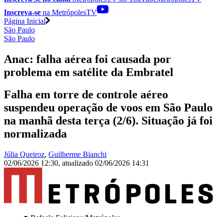
Inscreva-se
na MetrópolesTV
Página Inicial
São Paulo
São Paulo
Anac: falha aérea foi causada por
problema em satélite da Embratel
Falha em torre de controle aéreo
suspendeu operação de voos em São Paulo
na manhã desta terça (2/6). Situação já foi
normalizada
Júlia Queiroz
,
Guilherme Bianchi
02/06/2026 12:30
,
atualizado
02/06/2026 14:31