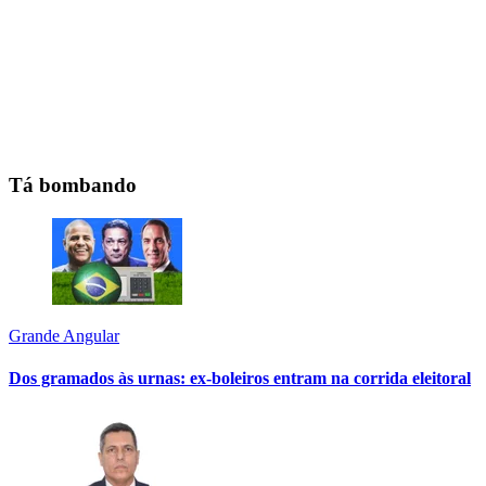
Tá bombando
Grande Angular
Dos gramados às urnas: ex-boleiros entram na corrida eleitoral