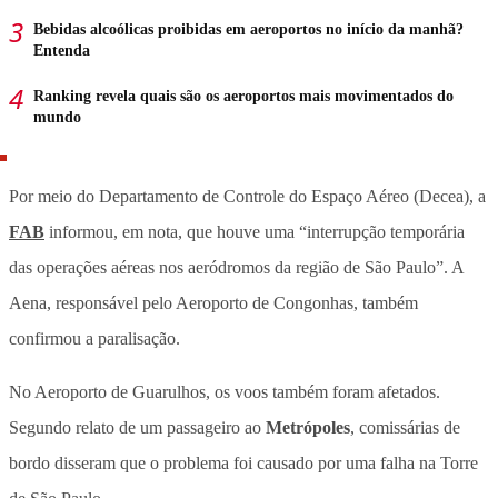
Bebidas alcoólicas proibidas em aeroportos no início da manhã?
Entenda
Ranking revela quais são os aeroportos mais movimentados do
mundo
Por meio do Departamento de Controle do Espaço Aéreo (Decea), a
FAB
informou, em nota, que houve uma “interrupção temporária
das operações aéreas nos aeródromos da região de São Paulo”. A
Aena, responsável pelo Aeroporto de Congonhas, também
confirmou a paralisação.
No Aeroporto de Guarulhos, os voos também foram afetados.
Segundo relato de um passageiro ao
Metrópoles
, comissárias de
bordo disseram que o problema foi causado por uma falha na Torre