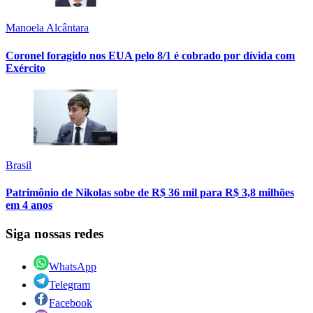
Manoela Alcântara
Coronel foragido nos EUA pelo 8/1 é cobrado por dívida com
Exército
Brasil
Patrimônio de Nikolas sobe de R$ 36 mil para R$ 3,8 milhões
em 4 anos
Siga nossas redes
WhatsApp
Telegram
Facebook