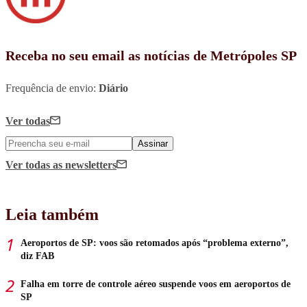
Receba no seu email as notícias de Metrópoles SP
Frequência de envio:
Diário
Ver todas
Assinar
Ver todas
as newsletters
Leia também
Aeroportos de SP: voos são retomados após “problema externo”,
diz FAB
Falha em torre de controle aéreo suspende voos em aeroportos de
SP