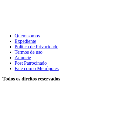
Quem somos
Expediente
Política de Privacidade
Termos de uso
Anuncie
Post Patrocinado
Fale com o Metrópoles
Todos os direitos reservados