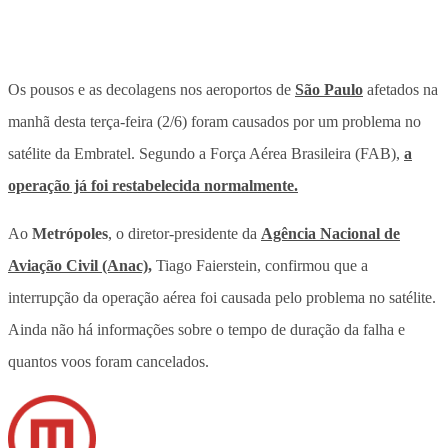
Os pousos e as decolagens nos aeroportos de
São Paulo
afetados na
manhã desta terça-feira (2/6) foram causados por um problema no
satélite da Embratel. Segundo a Força Aérea Brasileira (FAB),
a
operação já foi restabelecida normalmente.
Ao
Metrópoles
, o diretor-presidente da
Agência Nacional de
Aviação Civil (Anac),
Tiago Faierstein, confirmou que a
interrupção da operação aérea foi causada pelo problema no satélite.
Ainda não há informações sobre o tempo de duração da falha e
quantos voos foram cancelados.