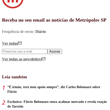
Receba no seu email as notícias de Metrópoles SP
Frequência de envio:
Diário
Ver todas
Assinar
Ver todas
as newsletters
Leia também
“É irmão, terá meu apoio sempre”, diz Carlos Bolsonaro sobre
Flávio
Exclusivo: Flávio Bolsonaro tenta acalmar mercado e revela reação
de Tarcísio