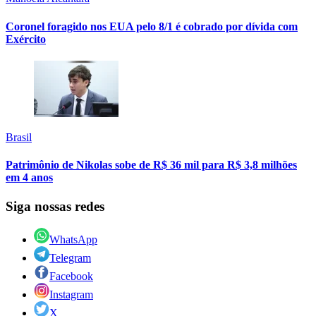
Coronel foragido nos EUA pelo 8/1 é cobrado por dívida com
Exército
Brasil
Patrimônio de Nikolas sobe de R$ 36 mil para R$ 3,8 milhões
em 4 anos
Siga nossas redes
WhatsApp
Telegram
Facebook
Instagram
X