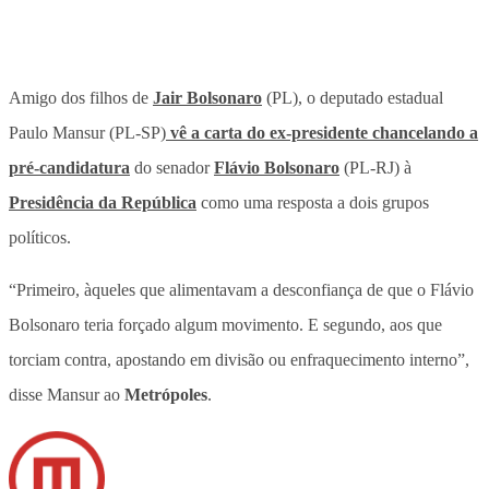
Amigo dos filhos de
Jair Bolsonaro
(PL), o deputado estadual
Paulo Mansur (PL-SP)
vê a carta do ex-presidente chancelando a
pré-candidatura
do senador
Flávio Bolsonaro
(PL-RJ) à
Presidência da República
como uma resposta a dois grupos
políticos.
“Primeiro, àqueles que alimentavam a desconfiança de que o Flávio
Bolsonaro teria forçado algum movimento. E segundo, aos que
torciam contra, apostando em divisão ou enfraquecimento interno”,
disse Mansur ao
Metrópoles
.