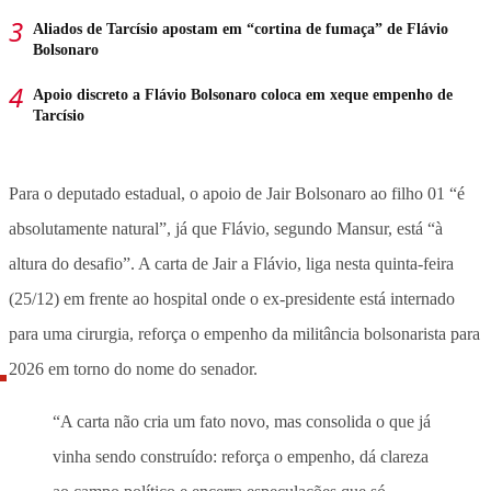
Aliados de Tarcísio apostam em “cortina de fumaça” de Flávio
Bolsonaro
Apoio discreto a Flávio Bolsonaro coloca em xeque empenho de
Tarcísio
Para o deputado estadual, o apoio de Jair Bolsonaro ao filho 01 “é
absolutamente natural”, já que Flávio, segundo Mansur, está “à
altura do desafio”. A carta de Jair a Flávio, liga nesta quinta-feira
(25/12) em frente ao hospital onde o ex-presidente está internado
para uma cirurgia, reforça o empenho da militância bolsonarista para
2026 em torno do nome do senador.
“A carta não cria um fato novo, mas consolida o que já
vinha sendo construído: reforça o empenho, dá clareza