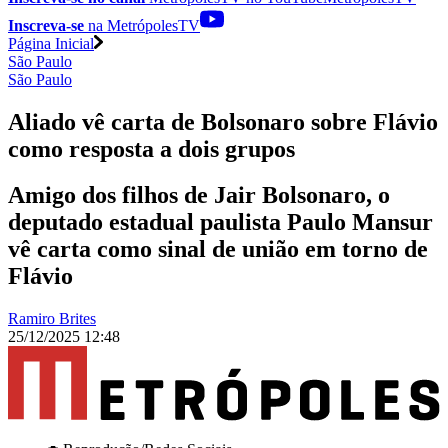
Inscreva-se
na MetrópolesTV
Página Inicial
São Paulo
São Paulo
Aliado vê carta de Bolsonaro sobre Flávio
como resposta a dois grupos
Amigo dos filhos de Jair Bolsonaro, o
deputado estadual paulista Paulo Mansur
vê carta como sinal de união em torno de
Flávio
Ramiro Brites
25/12/2025 12:48