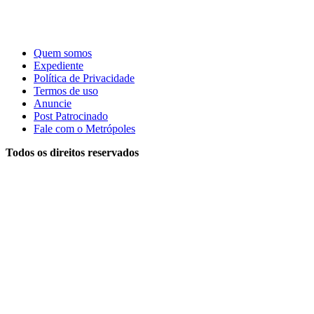
Quem somos
Expediente
Política de Privacidade
Termos de uso
Anuncie
Post Patrocinado
Fale com o Metrópoles
Todos os direitos reservados