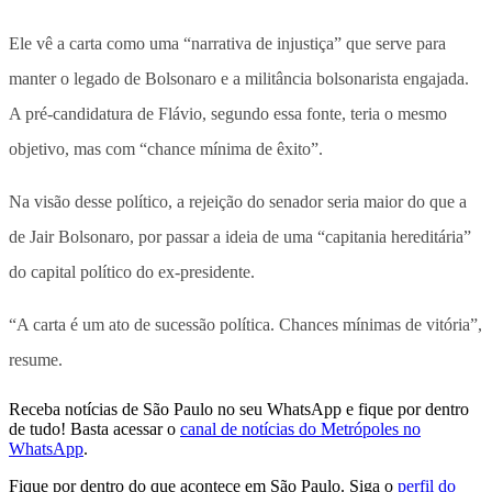
Ele vê a carta como uma “narrativa de injustiça” que serve para
manter o legado de Bolsonaro e a militância bolsonarista engajada.
A pré-candidatura de Flávio, segundo essa fonte, teria o mesmo
objetivo, mas com “chance mínima de êxito”.
Na visão desse político, a rejeição do senador seria maior do que a
de Jair Bolsonaro, por passar a ideia de uma “capitania hereditária”
do capital político do ex-presidente.
“A carta é um ato de sucessão política. Chances mínimas de vitória”,
resume.
Receba notícias de São Paulo no seu WhatsApp e fique por dentro
de tudo! Basta acessar o
canal de notícias do Metrópoles no
WhatsApp
.
Fique por dentro do que acontece em São Paulo. Siga o
perfil do