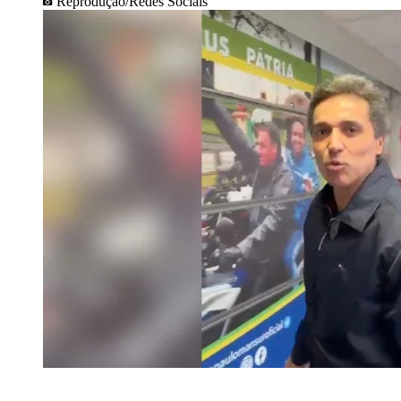
Reprodução/Redes Sociais