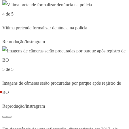
4 de 5
Vítima pretende formalizar denúncia na polícia
Reprodução/Instragram
5 de 5
Imagens de câmeras serão procuradas por parque após registro de
BO
Reprodução/Instragram