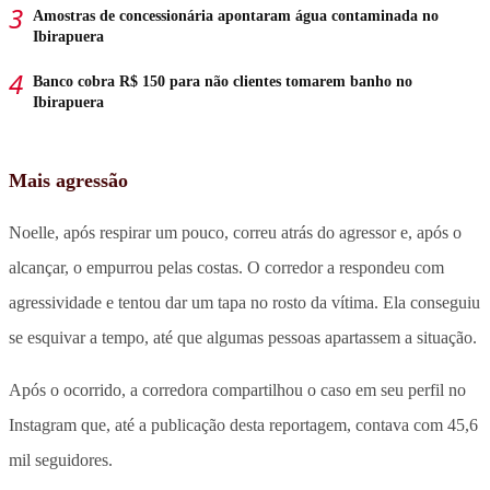
Amostras de concessionária apontaram água contaminada no
Ibirapuera
Banco cobra R$ 150 para não clientes tomarem banho no
Ibirapuera
Mais agressão
Noelle, após respirar um pouco, correu atrás do agressor e, após o
alcançar, o empurrou pelas costas. O corredor a respondeu com
agressividade e tentou dar um tapa no rosto da vítima. Ela conseguiu
se esquivar a tempo, até que algumas pessoas apartassem a situação.
Após o ocorrido, a corredora compartilhou o caso em seu perfil no
Instagram que, até a publicação desta reportagem, contava com 45,6
mil seguidores.