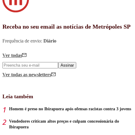
Receba no seu email as notícias de Metrópoles SP
Frequência de envio:
Diário
Ver todas
Assinar
Ver todas
as newsletters
Leia também
Homem é preso no Ibirapuera após ofensas racistas contra 3 jovens
Vendedores criticam altos preços e culpam concessionária do
Ibirapuera