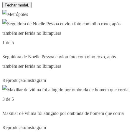
Fechar modal.
1 de 5
Seguidora de Noelle Pessoa enviou foto com olho roxo, após
também ser ferida no Ibirapuera
Reprodução/Instragram
3 de 5
Maxiliar de vítima foi atingido por ombrada de homem que corria
Reprodução/Instragram