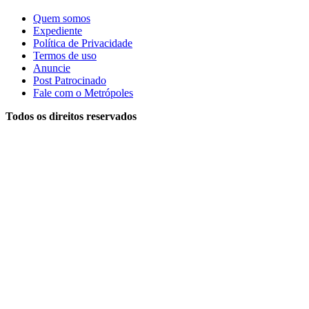
Quem somos
Expediente
Política de Privacidade
Termos de uso
Anuncie
Post Patrocinado
Fale com o Metrópoles
Todos os direitos reservados