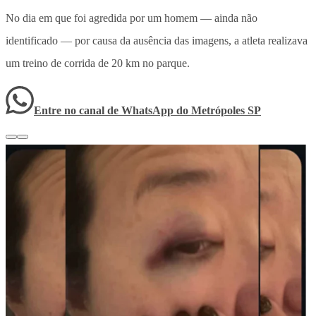
No dia em que foi agredida por um homem — ainda não
identificado — por causa da ausência das imagens, a atleta realizava
um treino de corrida de 20 km no parque.
Entre no canal de WhatsApp
do
Metrópoles SP