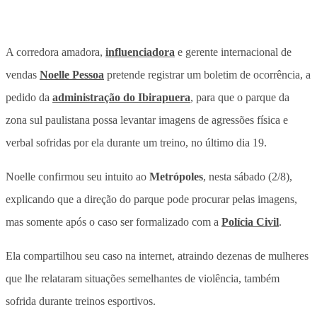
A corredora amadora,
influenciadora
e gerente internacional de
vendas
Noelle Pessoa
pretende registrar um boletim de ocorrência, a
pedido da
administração do Ibirapuera
, para que o parque da
zona sul paulistana possa levantar imagens de agressões física e
verbal sofridas por ela durante um treino, no último dia 19.
Noelle confirmou seu intuito ao
Metrópoles
, nesta sábado (2/8),
explicando que a direção do parque pode procurar pelas imagens,
mas somente após o caso ser formalizado com a
Polícia Civil
.
Ela compartilhou seu caso na internet, atraindo dezenas de mulheres
que lhe relataram situações semelhantes de violência, também
sofrida durante treinos esportivos.