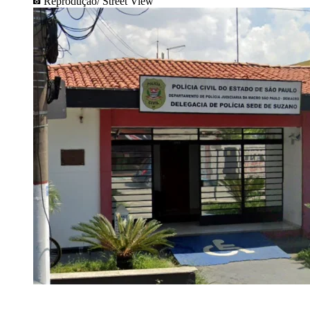
Reprodução/ Street View