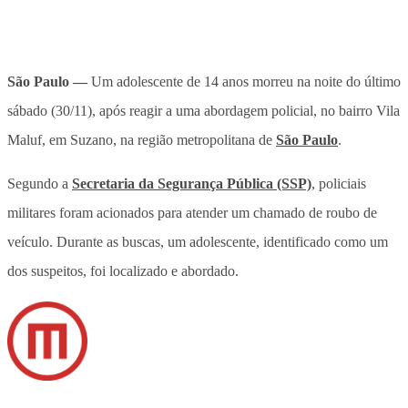
São Paulo —
Um adolescente de 14 anos morreu na noite do último
sábado (30/11), após reagir a uma abordagem policial, no bairro Vila
Maluf, em Suzano, na região metropolitana de
São Paulo
.
Segundo a
Secretaria da Segurança Pública (SSP)
, policiais
militares foram acionados para atender um chamado de roubo de
veículo. Durante as buscas, um adolescente, identificado como um
dos suspeitos, foi localizado e abordado.