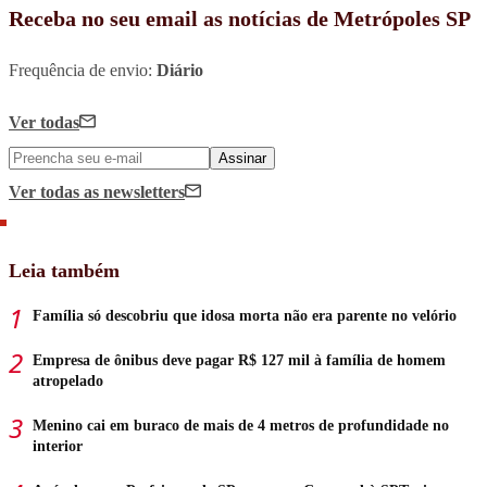
Receba no seu email as notícias de Metrópoles SP
Frequência de envio:
Diário
Ver todas
Assinar
Ver todas
as newsletters
Leia também
Família só descobriu que idosa morta não era parente no velório
Empresa de ônibus deve pagar R$ 127 mil à família de homem
atropelado
Menino cai em buraco de mais de 4 metros de profundidade no
interior