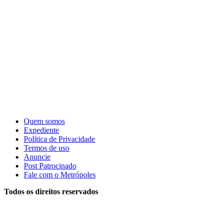
Quem somos
Expediente
Política de Privacidade
Termos de uso
Anuncie
Post Patrocinado
Fale com o Metrópoles
Todos os direitos reservados