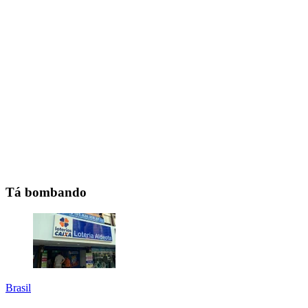
Tá bombando
Brasil