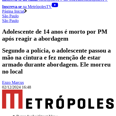
Inscreva-se
na MetrópolesTV
Página Inicial
São Paulo
São Paulo
Adolescente de 14 anos é morto por PM
após reagir a abordagem
Segundo a polícia, o adolescente passou a
mão na cintura e fez menção de estar
armado durante abordagem. Ele morreu
no local
Enzo Marcus
02/12/2024 16:48