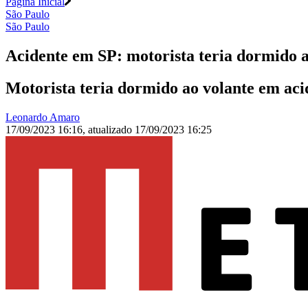
Página Inicial
São Paulo
São Paulo
Acidente em SP: motorista teria dormido a
Motorista teria dormido ao volante em aci
Leonardo Amaro
17/09/2023 16:16
,
atualizado
17/09/2023 16:25