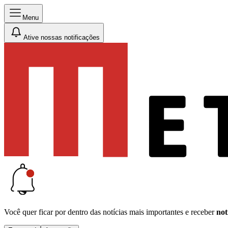
Menu
Ative nossas notificações
Você quer ficar por dentro das notícias mais importantes e receber
not