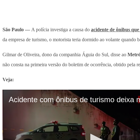
São Paulo —
A polícia investiga a causa do
acidente de ônibus que 
da empresa de turismo, o motorista teria dormido ao volante quando
Gilmar de Oliveira, dono da companhia Águia do Sul, disse ao
Metró
não consta na primeira versão do boletim de ocorrência, obtido pela 
Veja: