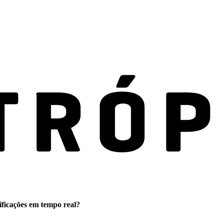
ificações em tempo real?