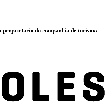
do proprietário da companhia de turismo