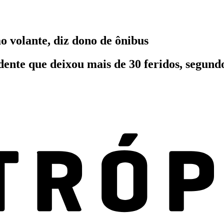
o volante, diz dono de ônibus
dente que deixou mais de 30 feridos, segun