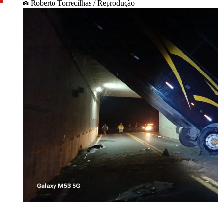
Roberto Torrecilhas / Reprodução