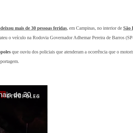
deixou mais de 30 pessoas feridas
, em Campinas, no interior de
São 
 bateu o veículo na Rodovia Governador Adhemar Pereira de Barros (SP
poles
que ouviu dos policiais que atenderam a ocorrência que o motori
reportagem.