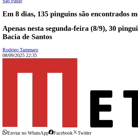
São Paulo
Em 8 dias, 135 pinguins são encontrados m
Apenas nesta segunda-feira (8/9), 30 pingu
Bacia de Santos
Rodrigo Tammaro
08/09/2025 22:35
Enviar no WhatsApp
Facebook
Twitter