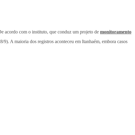
De acordo com o instituto, que conduz um projeto de
monitoramento
(8/9). A maioria dos registros aconteceu em Itanhaém, embora casos