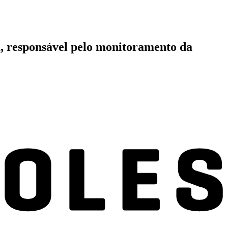
ca, responsável pelo monitoramento da