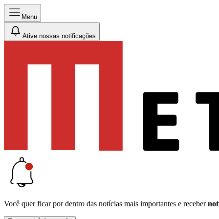
Menu
Ative nossas notificações
Você quer ficar por dentro das notícias mais importantes e receber
not