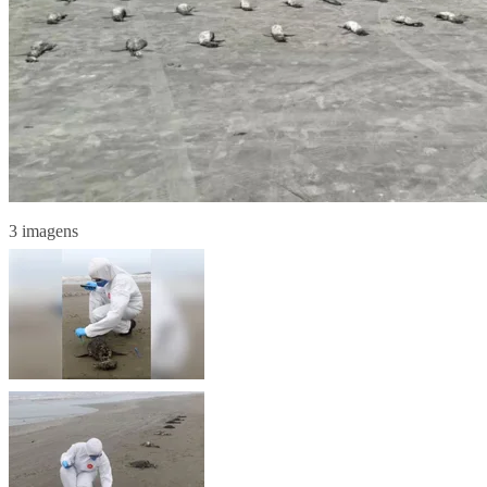
3 imagens