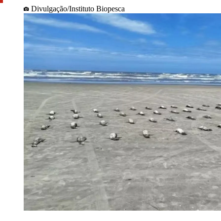
Divulgação/Instituto Biopesca