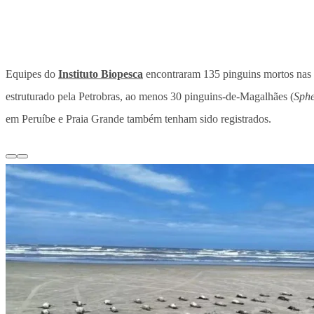
Equipes do
Instituto Biopesca
encontraram 135 pinguins mortos nas p
estruturado pela Petrobras, ao menos 30 pinguins-de-Magalhães (
Sphe
em Peruíbe e Praia Grande também tenham sido registrados.