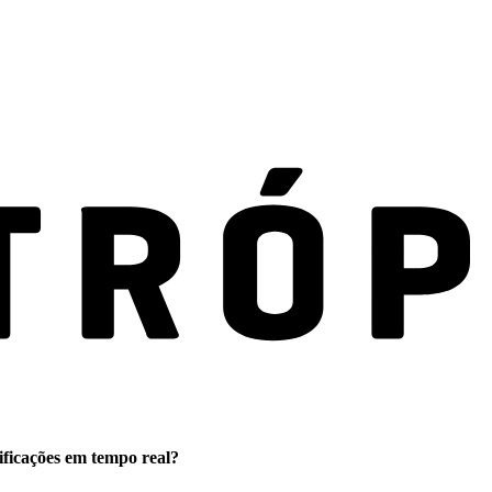
ificações em tempo real?