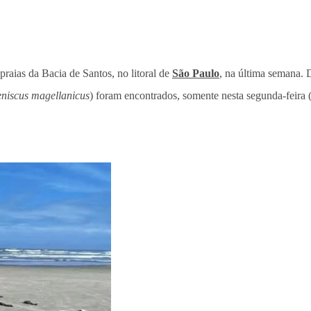
raias da Bacia de Santos, no litoral de
São Paulo
, na última semana. 
niscus magellanicus
) foram encontrados, somente nesta segunda-feira 