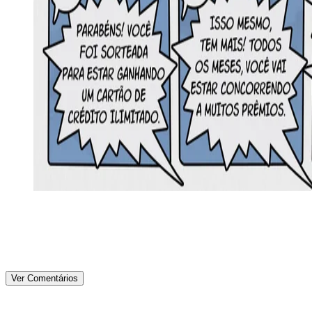
Ver Comentários