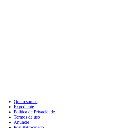
Quem somos
Expediente
Política de Privacidade
Termos de uso
Anuncie
Post Patrocinado