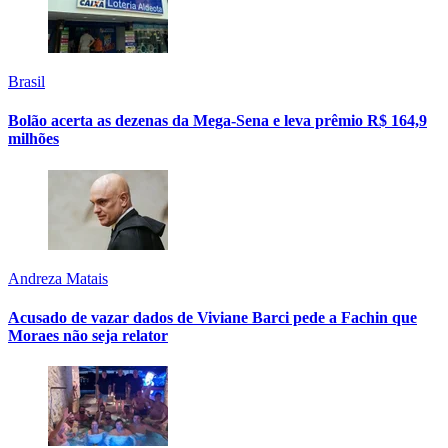
Brasil
Bolão acerta as dezenas da Mega-Sena e leva prêmio R$ 164,9
milhões
Andreza Matais
Acusado de vazar dados de Viviane Barci pede a Fachin que
Moraes não seja relator