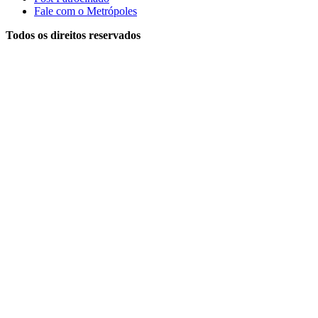
Fale com o Metrópoles
Todos os direitos reservados