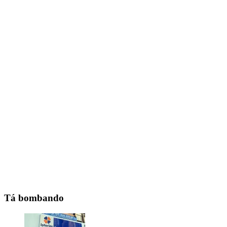
Tá bombando