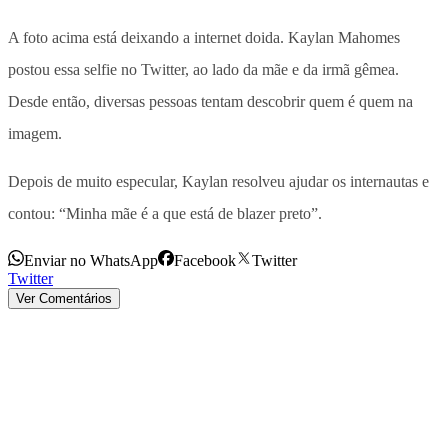
A foto acima está deixando a internet doida. Kaylan Mahomes
postou essa selfie no Twitter, ao lado da mãe e da irmã gêmea.
Desde então, diversas pessoas tentam descobrir quem é quem na
imagem.
Depois de muito especular, Kaylan resolveu ajudar os internautas e
contou: “Minha mãe é a que está de blazer preto”.
Enviar no WhatsApp
Facebook
Twitter
Twitter
Ver Comentários