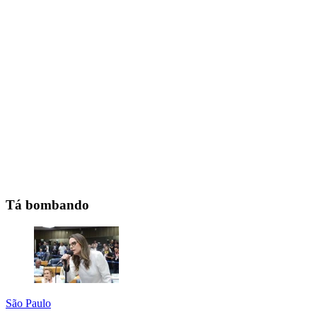
Tá bombando
São Paulo