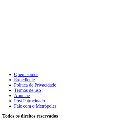
Quem somos
Expediente
Política de Privacidade
Termos de uso
Anuncie
Post Patrocinado
Fale com o Metrópoles
Todos os direitos reservados