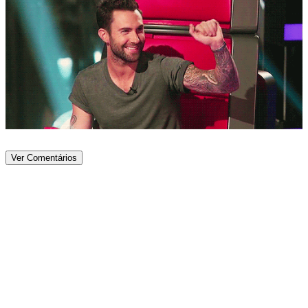
Ver Comentários