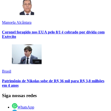
Manoela Alcântara
Coronel foragido nos EUA pelo 8/1 é cobrado por dívida com
Exército
Brasil
Patrimônio de Nikolas sobe de R$ 36 mil para R$ 3,8 milhões
em 4 anos
Siga nossas redes
WhatsApp