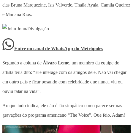
elas Bruna Marquezine, Isis Valverde, Thaila Ayala, Camila Queiroz
e Mariana Rios.
Entre no canal de WhatsApp
do
Metrópoles
Segundo a coluna de
Álvaro Leme
, um membro da equipe do
artista teria dito: “Ele interage com os amigos dele. Não vai chegar
em outro país e ficar posando com celebridade que nunca viu ou
ouviu falar na vida”.
Ao que tudo indica, ele não é tão simpático como parece ser nas
gravações do programa americano “The Voice”. Que feio, Adam!