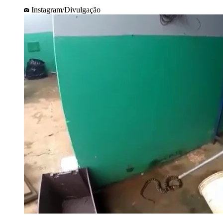
Instagram/Divulgação