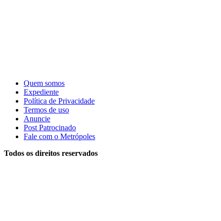
Quem somos
Expediente
Política de Privacidade
Termos de uso
Anuncie
Post Patrocinado
Fale com o Metrópoles
Todos os direitos reservados