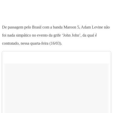
De passagem pelo Brasil com a banda Maroon 5, Adam Levine não
foi nada simpático no evento da grife ‘John John’, da qual é
contratado, nessa quarta-feira (16/03).