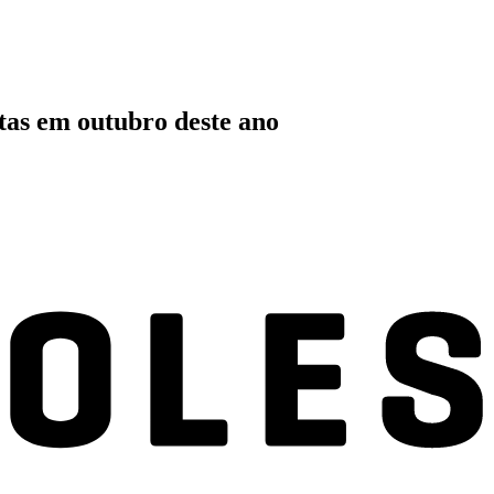
tas em outubro deste ano