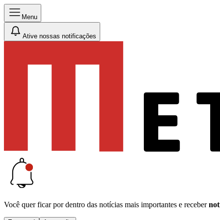
Menu
Ative nossas notificações
Você quer ficar por dentro das notícias mais importantes e receber
not