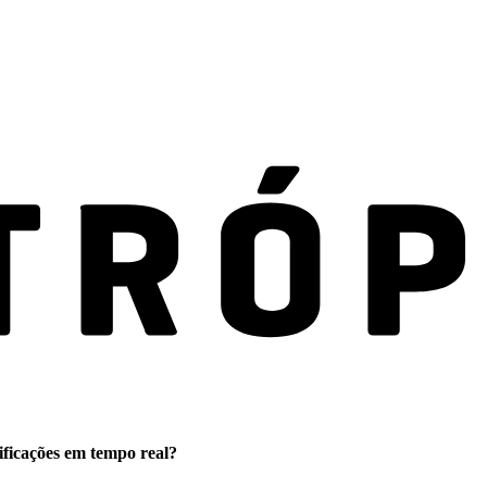
ificações em tempo real?