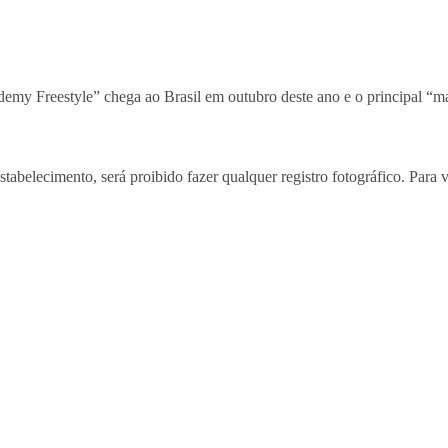
cademy Freestyle” chega ao Brasil em outubro deste ano e o principal
tabelecimento, será proibido fazer qualquer registro fotográfico. Para 