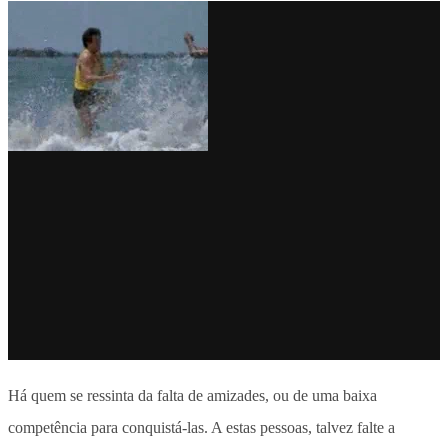
Há quem se ressinta da falta de amizades, ou de uma baixa
competência para conquistá-las. A estas pessoas, talvez falte a