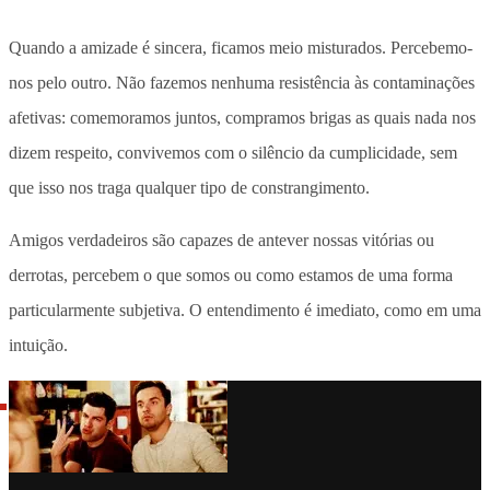
Quando a amizade é sincera, ficamos meio misturados. Percebemo-
nos pelo outro. Não fazemos nenhuma resistência às contaminações
afetivas: comemoramos juntos, compramos brigas as quais nada nos
dizem respeito, convivemos com o silêncio da cumplicidade, sem
que isso nos traga qualquer tipo de constrangimento.
Amigos verdadeiros são capazes de antever nossas vitórias ou
derrotas, percebem o que somos ou como estamos de uma forma
particularmente subjetiva. O entendimento é imediato, como em uma
intuição.