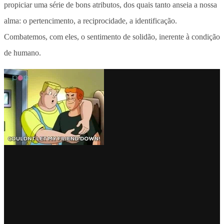
propiciar uma série de bons atributos, dos quais tanto anseia a nossa
alma: o pertencimento, a reciprocidade, a identificação.
Combatemos, com eles, o sentimento de solidão, inerente à condição
de humano.