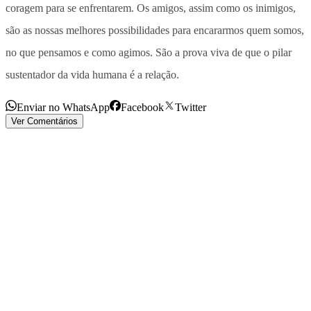
coragem para se enfrentarem. Os amigos, assim como os inimigos,
são as nossas melhores possibilidades para encararmos quem somos,
no que pensamos e como agimos. São a prova viva de que o pilar
sustentador da vida humana é a relação.
Enviar no WhatsApp
Facebook
Twitter
Ver Comentários