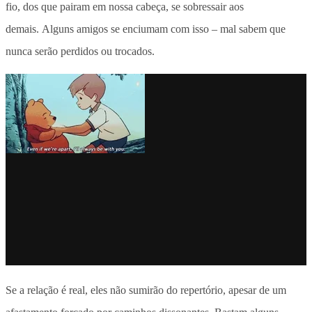
fio, dos que pairam em nossa cabeça, se sobressair aos
demais. Alguns amigos se enciumam com isso – mal sabem que
nunca serão perdidos ou trocados.
Se a relação é real, eles não sumirão do repertório, apesar de um