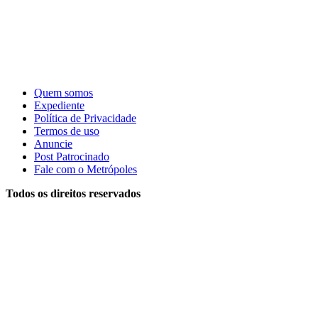
Quem somos
Expediente
Política de Privacidade
Termos de uso
Anuncie
Post Patrocinado
Fale com o Metrópoles
Todos os direitos reservados