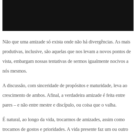
Não que uma amizade só exista onde não há divergências. As mais
produtivas, inclusive, são aquelas que nos levam a novos pontos de
vista, embargam nossas tentativas de sermos igualmente nocivos a
nós mesmos.
A discussão, com sinceridade de propósitos e maturidade, leva ao
crescimento de ambos. Afinal, a verdadeira amizade é feita entre
pares – e não entre mestre e discípulo, ou coisa que o valha.
É natural, ao longo da vida, trocarmos de amizades, assim como
trocamos de gostos e prioridades. A vida presente faz um ou outro