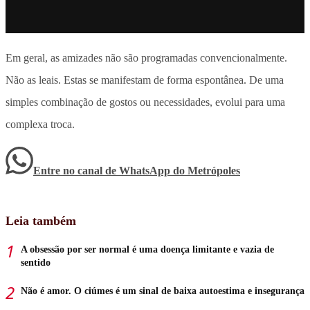
Em geral, as amizades não são programadas convencionalmente.
Não as leais. Estas se manifestam de forma espontânea. De uma
simples combinação de gostos ou necessidades, evolui para uma
complexa troca.
Entre no canal de WhatsApp
do
Metrópoles
Leia também
A obsessão por ser normal é uma doença limitante e vazia de
sentido
Não é amor. O ciúmes é um sinal de baixa autoestima e insegurança