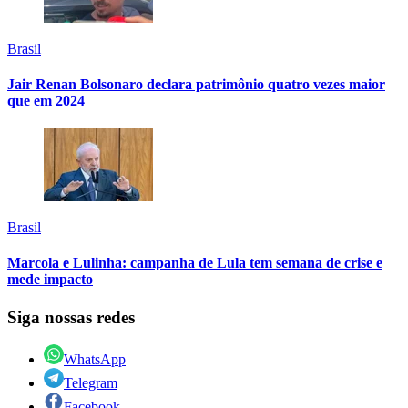
Brasil
Jair Renan Bolsonaro declara patrimônio quatro vezes maior
que em 2024
Brasil
Marcola e Lulinha: campanha de Lula tem semana de crise e
mede impacto
Siga nossas redes
WhatsApp
Telegram
Facebook