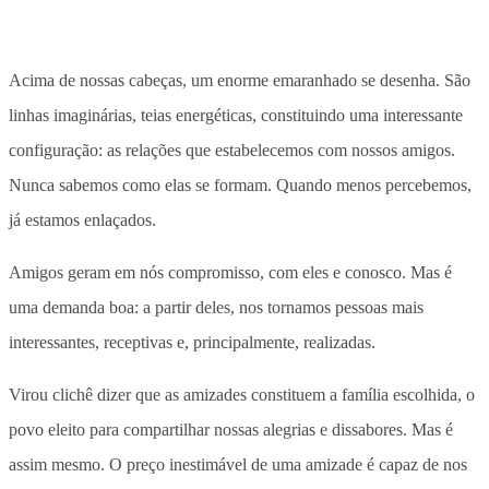
Acima de nossas cabeças, um enorme emaranhado se desenha. São
linhas imaginárias, teias energéticas, constituindo uma interessante
configuração: as relações que estabelecemos com nossos amigos.
Nunca sabemos como elas se formam. Quando menos percebemos,
já estamos enlaçados.
Amigos geram em nós compromisso, com eles e conosco. Mas é
uma demanda boa: a partir deles, nos tornamos pessoas mais
interessantes, receptivas e, principalmente, realizadas.
Virou clichê dizer que as amizades constituem a família escolhida, o
povo eleito para compartilhar nossas alegrias e dissabores. Mas é
assim mesmo. O preço inestimável de uma amizade é capaz de nos