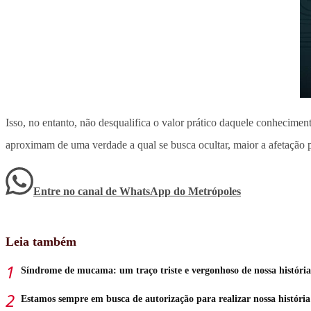
Isso, no entanto, não desqualifica o valor prático daquele conhecim
aproximam de uma verdade a qual se busca ocultar, maior a afetação 
Entre no canal de WhatsApp
do
Metrópoles
Leia também
Síndrome de mucama: um traço triste e vergonhoso de nossa história
Estamos sempre em busca de autorização para realizar nossa história