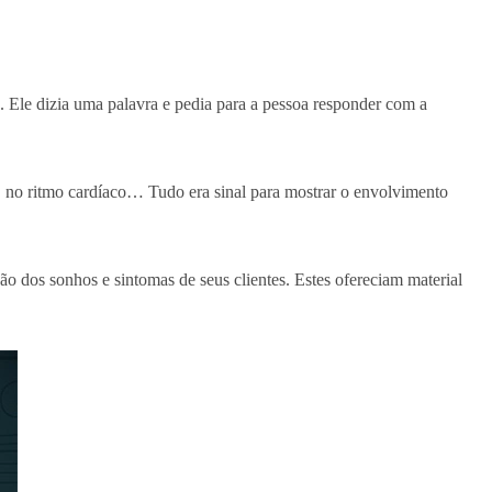
. Ele dizia uma palavra e pedia para a pessoa responder com a
, no ritmo cardíaco… Tudo era sinal para mostrar o envolvimento
 dos sonhos e sintomas de seus clientes. Estes ofereciam material