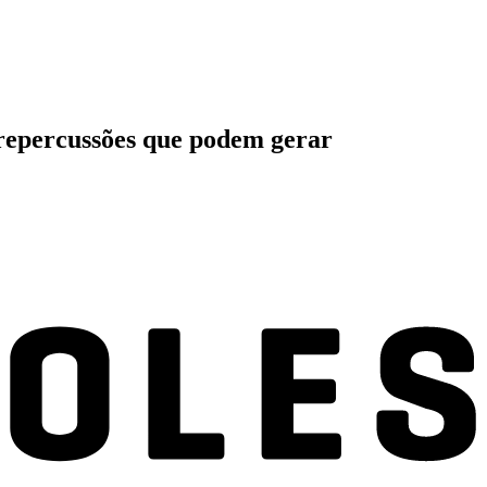
 repercussões que podem gerar