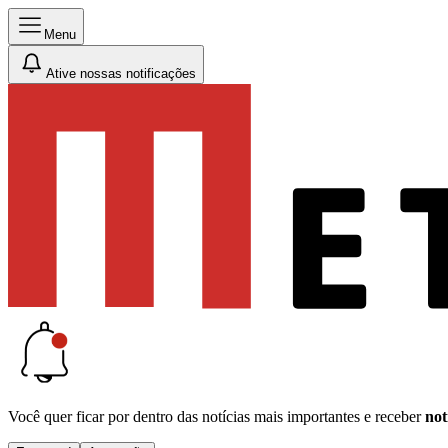
Menu
Ative nossas notificações
Você quer ficar por dentro das notícias mais importantes e receber
not