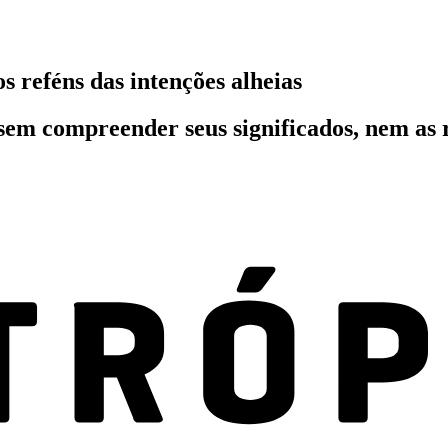
 reféns das intenções alheias
sem compreender seus significados, nem as