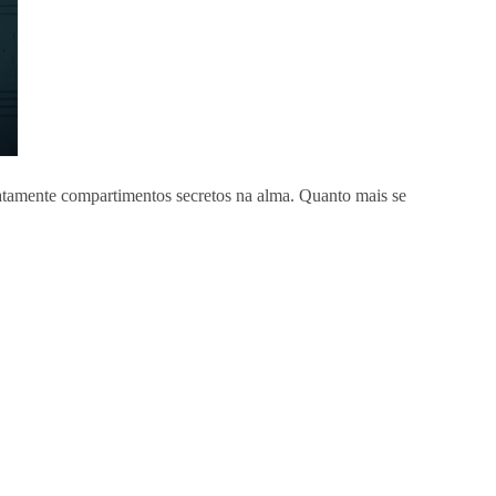
iatamente compartimentos secretos na alma. Quanto mais se