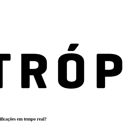
ificações em tempo real?