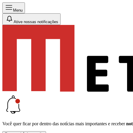
Menu
Ative nossas notificações
Você quer ficar por dentro das notícias mais importantes e receber
not