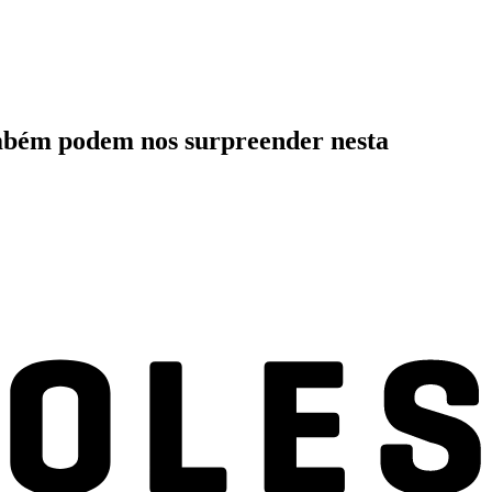
ambém podem nos surpreender nesta