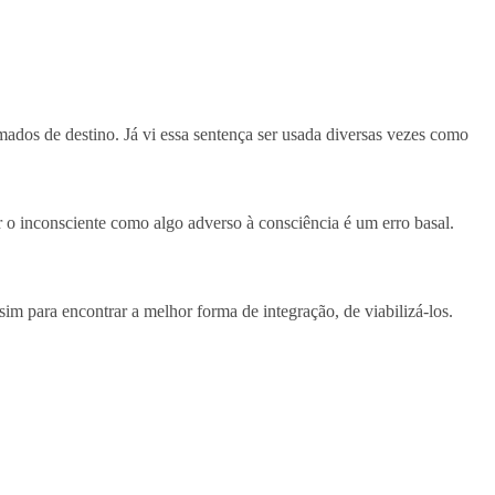
mados de destino. Já vi essa sentença ser usada diversas vezes como
 o inconsciente como algo adverso à consciência é um erro basal.
sim para encontrar a melhor forma de integração, de viabilizá-los.