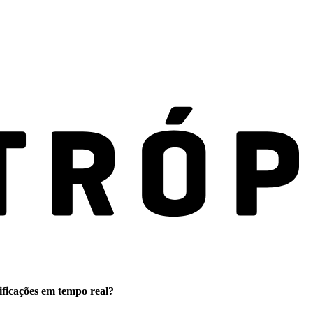
ificações em tempo real?