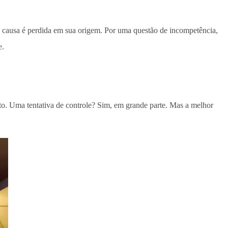
 a causa é perdida em sua origem. Por uma questão de incompetência,
e.
to. Uma tentativa de controle? Sim, em grande parte. Mas a melhor