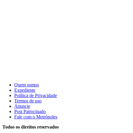
Quem somos
Expediente
Política de Privacidade
Termos de uso
Anuncie
Post Patrocinado
Fale com o Metrópoles
Todos os direitos reservados