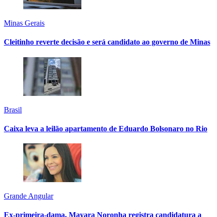
Minas Gerais
Cleitinho reverte decisão e será candidato ao governo de Minas
Brasil
Caixa leva a leilão apartamento de Eduardo Bolsonaro no Rio
Grande Angular
Ex-primeira-dama, Mayara Noronha registra candidatura a