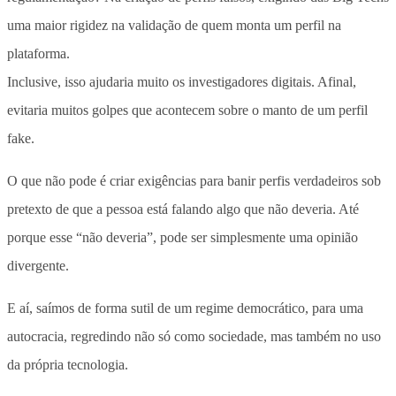
uma maior rigidez na validação de quem monta um perfil na
plataforma.
Inclusive, isso ajudaria muito os investigadores digitais. Afinal,
evitaria muitos golpes que acontecem sobre o manto de um perfil
fake.
O que não pode é criar exigências para banir perfis verdadeiros sob
pretexto de que a pessoa está falando algo que não deveria. Até
porque esse “não deveria”, pode ser simplesmente uma opinião
divergente.
E aí, saímos de forma sutil de um regime democrático, para uma
autocracia, regredindo não só como sociedade, mas também no uso
da própria tecnologia.