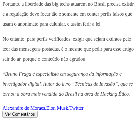
Portanto, a liberdade das big techs atuarem no Brasil precisa existir,
e a regulação deve focar tão e somente em conter perfis falsos que
usam o anonimato para caluniar, e assim ferir a lei.
No entanto, para perfis verificados, exigir que sejam extintos pelo
teor das mensagens postadas, é o mesmo que pedir para esse artigo
sair do ar, porque o conteúdo não agradou.
*Bruno Fraga é especialista em segurança da informação e
investigador digital. Autor do livro “Técnicas de Invasão”, que se
tornou a obra mais vendida do Brasil na área de Hacking Ético.
Alexandre de Moraes
,
Elon Musk
,
Twitter
Ver Comentários