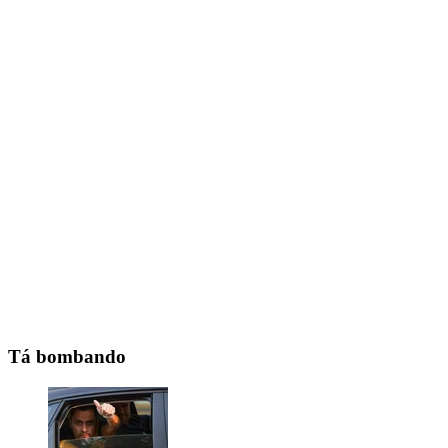
Tá bombando