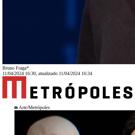
Bruno Fraga*
11/04/2024 16:30
,
atualizado
11/04/2024 16:34
Arte/Metrópoles