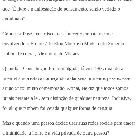
que “É livre a manifestação do pensamento, sendo vedado o
anonimato”.
Com essa frase, me arrisco a esclarecer o embate recente
envolvendo o Empresário Elon Musk e o Ministro do Superior
Tribunal Federal, Alexandre de Moraes.
Quando a Constituição foi promulgada, lá em 1988, quando a
internet ainda estava começando a dar seus primeiros passos, esse
artigo 5º foi muito comemorado. Afinal, ele diz que todos somos
iguais perante a lei, sem distinção de qualquer natureza. Inclusive,
foi ali que também foi vetada qualquer forma de censura.
Mas e quando uma pessoa decide usar suas redes sociais para atacar
a intimidade, a honra e a vida privada de outra pessoa?