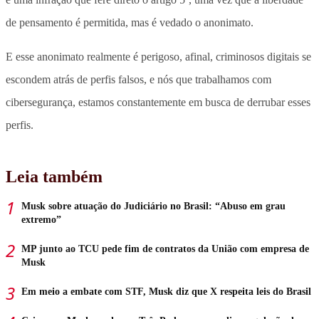
de pensamento é permitida, mas é vedado o anonimato.
E esse anonimato realmente é perigoso, afinal, criminosos digitais se
escondem atrás de perfis falsos, e nós que trabalhamos com
cibersegurança, estamos constantemente em busca de derrubar esses
perfis.
Leia também
Musk sobre atuação do Judiciário no Brasil: “Abuso em grau
extremo”
MP junto ao TCU pede fim de contratos da União com empresa de
Musk
Em meio a embate com STF, Musk diz que X respeita leis do Brasil