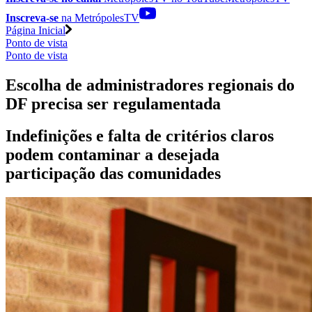
Inscreva-se
na MetrópolesTV
Página Inicial
Ponto de vista
Ponto de vista
Escolha de administradores regionais do
DF precisa ser regulamentada
Indefinições e falta de critérios claros
podem contaminar a desejada
participação das comunidades