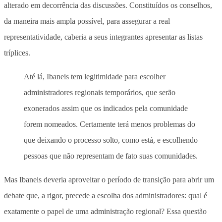
alterado em decorrência das discussões. Constituídos os conselhos,
da maneira mais ampla possível, para assegurar a real
representatividade, caberia a seus integrantes apresentar as listas
tríplices.
Até lá, Ibaneis tem legitimidade para escolher
administradores regionais temporários, que serão
exonerados assim que os indicados pela comunidade
forem nomeados. Certamente terá menos problemas do
que deixando o processo solto, como está, e escolhendo
pessoas que não representam de fato suas comunidades.
Mas Ibaneis deveria aproveitar o período de transição para abrir um
debate que, a rigor, precede a escolha dos administradores: qual é
exatamente o papel de uma administração regional? Essa questão