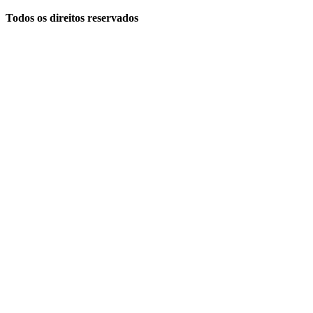
Todos os direitos reservados