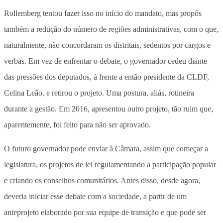
Rollemberg tentou fazer isso no início do mandato, mas propôs
também a redução do número de regiões administrativas, com o que,
naturalmente, não concordaram os distritais, sedentos por cargos e
verbas. Em vez de enfrentar o debate, o governador cedeu diante
das pressões dos deputados, à frente a então presidente da CLDF,
Celina Leão, e retirou o projeto. Uma postura, aliás, rotineira
durante a gestão. Em 2016, apresentou outro projeto, tão ruim que,
aparentemente, foi feito para não ser aprovado.
O futuro governador pode enviar à Câmara, assim que começar a
legislatura, os projetos de lei regulamentando a participação popular
e criando os conselhos comunitários. Antes disso, desde agora,
deveria iniciar esse debate com a sociedade, a partir de um
anteprojeto elaborado por sua equipe de transição e que pode ser