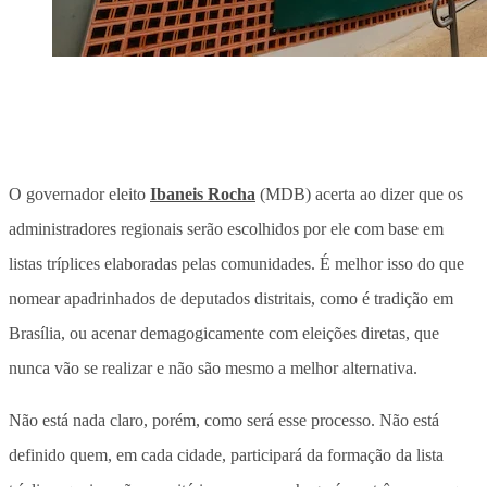
O governador eleito
Ibaneis Rocha
(MDB) acerta ao dizer que os
administradores regionais serão escolhidos por ele com base em
listas tríplices elaboradas pelas comunidades. É melhor isso do que
nomear apadrinhados de deputados distritais, como é tradição em
Brasília, ou acenar demagogicamente com eleições diretas, que
nunca vão se realizar e não são mesmo a melhor alternativa.
Não está nada claro, porém, como será esse processo. Não está
definido quem, em cada cidade, participará da formação da lista