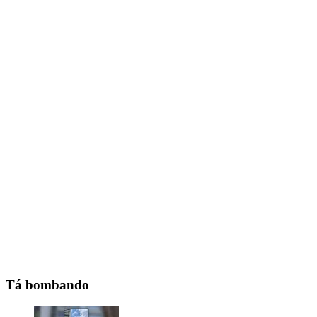
Tá bombando