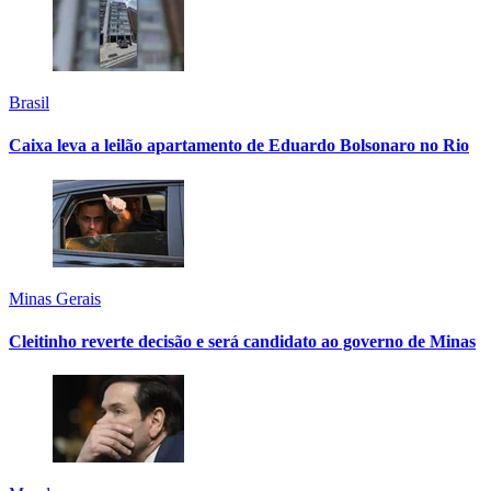
Brasil
Caixa leva a leilão apartamento de Eduardo Bolsonaro no Rio
Minas Gerais
Cleitinho reverte decisão e será candidato ao governo de Minas