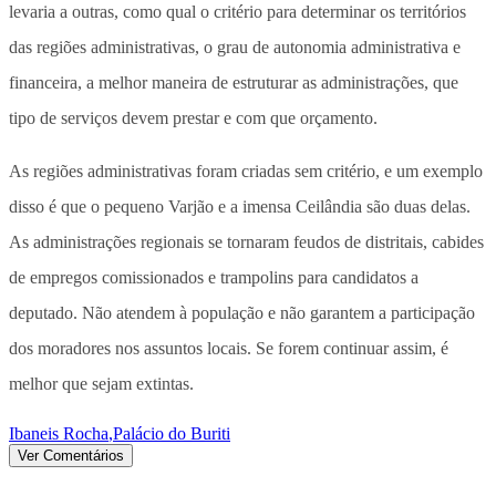
levaria a outras, como qual o critério para determinar os territórios
das regiões administrativas, o grau de autonomia administrativa e
financeira, a melhor maneira de estruturar as administrações, que
tipo de serviços devem prestar e com que orçamento.
As regiões administrativas foram criadas sem critério, e um exemplo
disso é que o pequeno Varjão e a imensa Ceilândia são duas delas.
As administrações regionais se tornaram feudos de distritais, cabides
de empregos comissionados e trampolins para candidatos a
deputado. Não atendem à população e não garantem a participação
dos moradores nos assuntos locais. Se forem continuar assim, é
melhor que sejam extintas.
Ibaneis Rocha
,
Palácio do Buriti
Ver Comentários