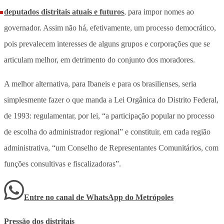
deputados distritais atuais e futuros
, para impor nomes ao
governador. Assim não há, efetivamente, um processo democrático,
pois prevalecem interesses de alguns grupos e corporações que se
articulam melhor, em detrimento do conjunto dos moradores.
A melhor alternativa, para Ibaneis e para os brasilienses, seria
simplesmente fazer o que manda a Lei Orgânica do Distrito Federal,
de 1993: regulamentar, por lei, “a participação popular no processo
de escolha do administrador regional” e constituir, em cada região
administrativa, “um Conselho de Representantes Comunitários, com
funções consultivas e fiscalizadoras”.
Entre no canal de WhatsApp
do
Metrópoles
Pressão dos distritais