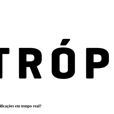
ificações em tempo real?