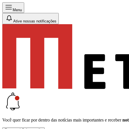
Menu
Ative nossas notificações
Você quer ficar por dentro das notícias mais importantes e receber
not