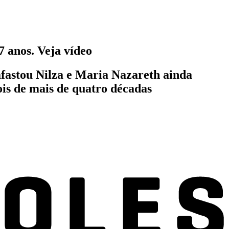
7 anos. Veja vídeo
astou Nilza e Maria Nazareth ainda
ois de mais de quatro décadas