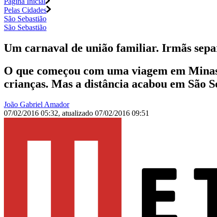
Página Inicial
Pelas Cidades
São Sebastião
São Sebastião
Um carnaval de união familiar. Irmãs sepa
O que começou com uma viagem em Minas G
crianças. Mas a distância acabou em São S
João Gabriel Amador
07/02/2016 05:32
,
atualizado
07/02/2016 09:51