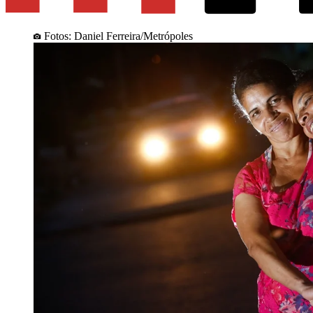
Fotos: Daniel Ferreira/Metrópoles