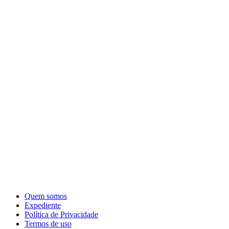
Quem somos
Expediente
Política de Privacidade
Termos de uso