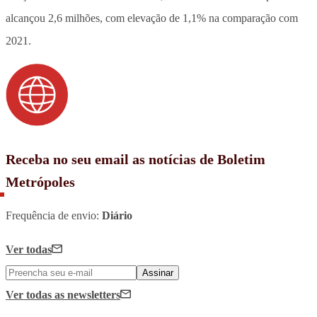
alcançou 2,6 milhões, com elevação de 1,1% na comparação com
2021.
Receba no seu email as notícias de Boletim
Metrópoles
Frequência de envio:
Diário
Ver todas
Assinar
Ver todas
as newsletters