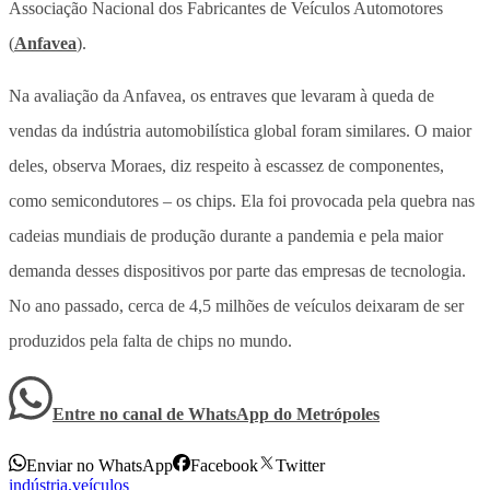
Associação Nacional dos Fabricantes de Veículos Automotores
(
Anfavea
).
Na avaliação da Anfavea, os entraves que levaram à queda de
vendas da indústria automobilística global foram similares. O maior
deles, observa Moraes, diz respeito à escassez de componentes,
como semicondutores – os chips. Ela foi provocada pela quebra nas
cadeias mundiais de produção durante a pandemia e pela maior
demanda desses dispositivos por parte das empresas de tecnologia.
No ano passado, cerca de 4,5 milhões de veículos deixaram de ser
produzidos pela falta de chips no mundo.
Entre no canal de WhatsApp
do
Metrópoles
Enviar no WhatsApp
Facebook
Twitter
indústria
,
veículos