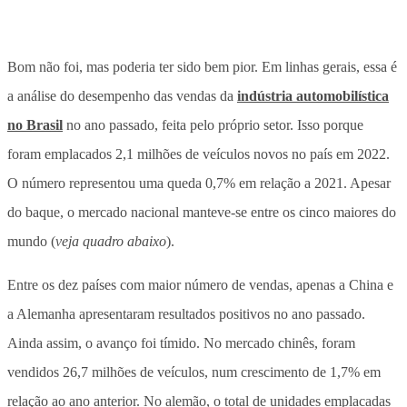
Bom não foi, mas poderia ter sido bem pior. Em linhas gerais, essa é
a análise do desempenho das vendas da
indústria automobilística
no Brasil
no ano passado, feita pelo próprio setor. Isso porque
foram emplacados 2,1 milhões de veículos novos no país em 2022.
O número representou uma queda 0,7% em relação a 2021. Apesar
do baque, o mercado nacional manteve-se entre os cinco maiores do
mundo (
veja quadro abaixo
).
Entre os dez países com maior número de vendas, apenas a China e
a Alemanha apresentaram resultados positivos no ano passado.
Ainda assim, o avanço foi tímido. No mercado chinês, foram
vendidos 26,7 milhões de veículos, num crescimento de 1,7% em
relação ao ano anterior. No alemão, o total de unidades emplacadas