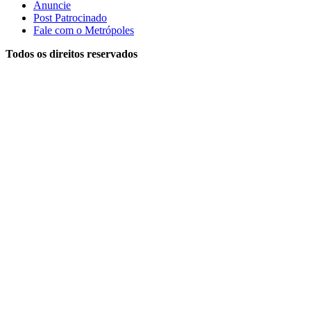
Anuncie
Post Patrocinado
Fale com o Metrópoles
Todos os direitos reservados