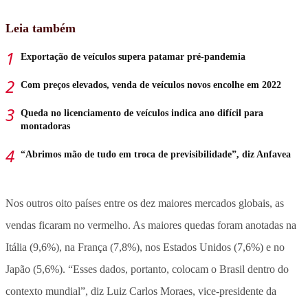
Leia também
Exportação de veículos supera patamar pré-pandemia
Com preços elevados, venda de veículos novos encolhe em 2022
Queda no licenciamento de veículos indica ano difícil para
montadoras
“Abrimos mão de tudo em troca de previsibilidade”, diz Anfavea
Nos outros oito países entre os dez maiores mercados globais, as
vendas ficaram no vermelho. As maiores quedas foram anotadas na
Itália (9,6%), na França (7,8%), nos Estados Unidos (7,6%) e no
Japão (5,6%). “Esses dados, portanto, colocam o Brasil dentro do
contexto mundial”, diz Luiz Carlos Moraes, vice-presidente da